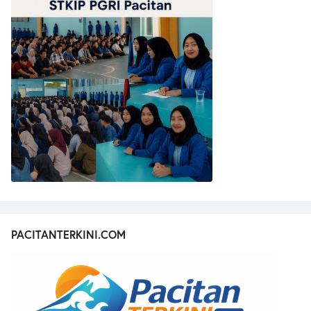
PACITANTERKINI.COM