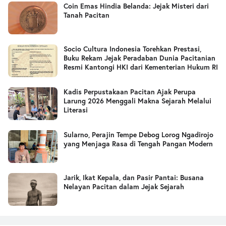
Coin Emas Hindia Belanda: Jejak Misteri dari
Tanah Pacitan
Socio Cultura Indonesia Torehkan Prestasi,
Buku Rekam Jejak Peradaban Dunia Pacitanian
Resmi Kantongi HKI dari Kementerian Hukum RI
Kadis Perpustakaan Pacitan Ajak Perupa
Larung 2026 Menggali Makna Sejarah Melalui
Literasi
Sularno, Perajin Tempe Debog Lorog Ngadirojo
yang Menjaga Rasa di Tengah Pangan Modern
Jarik, Ikat Kepala, dan Pasir Pantai: Busana
Nelayan Pacitan dalam Jejak Sejarah