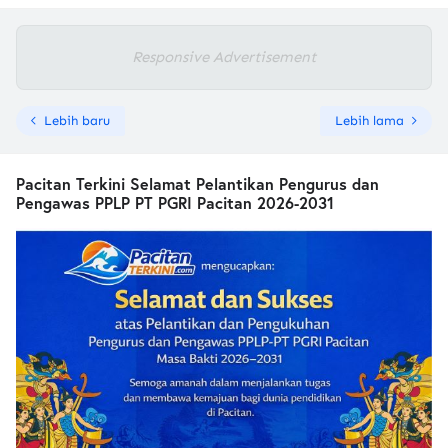
Responsive Advertisement
Lebih baru
Lebih lama
Pacitan Terkini Selamat Pelantikan Pengurus dan
Pengawas PPLP PT PGRI Pacitan 2026-2031