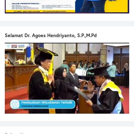
Selamat Dr. Agoes Hendriyanto, S.P.,M.Pd