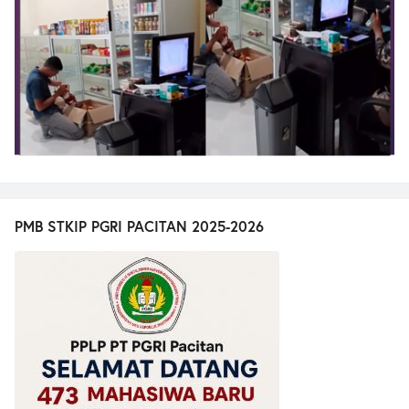
PMB STKIP PGRI PACITAN 2025-2026