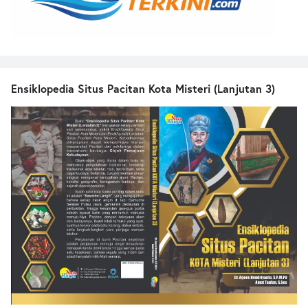
Ensiklopedia Situs Pacitan Kota Misteri (Lanjutan 3)