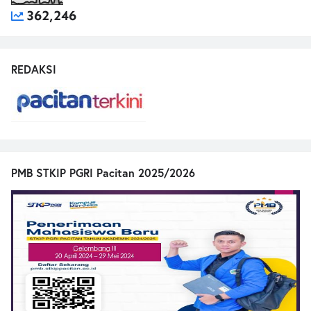
362,246
REDAKSI
PMB STKIP PGRI Pacitan 2025/2026