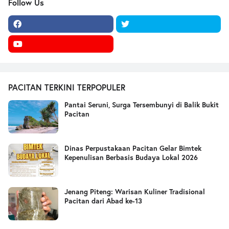
Follow Us
PACITAN TERKINI TERPOPULER
Pantai Seruni, Surga Tersembunyi di Balik Bukit
Pacitan
Dinas Perpustakaan Pacitan Gelar Bimtek
Kepenulisan Berbasis Budaya Lokal 2026
Jenang Piteng: Warisan Kuliner Tradisional
Pacitan dari Abad ke-13