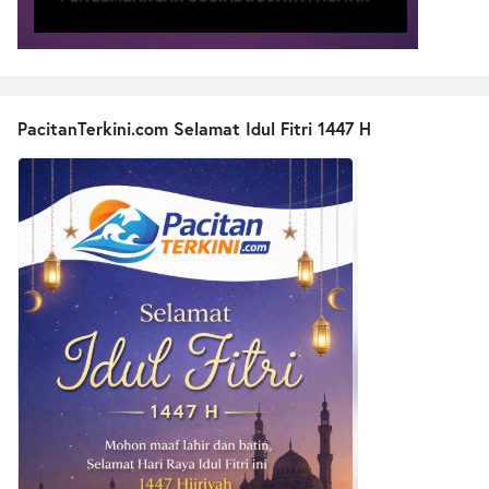
PacitanTerkini.com Selamat Idul Fitri 1447 H