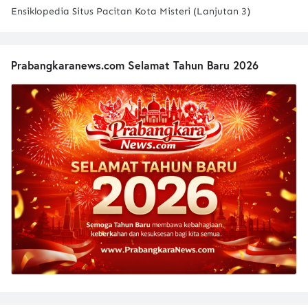
Ensiklopedia Situs Pacitan Kota Misteri (Lanjutan 3)
Prabangkaranews.com Selamat Tahun Baru 2026