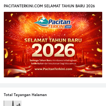
PACITANTERKINI.COM SELAMAT TAHUN BARU 2026
Total Tayangan Halaman