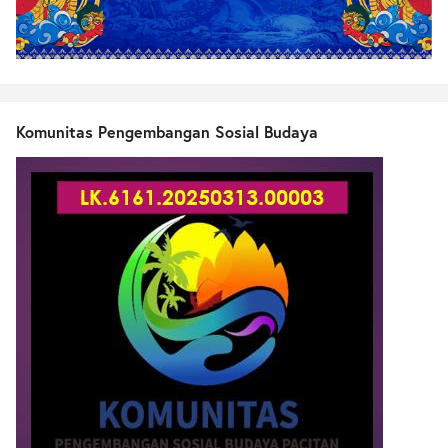
Komunitas Pengembangan Sosial Budaya