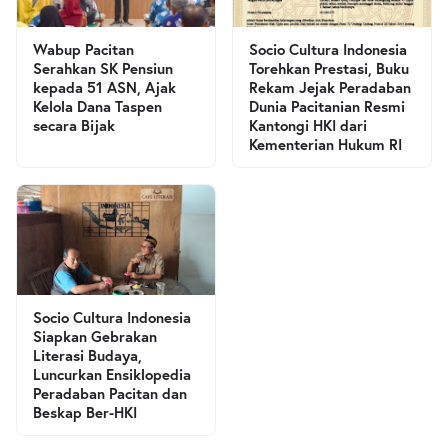
Wabup Pacitan
Socio Cultura Indonesia
Serahkan SK Pensiun
Torehkan Prestasi, Buku
kepada 51 ASN, Ajak
Rekam Jejak Peradaban
Kelola Dana Taspen
Dunia Pacitanian Resmi
secara Bijak
Kantongi HKI dari
Kementerian Hukum RI
Socio Cultura Indonesia
Siapkan Gebrakan
Literasi Budaya,
Luncurkan Ensiklopedia
Peradaban Pacitan dan
Beskap Ber-HKI