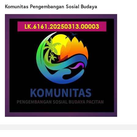
Komunitas Pengembangan Sosial Budaya