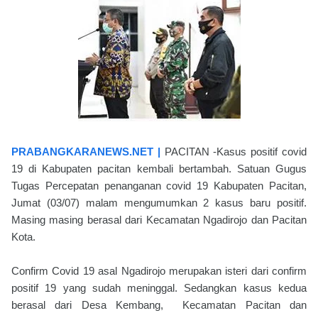
PRABANGKARANEWS.NET |
PACITAN -Kasus positif covid
19 di Kabupaten pacitan kembali bertambah. Satuan Gugus
Tugas Percepatan penanganan covid 19 Kabupaten Pacitan,
Jumat (03/07) malam mengumumkan 2 kasus baru positif.
Masing masing berasal dari Kecamatan Ngadirojo dan Pacitan
Kota.
Confirm Covid 19 asal Ngadirojo merupakan isteri dari confirm
positif 19 yang sudah meninggal. Sedangkan kasus kedua
berasal dari Desa Kembang, Kecamatan Pacitan dan