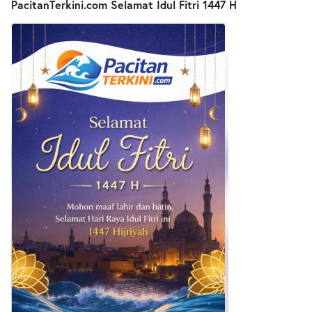
PacitanTerkini.com Selamat Idul Fitri 1447 H