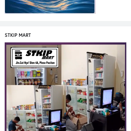
STKIP MART