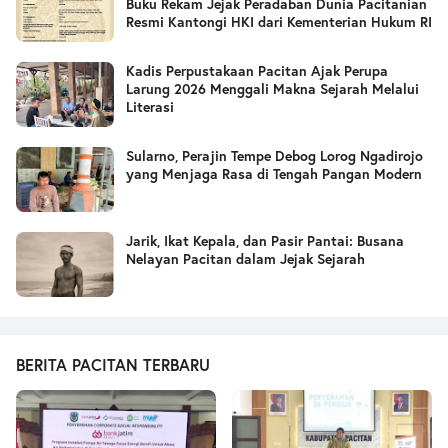
Buku Rekam Jejak Peradaban Dunia Pacitanian
Resmi Kantongi HKI dari Kementerian Hukum RI
Kadis Perpustakaan Pacitan Ajak Perupa
Larung 2026 Menggali Makna Sejarah Melalui
Literasi
Sularno, Perajin Tempe Debog Lorog Ngadirojo
yang Menjaga Rasa di Tengah Pangan Modern
Jarik, Ikat Kepala, dan Pasir Pantai: Busana
Nelayan Pacitan dalam Jejak Sejarah
BERITA PACITAN TERBARU