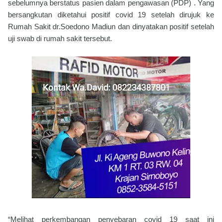
sebelumnya berstatus pasien dalam pengawasan (PDP) . Yang
bersangkutan diketahui positif covid 19 setelah dirujuk ke
Rumah Sakit dr.Soedono Madiun dan dinyatakan positif setelah
uji swab di rumah sakit tersebut.
“Melihat perkembangan penyebaran covid 19 saat ini