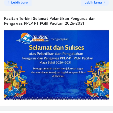
Lebih baru
Lebih lama
Pacitan Terkini Selamat Pelantikan Pengurus dan
Pengawas PPLP PT PGRI Pacitan 2026-2031