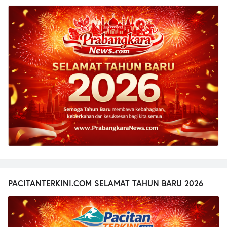
PACITANTERKINI.COM SELAMAT TAHUN BARU 2026