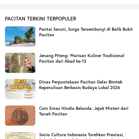
PACITAN TERKINI TERPOPULER
Pantai Seruni, Surga Tersembunyi di Balik Bukit
Pacitan
Jenang Piteng: Warisan Kuliner Tradisional
Pacitan dari Abad ke-13
Dinas Perpustakaan Pacitan Gelar Bimtek
Kepenulisan Berbasis Budaya Lokal 2026
Coin Emas Hindia Belanda: Jejak Misteri dari
Tanah Pacitan
Socio Cultura Indonesia Torehkan Prestasi,