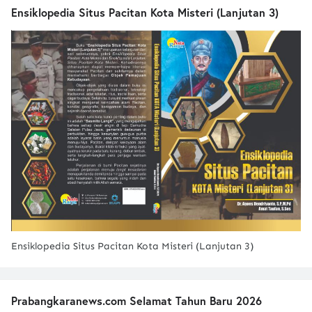
Ensiklopedia Situs Pacitan Kota Misteri (Lanjutan 3)
Ensiklopedia Situs Pacitan Kota Misteri (Lanjutan 3)
Prabangkaranews.com Selamat Tahun Baru 2026