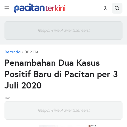
Responsive Advertisement
Beranda
BERITA
Penambahan Dua Kasus
Positif Baru di Pacitan per 3
Juli 2020
Iklan
Responsive Advertisement