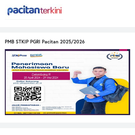
PMB STKIP PGRI Pacitan 2025/2026