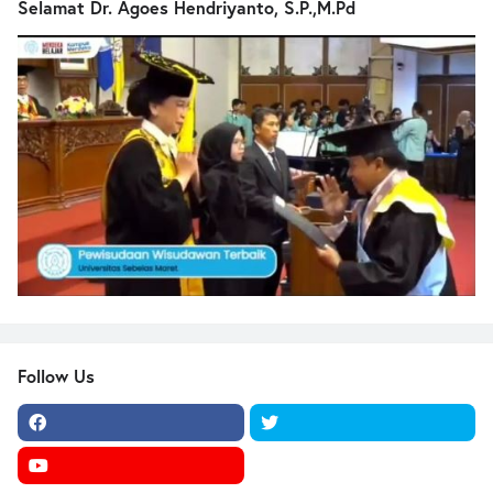
Selamat Dr. Agoes Hendriyanto, S.P.,M.Pd
Follow Us