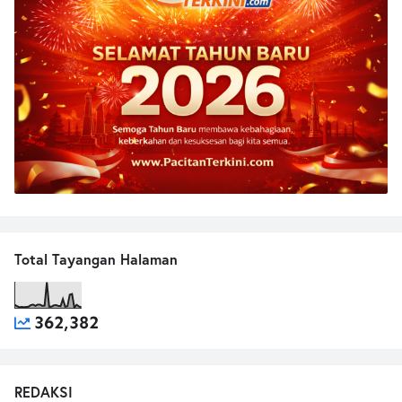
Total Tayangan Halaman
362,382
REDAKSI