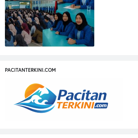
PACITANTERKINI.COM