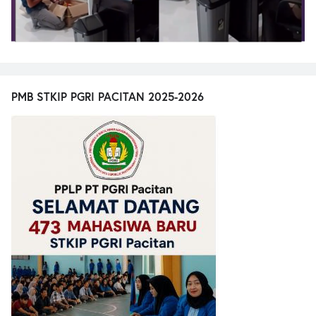
PMB STKIP PGRI PACITAN 2025-2026