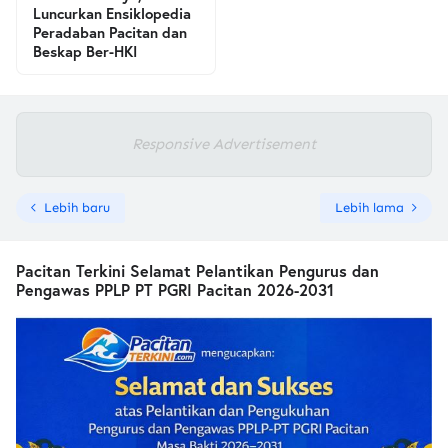
Luncurkan Ensiklopedia
Peradaban Pacitan dan
Beskap Ber-HKI
Responsive Advertisement
Lebih baru
Lebih lama
Pacitan Terkini Selamat Pelantikan Pengurus dan
Pengawas PPLP PT PGRI Pacitan 2026-2031