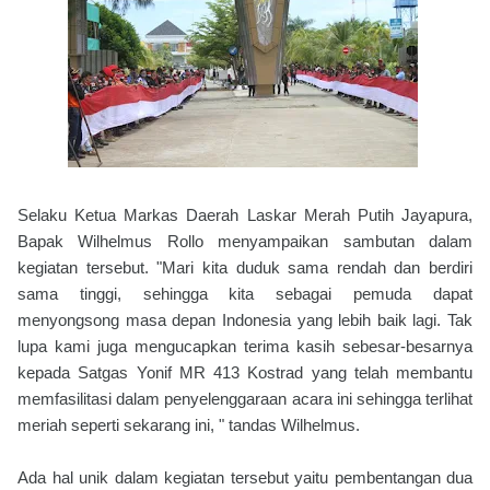
Selaku Ketua Markas Daerah Laskar Merah Putih Jayapura,
Bapak Wilhelmus Rollo menyampaikan sambutan dalam
kegiatan tersebut. "Mari kita duduk sama rendah dan berdiri
sama tinggi, sehingga kita sebagai pemuda dapat
menyongsong masa depan Indonesia yang lebih baik lagi. Tak
lupa kami juga mengucapkan terima kasih sebesar-besarnya
kepada Satgas Yonif MR 413 Kostrad yang telah membantu
memfasilitasi dalam penyelenggaraan acara ini sehingga terlihat
meriah seperti sekarang ini, " tandas Wilhelmus.
Ada hal unik dalam kegiatan tersebut yaitu pembentangan dua