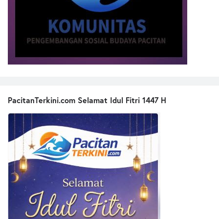
PacitanTerkini.com Selamat Idul Fitri 1447 H