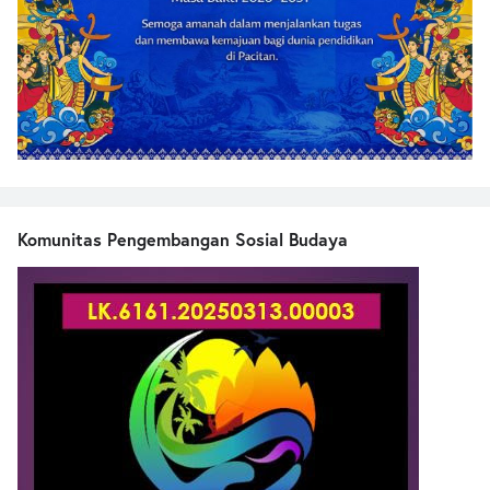
Komunitas Pengembangan Sosial Budaya