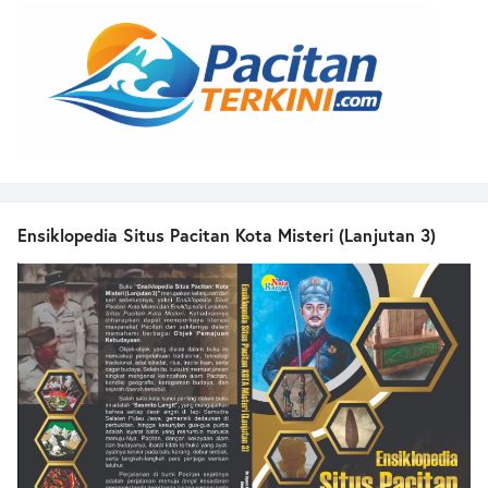
Ensiklopedia Situs Pacitan Kota Misteri (Lanjutan 3)