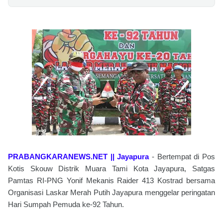
PRABANGKARANEWS.NET || Jayapura
- Bertempat di Pos
Kotis Skouw Distrik Muara Tami Kota Jayapura, Satgas
Pamtas RI-PNG Yonif Mekanis Raider 413 Kostrad bersama
Organisasi Laskar Merah Putih Jayapura menggelar peringatan
Hari Sumpah Pemuda ke-92 Tahun.