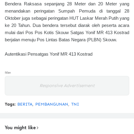
Bendera Raksasa sepanjang 28 Meter dan 20 Meter yang
menandakan peringatan Sumpah Pemuda di tanggal 28
Oktober juga sebagai peringatan HUT Laskar Merah Putih yang
ke 20 Tahun. Dua bendera tersebut diarak oleh peserta acara
mulai dari Pos Pos Kotis Skouw Satgas Yonif MR 413 Kostrad
berjalan menuju Pos Lintas Batas Negara (PLBN) Skouw.
Autentikasi Pensatgas Yonif MR 413 Kostrad
Iklan
Responsive Advertisement
Tags:
BERITA
PEMBANGUNAN
TNI
You might like