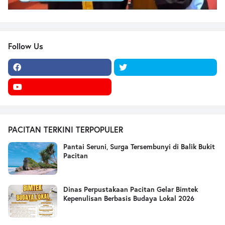
Follow Us
PACITAN TERKINI TERPOPULER
Pantai Seruni, Surga Tersembunyi di Balik Bukit
Pacitan
Dinas Perpustakaan Pacitan Gelar Bimtek
Kepenulisan Berbasis Budaya Lokal 2026