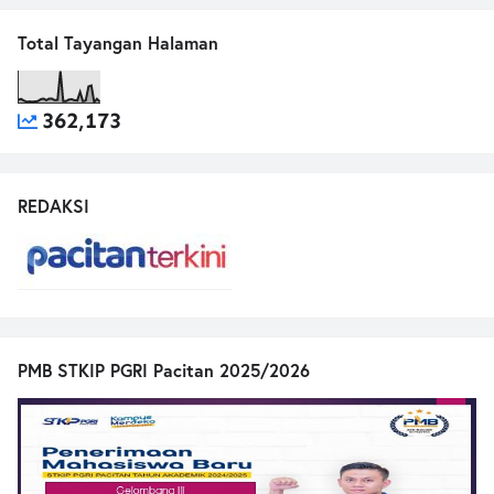
Total Tayangan Halaman
362,173
REDAKSI
PMB STKIP PGRI Pacitan 2025/2026