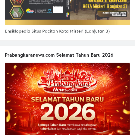
Ensiklopedia Situs Pacitan Kota Misteri (Lanjutan 3)
Prabangkaranews.com Selamat Tahun Baru 2026