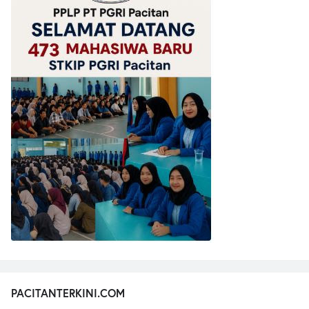
PACITANTERKINI.COM