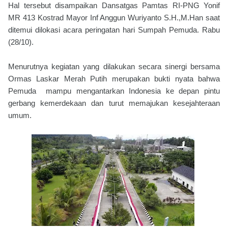
Hal tersebut disampaikan Dansatgas Pamtas RI-PNG Yonif
MR 413 Kostrad Mayor Inf Anggun Wuriyanto S.H.,M.Han saat
ditemui dilokasi acara peringatan hari Sumpah Pemuda. Rabu
(28/10).
Menurutnya kegiatan yang dilakukan secara sinergi bersama
Ormas Laskar Merah Putih merupakan bukti nyata bahwa
Pemuda mampu mengantarkan Indonesia ke depan pintu
gerbang kemerdekaan dan turut memajukan kesejahteraan
umum.