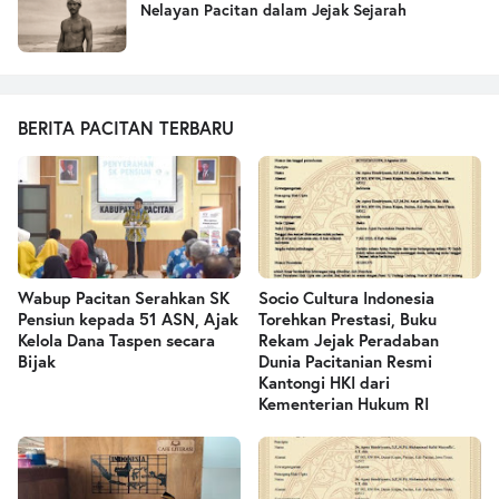
Nelayan Pacitan dalam Jejak Sejarah
BERITA PACITAN TERBARU
Wabup Pacitan Serahkan SK
Socio Cultura Indonesia
Pensiun kepada 51 ASN, Ajak
Torehkan Prestasi, Buku
Kelola Dana Taspen secara
Rekam Jejak Peradaban
Bijak
Dunia Pacitanian Resmi
Kantongi HKI dari
Kementerian Hukum RI