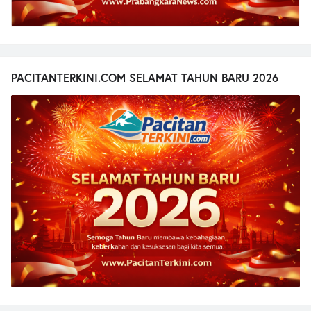
PACITANTERKINI.COM SELAMAT TAHUN BARU 2026