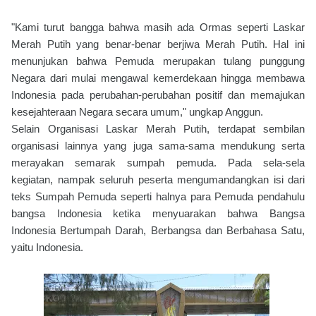
"Kami turut bangga bahwa masih ada Ormas seperti Laskar
Merah Putih yang benar-benar berjiwa Merah Putih. Hal ini
menunjukan bahwa Pemuda merupakan tulang punggung
Negara dari mulai mengawal kemerdekaan hingga membawa
Indonesia pada perubahan-perubahan positif dan memajukan
kesejahteraan Negara secara umum," ungkap Anggun.
Selain Organisasi Laskar Merah Putih, terdapat sembilan
organisasi lainnya yang juga sama-sama mendukung serta
merayakan semarak sumpah pemuda. Pada sela-sela
kegiatan, nampak seluruh peserta mengumandangkan isi dari
teks Sumpah Pemuda seperti halnya para Pemuda pendahulu
bangsa Indonesia ketika menyuarakan bahwa Bangsa
Indonesia Bertumpah Darah, Berbangsa dan Berbahasa Satu,
yaitu Indonesia.