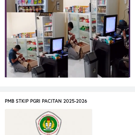
PMB STKIP PGRI PACITAN 2025-2026