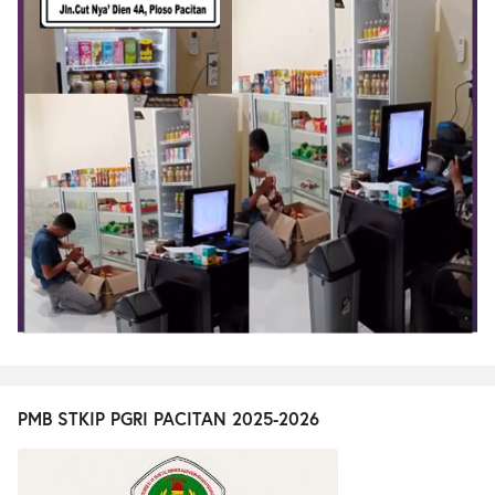
PMB STKIP PGRI PACITAN 2025-2026