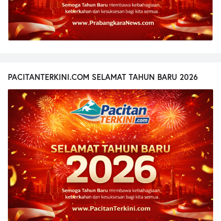
PACITANTERKINI.COM SELAMAT TAHUN BARU 2026