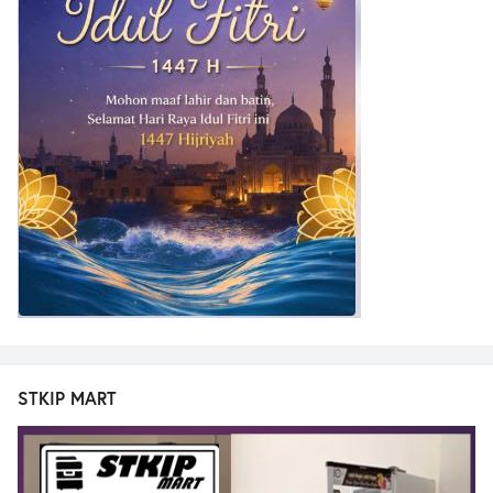
STKIP MART