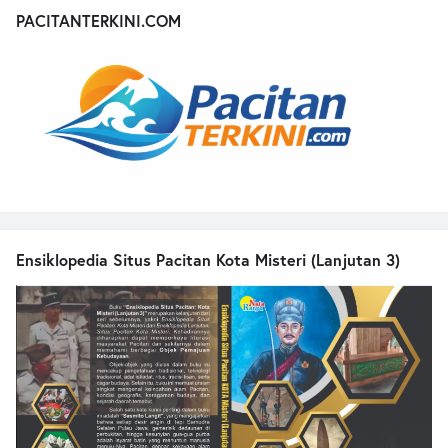
PACITANTERKINI.COM
Ensiklopedia Situs Pacitan Kota Misteri (Lanjutan 3)