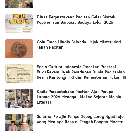
Dinas Perpustakaan Pacitan Gelar Bimtek
Kepenulisan Berbasis Budaya Lokal 2026
Coin Emas Hindia Belanda: Jejak Misteri dari
Tanah Pacitan
Socio Cultura Indonesia Torehkan Prestasi,
Buku Rekam Jejak Peradaban Dunia Pacitanian
Resmi Kantongi HKI dari Kementerian Hukum RI
Kadis Perpustakaan Pacitan Ajak Perupa
Larung 2026 Menggali Makna Sejarah Melalui
Literasi
Sularno, Perajin Tempe Debog Lorog Ngadirojo
yang Menjaga Rasa di Tengah Pangan Modern