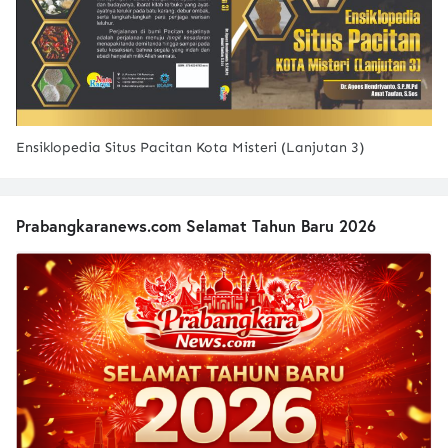
Ensiklopedia Situs Pacitan Kota Misteri (Lanjutan 3)
Prabangkaranews.com Selamat Tahun Baru 2026