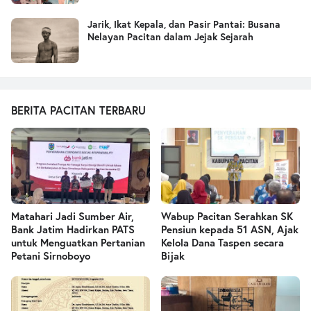
Jarik, Ikat Kepala, dan Pasir Pantai: Busana
Nelayan Pacitan dalam Jejak Sejarah
BERITA PACITAN TERBARU
Matahari Jadi Sumber Air,
Wabup Pacitan Serahkan SK
Bank Jatim Hadirkan PATS
Pensiun kepada 51 ASN, Ajak
untuk Menguatkan Pertanian
Kelola Dana Taspen secara
Petani Sirnoboyo
Bijak