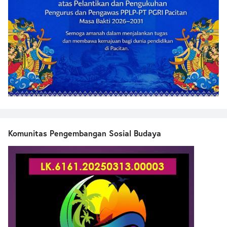
Komunitas Pengembangan Sosial Budaya