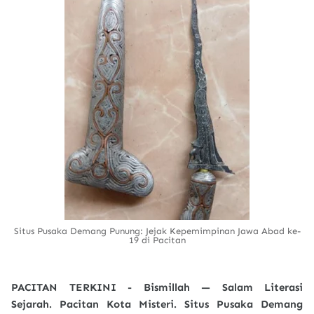
Situs Pusaka Demang Punung: Jejak Kepemimpinan Jawa Abad ke-
19 di Pacitan
PACITAN TERKINI - Bismillah — Salam Literasi
Sejarah.
Pacitan Kota Misteri.
Situs Pusaka Demang