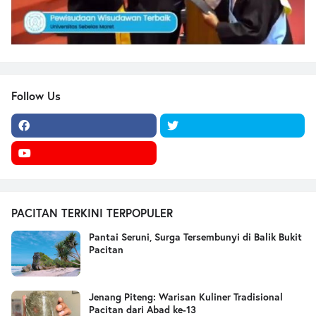
Follow Us
PACITAN TERKINI TERPOPULER
Pantai Seruni, Surga Tersembunyi di Balik Bukit
Pacitan
Jenang Piteng: Warisan Kuliner Tradisional
Pacitan dari Abad ke-13