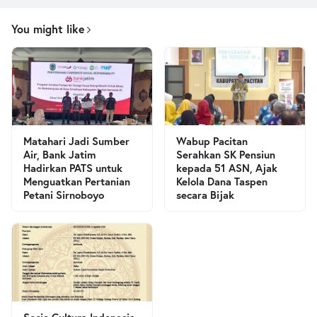
You might like
Matahari Jadi Sumber
Wabup Pacitan
Air, Bank Jatim
Serahkan SK Pensiun
Hadirkan PATS untuk
kepada 51 ASN, Ajak
Menguatkan Pertanian
Kelola Dana Taspen
Petani Sirnoboyo
secara Bijak