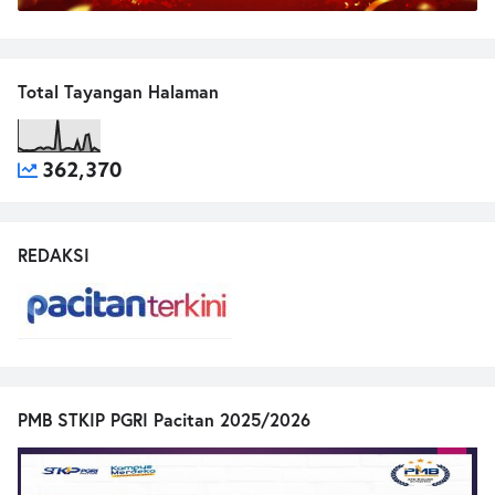
Total Tayangan Halaman
362,370
REDAKSI
PMB STKIP PGRI Pacitan 2025/2026