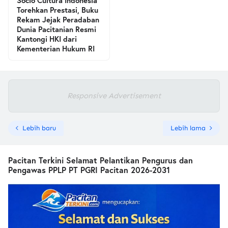
Socio Cultura Indonesia
Torehkan Prestasi, Buku
Rekam Jejak Peradaban
Dunia Pacitanian Resmi
Kantongi HKI dari
Kementerian Hukum RI
Responsive Advertisement
Lebih baru
Lebih lama
Pacitan Terkini Selamat Pelantikan Pengurus dan
Pengawas PPLP PT PGRI Pacitan 2026-2031