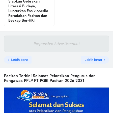
Siapkan Gebrakan
Literasi Budaya,
Luncurkan Ensiklopedia
Peradaban Pacitan dan
Beskap Ber-HKI
Responsive Advertisement
Lebih baru
Lebih lama
Pacitan Terkini Selamat Pelantikan Pengurus dan
Pengawas PPLP PT PGRI Pacitan 2026-2031