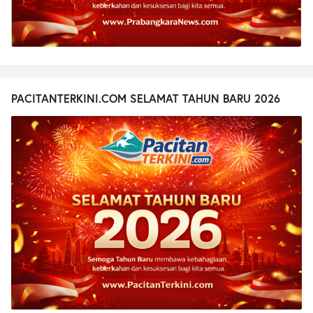
PACITANTERKINI.COM SELAMAT TAHUN BARU 2026