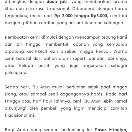
dibungkus dengan
daun jati
, yang memberikan aroma
khas dan cita rasa tradisional. Dibanderol dengan harga
terjangkau, mulai dari
Rp 2.000 hingga Rp5.000
, cenil ini
menjadi pilihan camilan yang pas untuk semua kalangan.
Pembuatan cenil dimulai dengan mencampur tepung kanji
dan air hingga membentuk adonan yang kemudian
dipotong kecil-kecil dan direbus hingga kenyal. Warna
cenil berasal dari bahan alami seperti pandan, ubi ungu,
atau kelapa parut yang juga digunakan sebagai
pelengkap.
Setiap hari, Bu Atun mulai berjualan sejak pagi hingga
siang, atau sampai cenil dagangannya habis. Pada hari
Minggu atau hari libur lainnya, cenil Bu Atun lebih ramai
dikunjungi oleh pembeli yang ingin mencicipi camilan
tradisional ini.
Bagi Anda yang sedang berkunjung ke
Pasar Minulyo
,