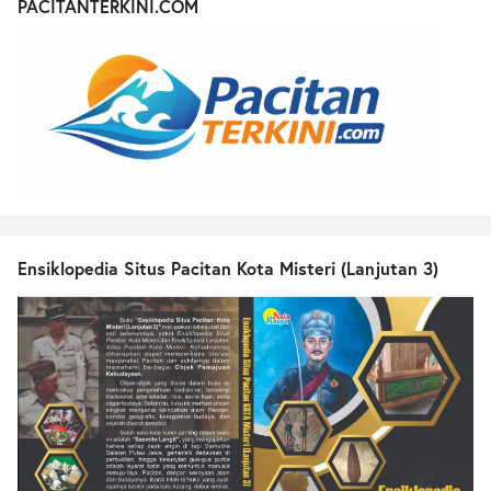
PACITANTERKINI.COM
Ensiklopedia Situs Pacitan Kota Misteri (Lanjutan 3)