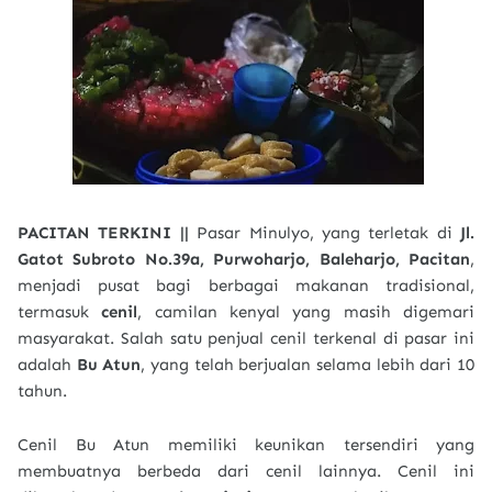
PACITAN TERKINI ||
Pasar Minulyo, yang terletak di
Jl.
Gatot Subroto No.39a, Purwoharjo, Baleharjo, Pacitan
,
menjadi pusat bagi berbagai makanan tradisional,
termasuk
cenil
, camilan kenyal yang masih digemari
masyarakat. Salah satu penjual cenil terkenal di pasar ini
adalah
Bu Atun
, yang telah berjualan selama lebih dari 10
tahun.
Cenil Bu Atun memiliki keunikan tersendiri yang
membuatnya berbeda dari cenil lainnya. Cenil ini