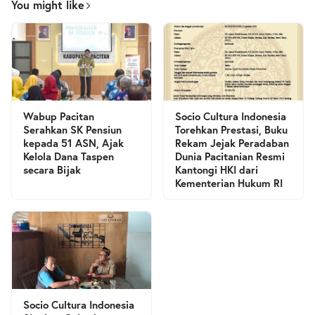
You might like
Wabup Pacitan
Socio Cultura Indonesia
Serahkan SK Pensiun
Torehkan Prestasi, Buku
kepada 51 ASN, Ajak
Rekam Jejak Peradaban
Kelola Dana Taspen
Dunia Pacitanian Resmi
secara Bijak
Kantongi HKI dari
Kementerian Hukum RI
Socio Cultura Indonesia