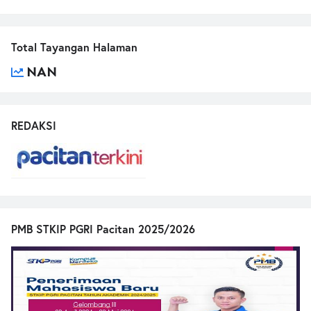
Total Tayangan Halaman
NAN
REDAKSI
PMB STKIP PGRI Pacitan 2025/2026