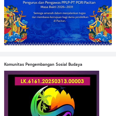
Komunitas Pengembangan Sosial Budaya