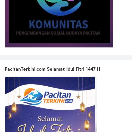
PacitanTerkini.com Selamat Idul Fitri 1447 H