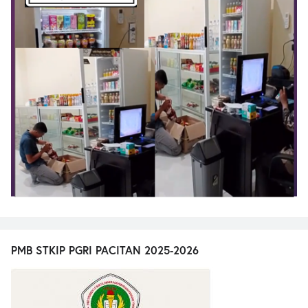
PMB STKIP PGRI PACITAN 2025-2026