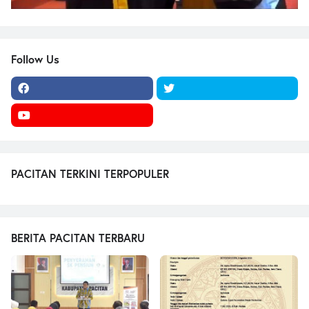
Follow Us
PACITAN TERKINI TERPOPULER
BERITA PACITAN TERBARU