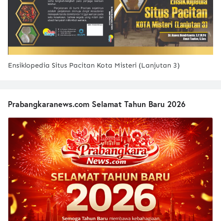
Ensiklopedia Situs Pacitan Kota Misteri (Lanjutan 3)
Prabangkaranews.com Selamat Tahun Baru 2026