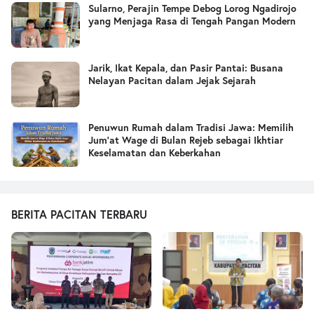
Sularno, Perajin Tempe Debog Lorog Ngadirojo
yang Menjaga Rasa di Tengah Pangan Modern
Jarik, Ikat Kepala, dan Pasir Pantai: Busana
Nelayan Pacitan dalam Jejak Sejarah
Penuwun Rumah dalam Tradisi Jawa: Memilih
Jum’at Wage di Bulan Rejeb sebagai Ikhtiar
Keselamatan dan Keberkahan
BERITA PACITAN TERBARU