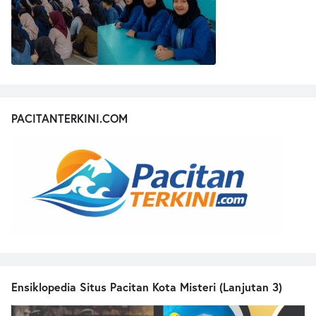
PACITANTERKINI.COM
Ensiklopedia Situs Pacitan Kota Misteri (Lanjutan 3)