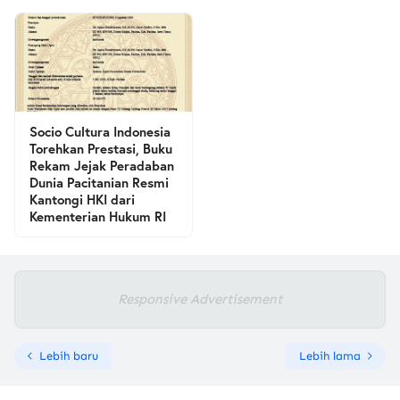
Socio Cultura Indonesia
Torehkan Prestasi, Buku
Rekam Jejak Peradaban
Dunia Pacitanian Resmi
Kantongi HKI dari
Kementerian Hukum RI
Responsive Advertisement
Lebih baru
Lebih lama