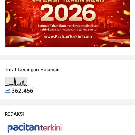
Total Tayangan Halaman
362,456
REDAKSI