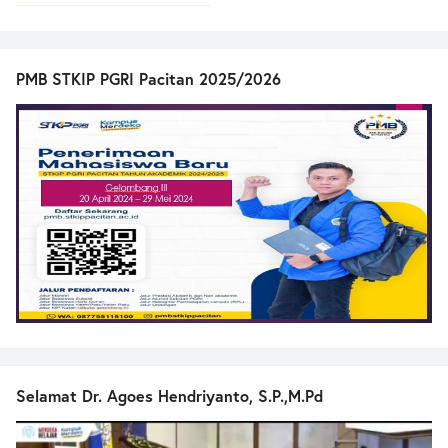
PMB STKIP PGRI Pacitan 2025/2026
Selamat Dr. Agoes Hendriyanto, S.P.,M.Pd