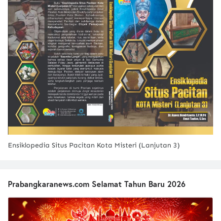
Ensiklopedia Situs Pacitan Kota Misteri (Lanjutan 3)
Prabangkaranews.com Selamat Tahun Baru 2026