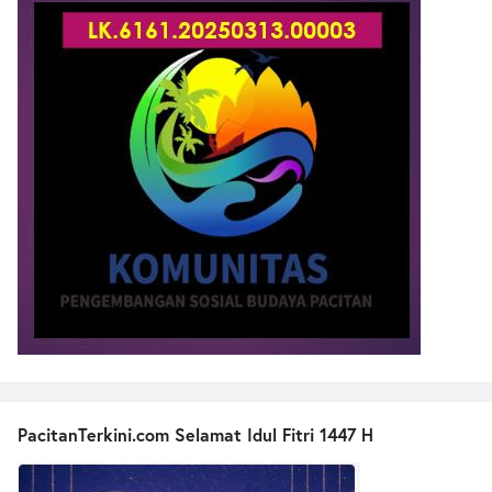
PacitanTerkini.com Selamat Idul Fitri 1447 H