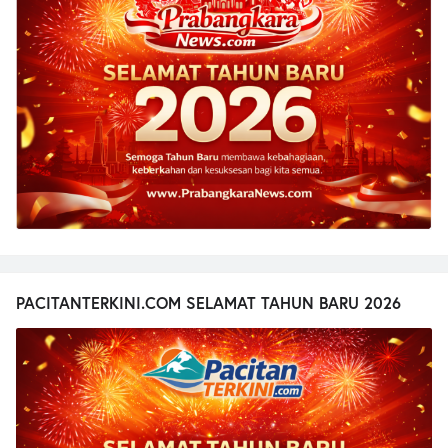
PACITANTERKINI.COM SELAMAT TAHUN BARU 2026