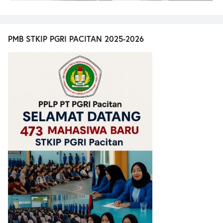
PMB STKIP PGRI PACITAN 2025-2026