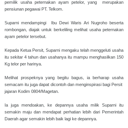
pemilik usaha peternakan ayam petelor, yang merupakan
pensiunan pegawai PT. Telkom.
Suparni mendampingi Ibu Dewi Waris Ari Nugroho beserta
rombongan, diajak untuk berkeliling melihat usaha peternakan
ayam petelor tersebut.
Kepada Ketua Persit, Suparni mengaku telah menggeluti usaha
itu sekitar 4 tahun dan usahanya itu mampu menghasilkan 150
Kg telor per harinya.
Melihat prospeknya yang begitu bagus, ia berharap usaha
semacam itu juga dapat dicontoh dan menginspirasi bagi Persit
jajaran Kodim 0804/Magetan.
Ia juga mendoakan, ke depannya usaha milik Suparni itu
semakin maju dan mendapat perhatian lebih dari Pemerintah
Daerah agar semakin lebih baik lagi ke depannya.