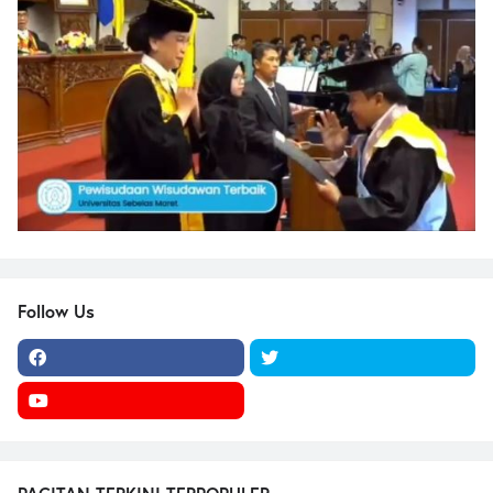
Follow Us