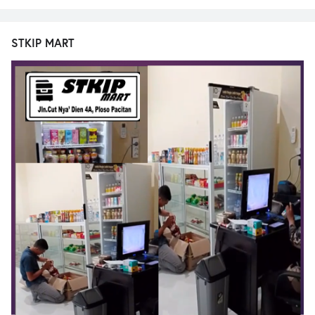
STKIP MART