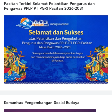
Pacitan Terkini Selamat Pelantikan Pengurus dan
Pengawas PPLP PT PGRI Pacitan 2026-2031
Komunitas Pengembangan Sosial Budaya