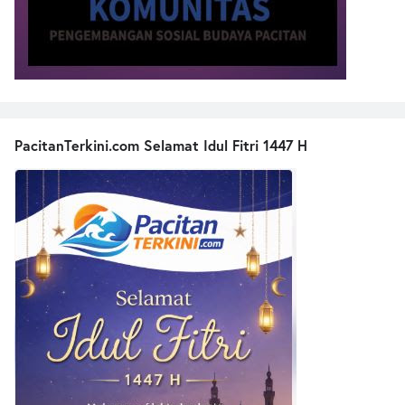
PacitanTerkini.com Selamat Idul Fitri 1447 H