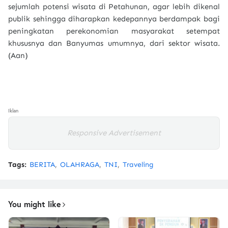
sejumlah potensi wisata di Petahunan, agar lebih dikenal
publik sehingga diharapkan kedepannya berdampak bagi
peningkatan perekonomian masyarakat setempat
khususnya dan Banyumas umumnya, dari sektor wisata.
(Aan)
Iklan
Responsive Advertisement
Tags:
BERITA
OLAHRAGA
TNI
Traveling
You might like