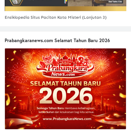
Ensiklopedia Situs Pacitan Kota Misteri (Lanjutan 3)
Prabangkaranews.com Selamat Tahun Baru 2026