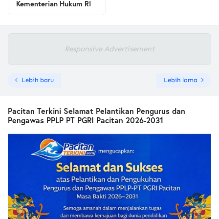
Kementerian Hukum RI
Responsive Advertisement
Lebih baru
Lebih lama
Pacitan Terkini Selamat Pelantikan Pengurus dan
Pengawas PPLP PT PGRI Pacitan 2026-2031