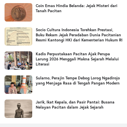
Coin Emas Hindia Belanda: Jejak Misteri dari
Tanah Pacitan
Socio Cultura Indonesia Torehkan Prestasi,
Buku Rekam Jejak Peradaban Dunia Pacitanian
Resmi Kantongi HKI dari Kementerian Hukum RI
Kadis Perpustakaan Pacitan Ajak Perupa
Larung 2026 Menggali Makna Sejarah Melalui
Literasi
Sularno, Perajin Tempe Debog Lorog Ngadirojo
yang Menjaga Rasa di Tengah Pangan Modern
Jarik, Ikat Kepala, dan Pasir Pantai: Busana
Nelayan Pacitan dalam Jejak Sejarah