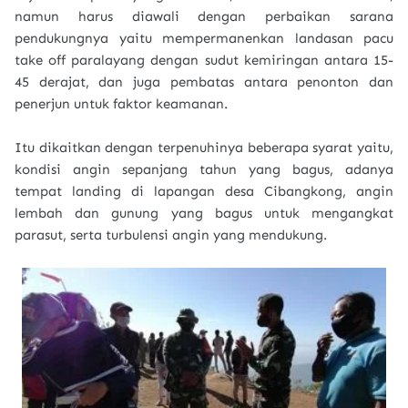
namun harus diawali dengan perbaikan sarana
pendukungnya yaitu mempermanenkan landasan pacu
take off paralayang dengan sudut kemiringan antara 15-
45 derajat, dan juga pembatas antara penonton dan
penerjun untuk faktor keamanan.
Itu dikaitkan dengan terpenuhinya beberapa syarat yaitu,
kondisi angin sepanjang tahun yang bagus, adanya
tempat landing di lapangan desa Cibangkong, angin
lembah dan gunung yang bagus untuk mengangkat
parasut, serta turbulensi angin yang mendukung.