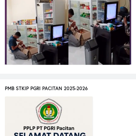
PMB STKIP PGRI PACITAN 2025-2026