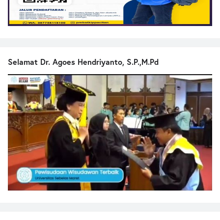
Selamat Dr. Agoes Hendriyanto, S.P.,M.Pd