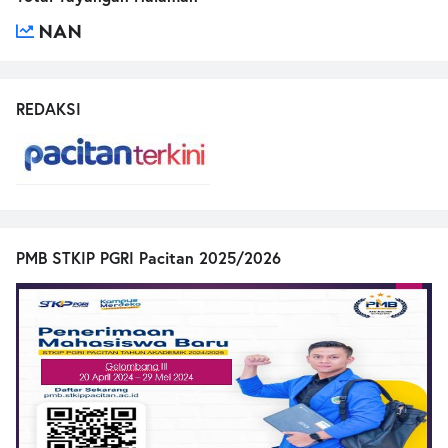
NAN
REDAKSI
PMB STKIP PGRI Pacitan 2025/2026