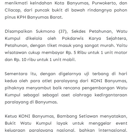
menikmati keindahan Kota Banyumas, Purwokerto, dan
Cilacap, dari puncak bukit di bawah rindangnya pohon
pinus KPH Banyumas Barat.
Disampaikan Sukmono (37), Sekdes Petahunan, Watu
Kumpul dikelola oleh Pokdarwis Karya Sejahtera,
Petahunan, dengan tiket masuk yang sangat murah. Yaitu
wisatawan cukup membayar Rp. 5 Ribu untuk 1 unit motor
dan Rp. 10 ribu untuk 1 unit mobil.
Sementara itu, dengan digelarnya uji terbang di hari
kedua oleh para atlet paralayang dari KONI Banyumas,
pihaknya menyambut baik rencana pengembangan Watu
Kumpul sebagai sebagai aset olahraga kedirgantaraan
paralayang di Banyumas.
Ketua KONI Banyumas, Bambang Setiawan menyatakan,
Bukit Watu Kumpul layak untuk menggelar event
kejuaraan paralayang nasional, bahkan internasional,