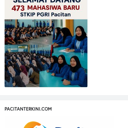
PACITANTERKINI.COM