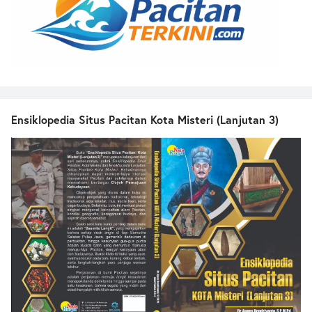
Ensiklopedia Situs Pacitan Kota Misteri (Lanjutan 3)