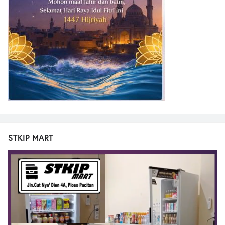
STKIP MART