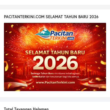
PACITANTERKINI.COM SELAMAT TAHUN BARU 2026
Total Tayangan Halaman