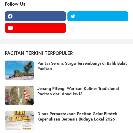
Follow Us
PACITAN TERKINI TERPOPULER
Pantai Seruni, Surga Tersembunyi di Balik Bukit
Pacitan
Jenang Piteng: Warisan Kuliner Tradisional
Pacitan dari Abad ke-13
Dinas Perpustakaan Pacitan Gelar Bimtek
Kepenulisan Berbasis Budaya Lokal 2026