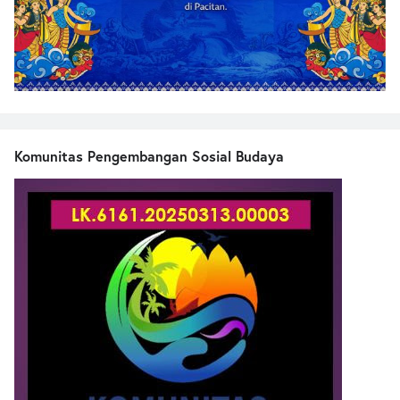
Komunitas Pengembangan Sosial Budaya