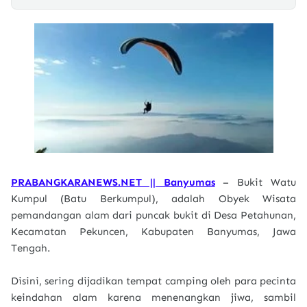
PRABANGKARANEWS.NET || Banyumas
– Bukit Watu
Kumpul (Batu Berkumpul), adalah Obyek Wisata
pemandangan alam dari puncak bukit di Desa Petahunan,
Kecamatan Pekuncen, Kabupaten Banyumas, Jawa
Tengah.
Disini, sering dijadikan tempat camping oleh para pecinta
keindahan alam karena menenangkan jiwa, sambil