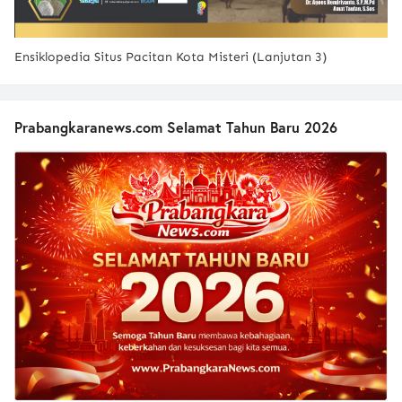
Ensiklopedia Situs Pacitan Kota Misteri (Lanjutan 3)
Prabangkaranews.com Selamat Tahun Baru 2026