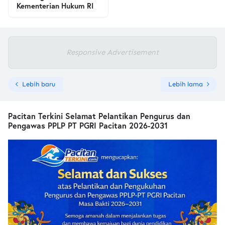
Kementerian Hukum RI
Responsive Advertisement
Lebih baru
Lebih lama
Pacitan Terkini Selamat Pelantikan Pengurus dan
Pengawas PPLP PT PGRI Pacitan 2026-2031