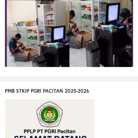
PMB STKIP PGRI PACITAN 2025-2026