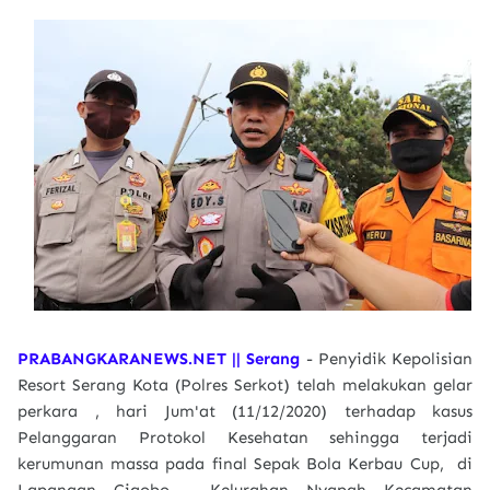
PRABANGKARANEWS.NET || Serang
- Penyidik Kepolisian
Resort Serang Kota (Polres Serkot) telah melakukan gelar
perkara , hari Jum'at (11/12/2020) terhadap kasus
Pelanggaran Protokol Kesehatan sehingga terjadi
kerumunan massa pada final Sepak Bola Kerbau Cup, di