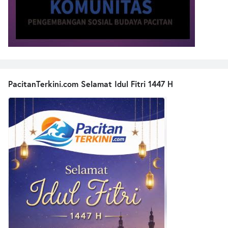
PacitanTerkini.com Selamat Idul Fitri 1447 H