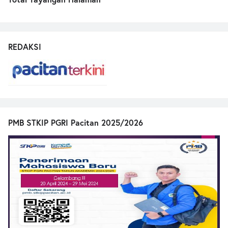
REDAKSI
PMB STKIP PGRI Pacitan 2025/2026