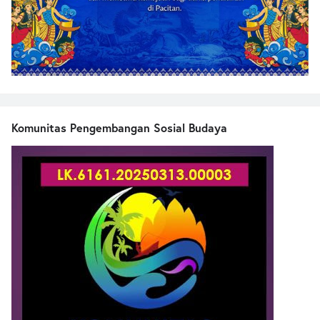
Komunitas Pengembangan Sosial Budaya