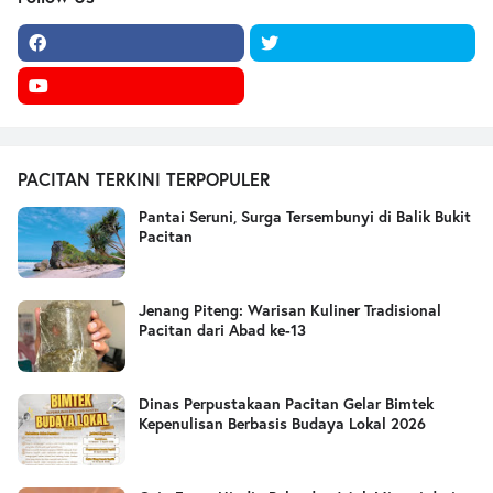
PACITAN TERKINI TERPOPULER
Pantai Seruni, Surga Tersembunyi di Balik Bukit
Pacitan
Jenang Piteng: Warisan Kuliner Tradisional
Pacitan dari Abad ke-13
Dinas Perpustakaan Pacitan Gelar Bimtek
Kepenulisan Berbasis Budaya Lokal 2026