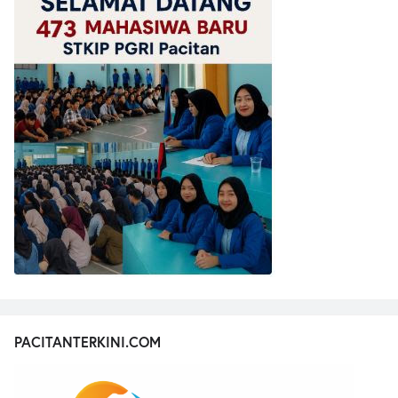
PACITANTERKINI.COM