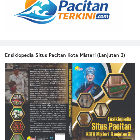
Ensiklopedia Situs Pacitan Kota Misteri (Lanjutan 3)