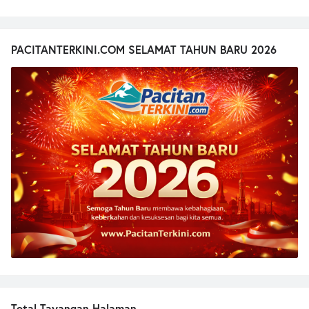
PACITANTERKINI.COM SELAMAT TAHUN BARU 2026
Total Tayangan Halaman