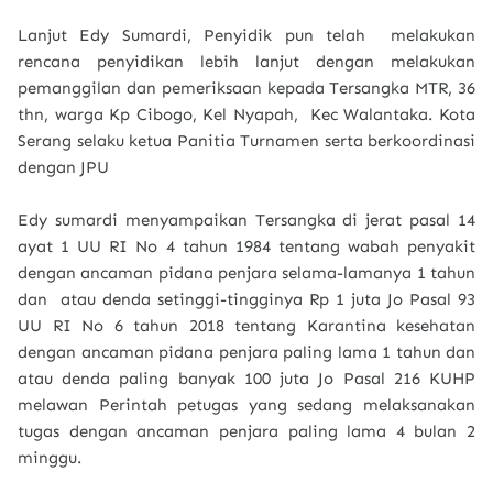
Lanjut Edy Sumardi, Penyidik pun telah melakukan
rencana penyidikan lebih lanjut dengan melakukan
pemanggilan dan pemeriksaan kepada Tersangka MTR, 36
thn, warga Kp Cibogo, Kel Nyapah, Kec Walantaka. Kota
Serang selaku ketua Panitia Turnamen serta berkoordinasi
dengan JPU
Edy sumardi menyampaikan Tersangka di jerat pasal 14
ayat 1 UU RI No 4 tahun 1984 tentang wabah penyakit
dengan ancaman pidana penjara selama-lamanya 1 tahun
dan atau denda setinggi-tingginya Rp 1 juta Jo Pasal 93
UU RI No 6 tahun 2018 tentang Karantina kesehatan
dengan ancaman pidana penjara paling lama 1 tahun dan
atau denda paling banyak 100 juta Jo Pasal 216 KUHP
melawan Perintah petugas yang sedang melaksanakan
tugas dengan ancaman penjara paling lama 4 bulan 2
minggu.