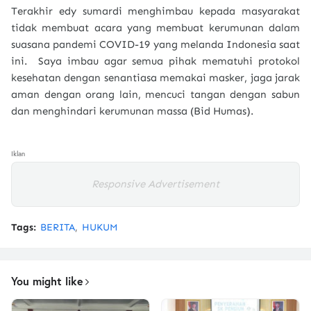
Terakhir edy sumardi menghimbau kepada masyarakat
tidak membuat acara yang membuat kerumunan dalam
suasana pandemi COVID-19 yang melanda Indonesia saat
ini. Saya imbau agar semua pihak mematuhi protokol
kesehatan dengan senantiasa memakai masker, jaga jarak
aman dengan orang lain, mencuci tangan dengan sabun
dan menghindari kerumunan massa (Bid Humas).
Iklan
Responsive Advertisement
Tags:
BERITA
HUKUM
You might like