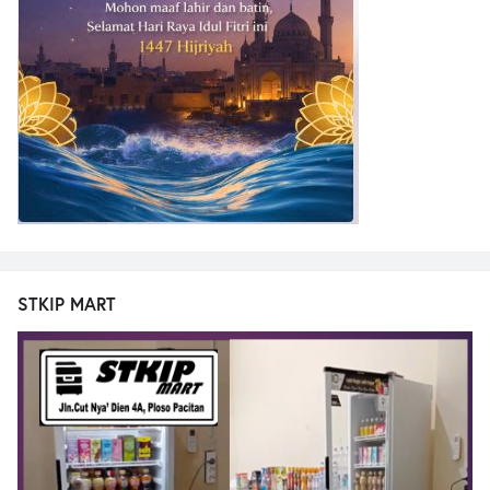
STKIP MART