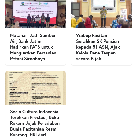
Matahari Jadi Sumber
Wabup Pacitan
Air, Bank Jatim
Serahkan SK Pensiun
Hadirkan PATS untuk
kepada 51 ASN, Ajak
Menguatkan Pertanian
Kelola Dana Taspen
Petani Sirnoboyo
secara Bijak
Socio Cultura Indonesia
Torehkan Prestasi, Buku
Rekam Jejak Peradaban
Dunia Pacitanian Resmi
Kantongi HKI dari