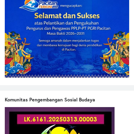
Komunitas Pengembangan Sosial Budaya