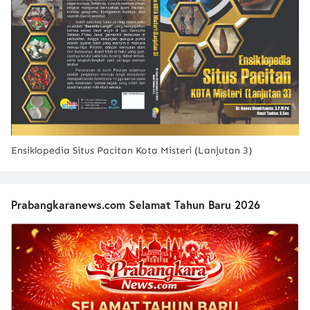
Ensiklopedia Situs Pacitan Kota Misteri (Lanjutan 3)
Prabangkaranews.com Selamat Tahun Baru 2026