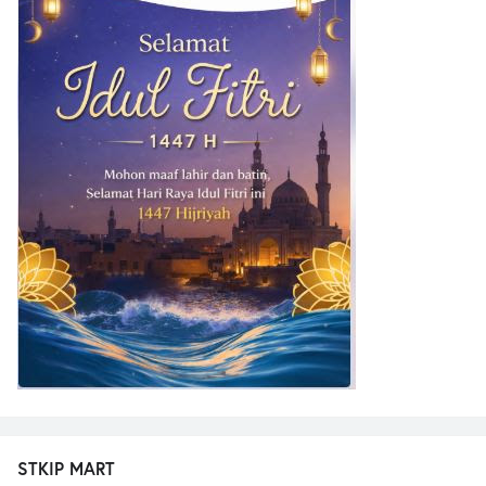
STKIP MART