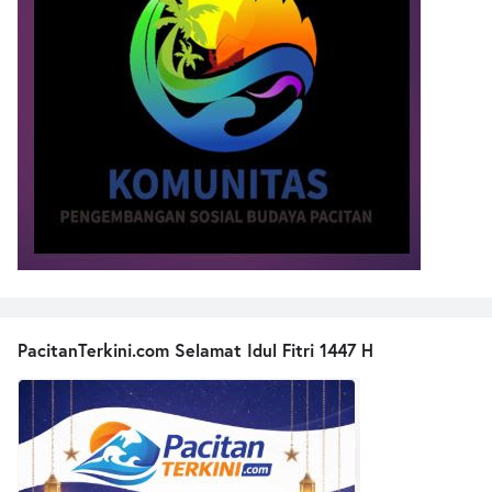
PacitanTerkini.com Selamat Idul Fitri 1447 H