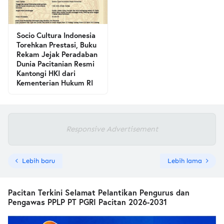
Socio Cultura Indonesia
Torehkan Prestasi, Buku
Rekam Jejak Peradaban
Dunia Pacitanian Resmi
Kantongi HKI dari
Kementerian Hukum RI
Responsive Advertisement
Lebih baru
Lebih lama
Pacitan Terkini Selamat Pelantikan Pengurus dan
Pengawas PPLP PT PGRI Pacitan 2026-2031