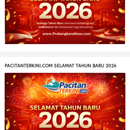
PACITANTERKINI.COM SELAMAT TAHUN BARU 2026