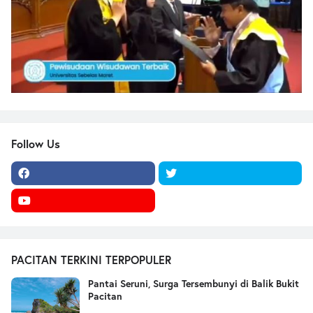
Follow Us
PACITAN TERKINI TERPOPULER
Pantai Seruni, Surga Tersembunyi di Balik Bukit
Pacitan