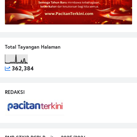
Total Tayangan Halaman
362,384
REDAKSI