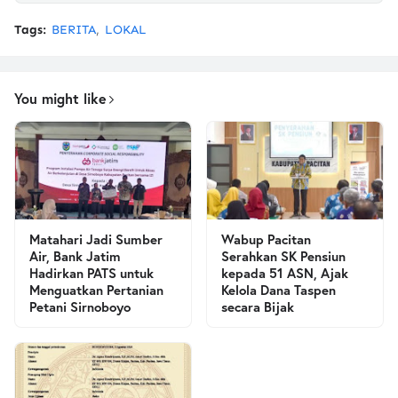
Tags:
BERITA
LOKAL
You might like
Matahari Jadi Sumber
Wabup Pacitan
Air, Bank Jatim
Serahkan SK Pensiun
Hadirkan PATS untuk
kepada 51 ASN, Ajak
Menguatkan Pertanian
Kelola Dana Taspen
Petani Sirnoboyo
secara Bijak