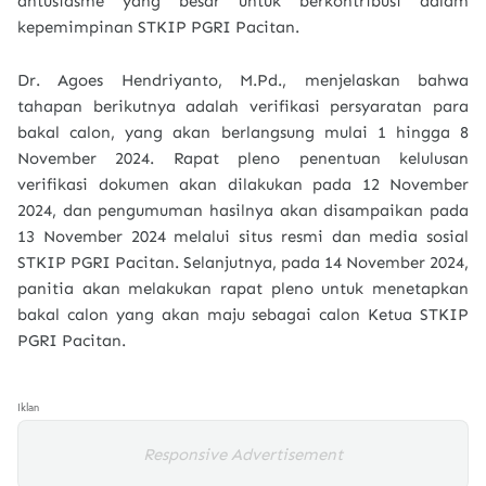
antusiasme yang besar untuk berkontribusi dalam
kepemimpinan STKIP PGRI Pacitan.
Dr. Agoes Hendriyanto, M.Pd., menjelaskan bahwa
tahapan berikutnya adalah verifikasi persyaratan para
bakal calon, yang akan berlangsung mulai 1 hingga 8
November 2024. Rapat pleno penentuan kelulusan
verifikasi dokumen akan dilakukan pada 12 November
2024, dan pengumuman hasilnya akan disampaikan pada
13 November 2024 melalui situs resmi dan media sosial
STKIP PGRI Pacitan. Selanjutnya, pada 14 November 2024,
panitia akan melakukan rapat pleno untuk menetapkan
bakal calon yang akan maju sebagai calon Ketua STKIP
PGRI Pacitan.
Iklan
Responsive Advertisement