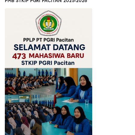
PMB STKIP PGRI PACITAN 2025-2026