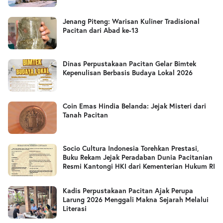
Jenang Piteng: Warisan Kuliner Tradisional
Pacitan dari Abad ke-13
Dinas Perpustakaan Pacitan Gelar Bimtek
Kepenulisan Berbasis Budaya Lokal 2026
Coin Emas Hindia Belanda: Jejak Misteri dari
Tanah Pacitan
Socio Cultura Indonesia Torehkan Prestasi,
Buku Rekam Jejak Peradaban Dunia Pacitanian
Resmi Kantongi HKI dari Kementerian Hukum RI
Kadis Perpustakaan Pacitan Ajak Perupa
Larung 2026 Menggali Makna Sejarah Melalui
Literasi