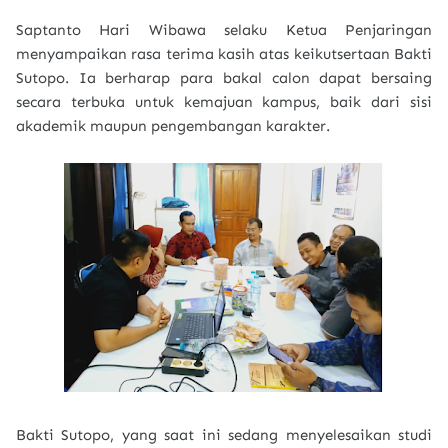
Saptanto Hari Wibawa selaku Ketua Penjaringan
menyampaikan rasa terima kasih atas keikutsertaan Bakti
Sutopo. Ia berharap para bakal calon dapat bersaing
secara terbuka untuk kemajuan kampus, baik dari sisi
akademik maupun pengembangan karakter.
Bakti Sutopo, yang saat ini sedang menyelesaikan studi