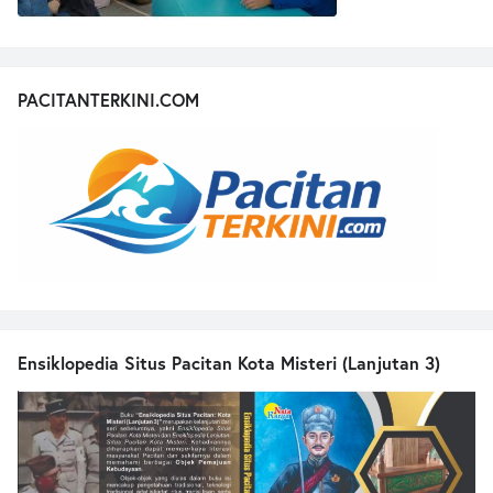
PACITANTERKINI.COM
Ensiklopedia Situs Pacitan Kota Misteri (Lanjutan 3)