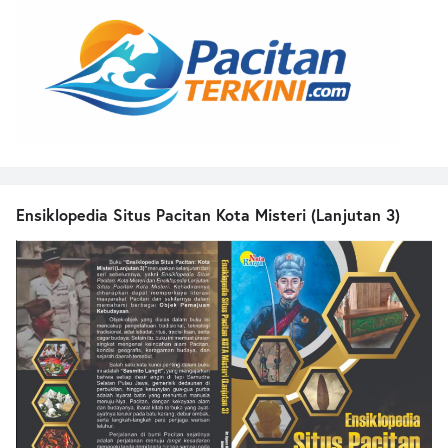
Ensiklopedia Situs Pacitan Kota Misteri (Lanjutan 3)