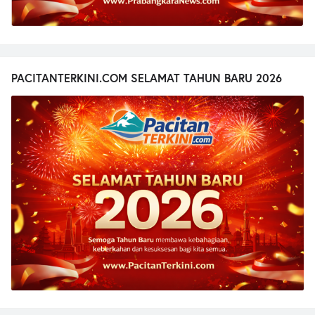
PACITANTERKINI.COM SELAMAT TAHUN BARU 2026