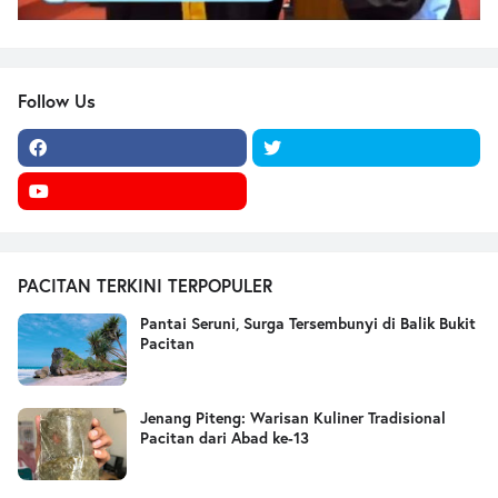
Follow Us
PACITAN TERKINI TERPOPULER
Pantai Seruni, Surga Tersembunyi di Balik Bukit
Pacitan
Jenang Piteng: Warisan Kuliner Tradisional
Pacitan dari Abad ke-13