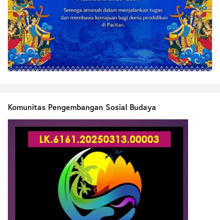
Komunitas Pengembangan Sosial Budaya