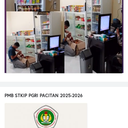
PMB STKIP PGRI PACITAN 2025-2026