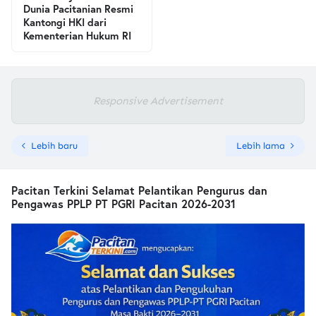
Dunia Pacitanian Resmi
Kantongi HKI dari
Kementerian Hukum RI
Responsive Advertisement
Lebih baru
Lebih lama
Pacitan Terkini Selamat Pelantikan Pengurus dan
Pengawas PPLP PT PGRI Pacitan 2026-2031