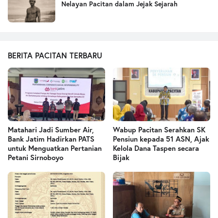
Nelayan Pacitan dalam Jejak Sejarah
BERITA PACITAN TERBARU
Matahari Jadi Sumber Air,
Wabup Pacitan Serahkan SK
Bank Jatim Hadirkan PATS
Pensiun kepada 51 ASN, Ajak
untuk Menguatkan Pertanian
Kelola Dana Taspen secara
Petani Sirnoboyo
Bijak