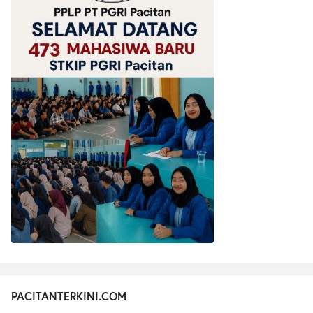
PACITANTERKINI.COM