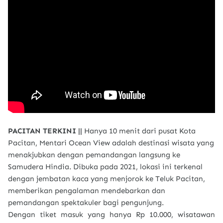
PACITAN TERKINI ||
Hanya 10 menit dari pusat Kota
Pacitan, Mentari Ocean View adalah destinasi wisata yang
menakjubkan dengan pemandangan langsung ke
Samudera Hindia. Dibuka pada 2021, lokasi ini terkenal
dengan jembatan kaca yang menjorok ke Teluk Pacitan,
memberikan pengalaman mendebarkan dan
pemandangan spektakuler bagi pengunjung.
Dengan tiket masuk yang hanya Rp 10.000, wisatawan