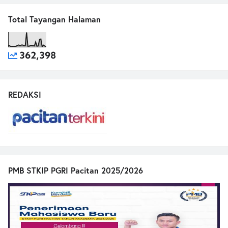
Total Tayangan Halaman
362,398
REDAKSI
PMB STKIP PGRI Pacitan 2025/2026