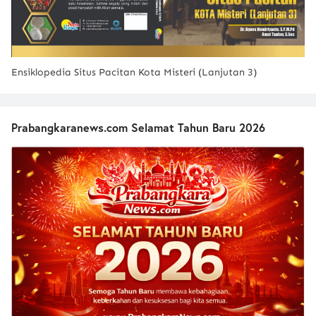
Ensiklopedia Situs Pacitan Kota Misteri (Lanjutan 3)
Prabangkaranews.com Selamat Tahun Baru 2026