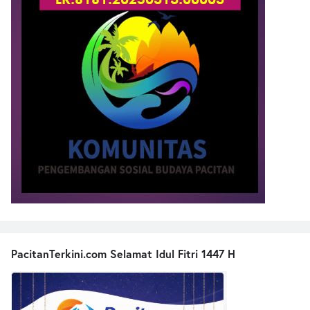
PacitanTerkini.com Selamat Idul Fitri 1447 H