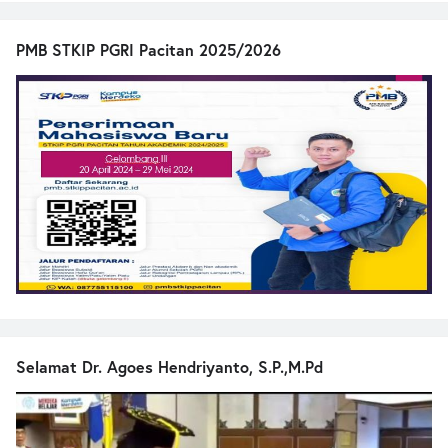
PMB STKIP PGRI Pacitan 2025/2026
Selamat Dr. Agoes Hendriyanto, S.P.,M.Pd