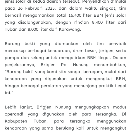
jenis solar di kedua daerah tersebut. Penyelidikan dimulai
pada 26 Februari 2025, dan dalam waktu singkat, tim
berhasil mengamankan total 16.400 liter BBM jenis solar
yang disalahgunakan, dengan rincian 8.400 liter dari
Tuban dan 8.000 liter dari Karawang.
Barang bukti yang diamankan oleh tim penyidik
mencakup berbagai kendaraan, drum besar, jerigen, serta
pompa dan selang untuk mengalirkan BBM ilegal. Dalam
penjelasannya, Brigjen Pol Nunung menambahkan,
“Barang bukti yang kami sita sangat beragam, mulai dari
kendaraan yang digunakan untuk mengangkut BBM,
hingga berbagai peralatan yang menunjang praktik ilegal
ini.”
Lebih lanjut, Brigjen Nunung mengungkapkan modus
operandi yang digunakan oleh para tersangka. Di
Kabupaten Tuban, para tersangka menggunakan
kendaraan yang sama berulang kali untuk mengangkut