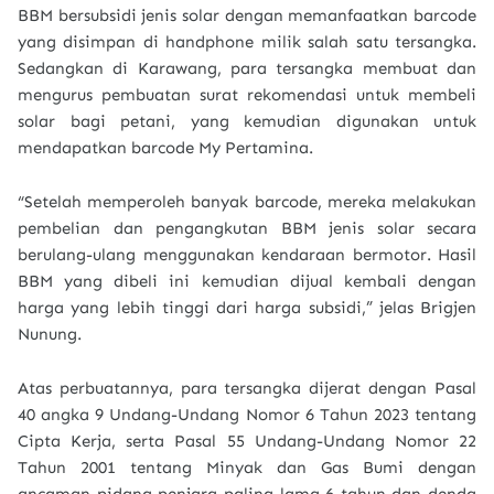
BBM bersubsidi jenis solar dengan memanfaatkan barcode
yang disimpan di handphone milik salah satu tersangka.
Sedangkan di Karawang, para tersangka membuat dan
mengurus pembuatan surat rekomendasi untuk membeli
solar bagi petani, yang kemudian digunakan untuk
mendapatkan barcode My Pertamina.
“Setelah memperoleh banyak barcode, mereka melakukan
pembelian dan pengangkutan BBM jenis solar secara
berulang-ulang menggunakan kendaraan bermotor. Hasil
BBM yang dibeli ini kemudian dijual kembali dengan
harga yang lebih tinggi dari harga subsidi,” jelas Brigjen
Nunung.
Atas perbuatannya, para tersangka dijerat dengan Pasal
40 angka 9 Undang-Undang Nomor 6 Tahun 2023 tentang
Cipta Kerja, serta Pasal 55 Undang-Undang Nomor 22
Tahun 2001 tentang Minyak dan Gas Bumi dengan