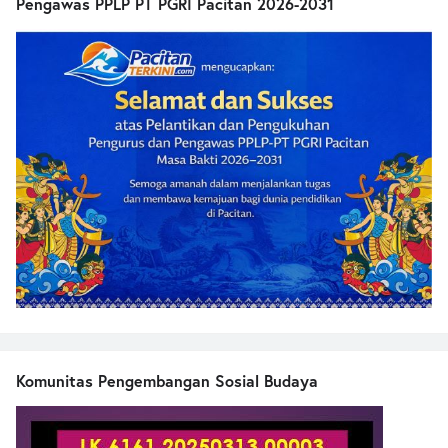
Pengawas PPLP PT PGRI Pacitan 2026-2031
Komunitas Pengembangan Sosial Budaya