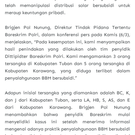
telah memanipulasi distribusi solar bersubsidi untuk
meraup keuntungan pribadi.
Brigjen Pol Nunung, Direktur Tindak Pidana Tertentu
Bareskrim Polri, dalam konferensi pers pada Kamis (6/3),
menjelaskan, “Pada kesempatan ini, kami menyampaikan
hasil penindakan yang dilakukan oleh tim penyidik
Dittipidter Bareskrim Polri. Kami mengamankan 3 orang
tersangka di Kabupaten Tuban dan 5 orang tersangka di
Kabupaten Karawang, yang diduga terlibat dalam
penyalahgunaan BBM bersubsidi.”
Adapun inisial tersangka yang diamankan adalah BC, K,
dan J dari Kabupaten Tuban, serta LA, HB, S, AS, dan E
dari Kabupaten Karawang. Brigjen Pol Nunung
menambahkan bahwa penyidik Bareskrim mulai
menyelidiki kasus ini setelah menerima informasi
mengenai adanya praktik penyalahgunaan BBM bersubsidi