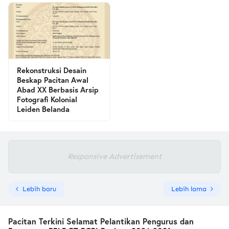
Rekonstruksi Desain
Beskap Pacitan Awal
Abad XX Berbasis Arsip
Fotografi Kolonial
Leiden Belanda
Responsive Advertisement
Lebih baru
Lebih lama
Pacitan Terkini Selamat Pelantikan Pengurus dan