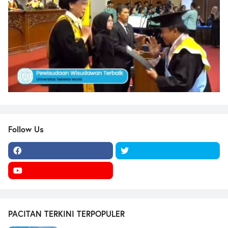
Follow Us
PACITAN TERKINI TERPOPULER