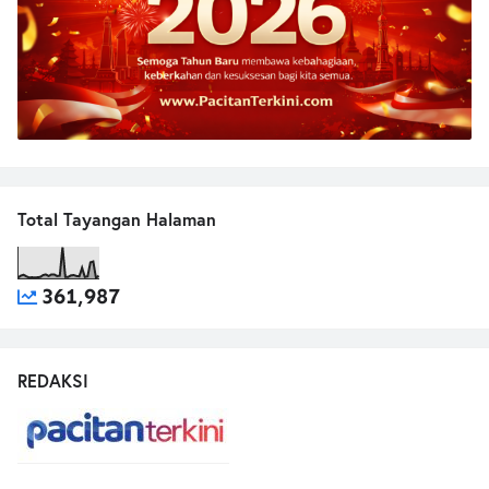
Total Tayangan Halaman
361,987
REDAKSI