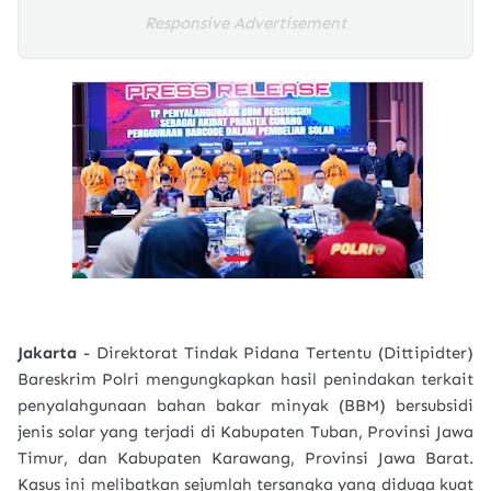
Responsive Advertisement
Jakarta
- Direktorat Tindak Pidana Tertentu (Dittipidter)
Bareskrim Polri mengungkapkan hasil penindakan terkait
penyalahgunaan bahan bakar minyak (BBM) bersubsidi
jenis solar yang terjadi di Kabupaten Tuban, Provinsi Jawa
Timur, dan Kabupaten Karawang, Provinsi Jawa Barat.
Kasus ini melibatkan sejumlah tersangka yang diduga kuat