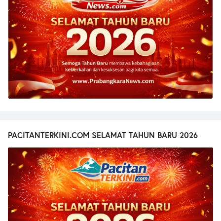
PACITANTERKINI.COM SELAMAT TAHUN BARU 2026