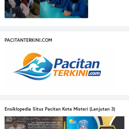
PACITANTERKINI.COM
Ensiklopedia Situs Pacitan Kota Misteri (Lanjutan 3)