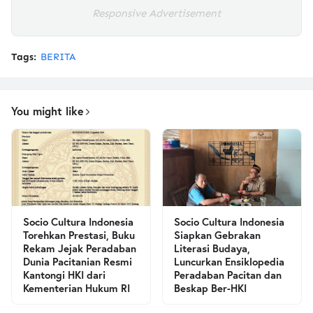
Responsive Advertisement
Tags:
BERITA
You might like
Socio Cultura Indonesia
Socio Cultura Indonesia
Torehkan Prestasi, Buku
Siapkan Gebrakan
Rekam Jejak Peradaban
Literasi Budaya,
Dunia Pacitanian Resmi
Luncurkan Ensiklopedia
Kantongi HKI dari
Peradaban Pacitan dan
Kementerian Hukum RI
Beskap Ber-HKI