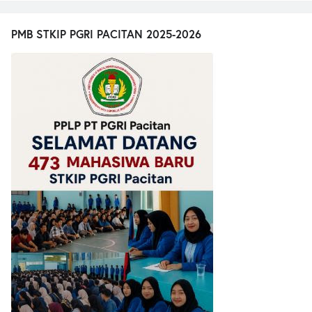
PMB STKIP PGRI PACITAN 2025-2026