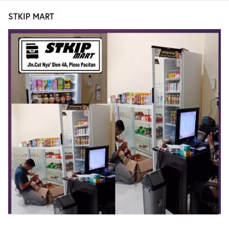
STKIP MART