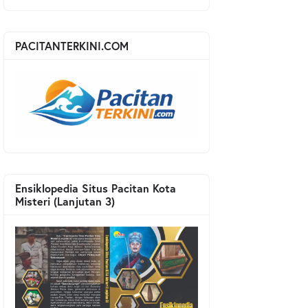
PACITANTERKINI.COM
Ensiklopedia Situs Pacitan Kota
Misteri (Lanjutan 3)