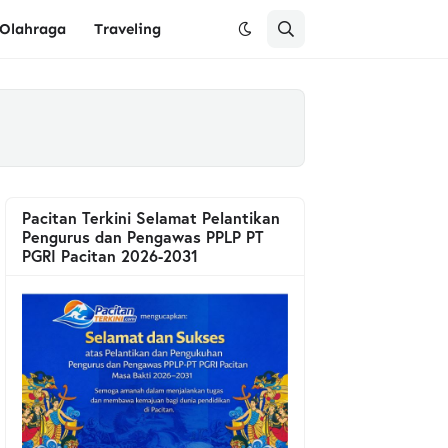
Olahraga
Traveling
Pacitan Terkini Selamat Pelantikan
Pengurus dan Pengawas PPLP PT
PGRI Pacitan 2026-2031