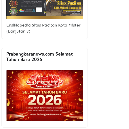
Ensiklopedia Situs Pacitan Kota Misteri
(Lanjutan 3)
Prabangkaranews.com Selamat
Tahun Baru 2026