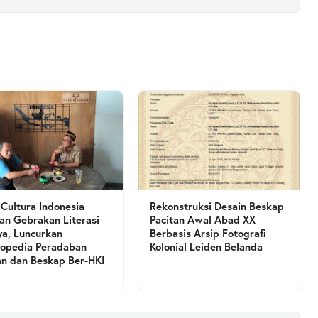
 Cultura Indonesia
Rekonstruksi Desain Beskap
an Gebrakan Literasi
Pacitan Awal Abad XX
a, Luncurkan
Berbasis Arsip Fotografi
lopedia Peradaban
Kolonial Leiden Belanda
an dan Beskap Ber-HKI