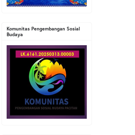
Komunitas Pengembangan Sosial
Budaya