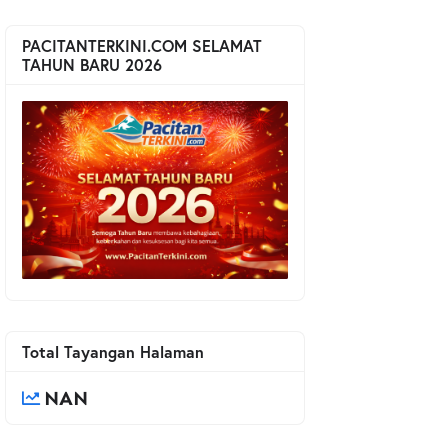
PACITANTERKINI.COM SELAMAT
TAHUN BARU 2026
Total Tayangan Halaman
NAN