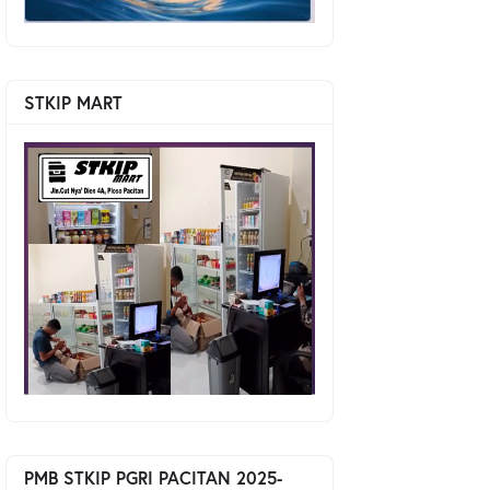
STKIP MART
PMB STKIP PGRI PACITAN 2025-