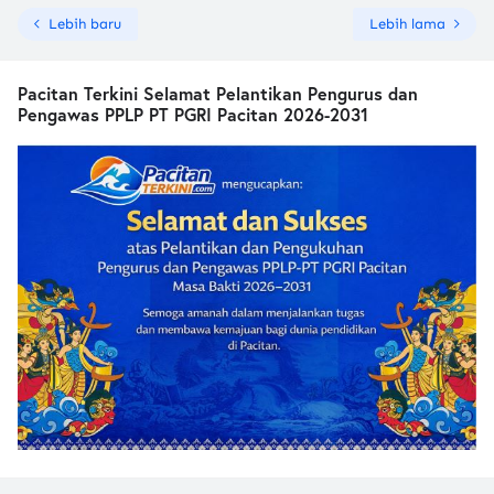
Lebih baru
Lebih lama
Pacitan Terkini Selamat Pelantikan Pengurus dan
Pengawas PPLP PT PGRI Pacitan 2026-2031