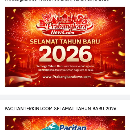
PACITANTERKINI.COM SELAMAT TAHUN BARU 2026