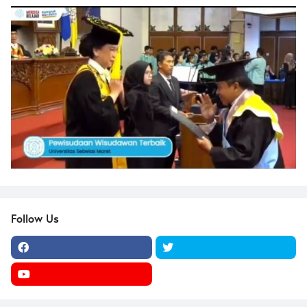
Follow Us