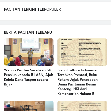
PACITAN TERKINI TERPOPULER
BERITA PACITAN TERBARU
Wabup Pacitan Serahkan SK
Socio Cultura Indonesia
Pensiun kepada 51 ASN, Ajak
Torehkan Prestasi, Buku
Kelola Dana Taspen secara
Rekam Jejak Peradaban
Bijak
Dunia Pacitanian Resmi
Kantongi HKI dari
Kementerian Hukum RI