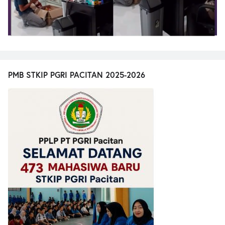
PMB STKIP PGRI PACITAN 2025-2026