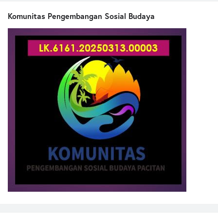
Komunitas Pengembangan Sosial Budaya