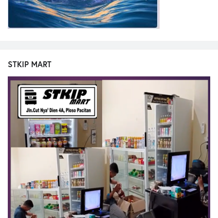
STKIP MART