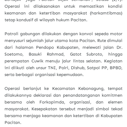
Operasi ini dilaksanakan untuk memastikan kondisi
keamanan dan ketertiban masyarakat (harkamtibmas)
tetap kondusif di wilayah hukum Pacitan.
Patroli gabungan dilakukan dengan konvoi sepeda motor
menyusuri sejumlah jalur utama kota Pacitan. Rute dimulai
dari halaman Pendopo Kabupaten, melewati Jalan Dr.
Soetomo, Basuki Rahmad, Gatot Subroto, hingga
perempatan Cuwik menuju jalur lintas selatan. Kegiatan
ini diikuti oleh unsur TNI, Polri, Dishub, Satpol PP, BPBD,
serta berbagai organisasi kepemudaan.
Operasi berlanjut ke Kecamatan Kebonagung, tempat
dilakukannya deklarasi dan penandatanganan komitmen
bersama oleh Forkopimda, organisasi, dan elemen
masyarakat. Kesepakatan tersebut menjadi simbol tekad
bersama menjaga keamanan dan ketertiban di Kabupaten
Pacitan.