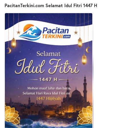
PacitanTerkini.com Selamat Idul Fitri 1447 H