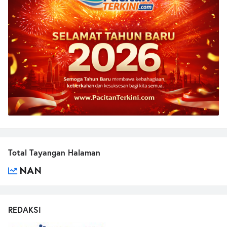
Total Tayangan Halaman
NAN
REDAKSI