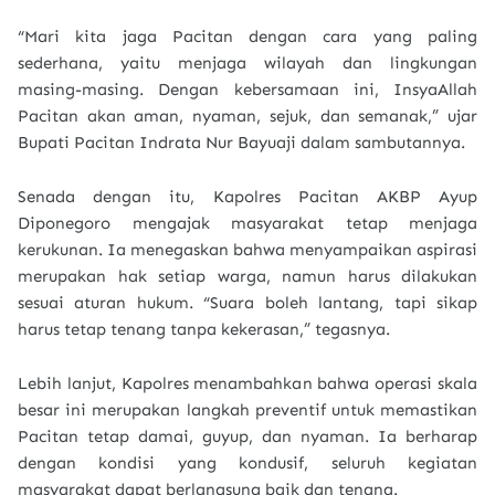
“Mari kita jaga Pacitan dengan cara yang paling
sederhana, yaitu menjaga wilayah dan lingkungan
masing-masing. Dengan kebersamaan ini, InsyaAllah
Pacitan akan aman, nyaman, sejuk, dan semanak,” ujar
Bupati Pacitan Indrata Nur Bayuaji dalam sambutannya.
Senada dengan itu, Kapolres Pacitan AKBP Ayup
Diponegoro mengajak masyarakat tetap menjaga
kerukunan. Ia menegaskan bahwa menyampaikan aspirasi
merupakan hak setiap warga, namun harus dilakukan
sesuai aturan hukum. “Suara boleh lantang, tapi sikap
harus tetap tenang tanpa kekerasan,” tegasnya.
Lebih lanjut, Kapolres menambahkan bahwa operasi skala
besar ini merupakan langkah preventif untuk memastikan
Pacitan tetap damai, guyup, dan nyaman. Ia berharap
dengan kondisi yang kondusif, seluruh kegiatan
masyarakat dapat berlangsung baik dan tenang.