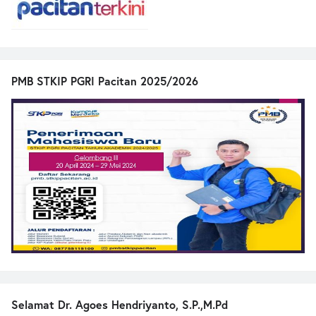
PMB STKIP PGRI Pacitan 2025/2026
Selamat Dr. Agoes Hendriyanto, S.P.,M.Pd