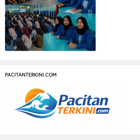
PACITANTERKINI.COM