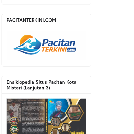
PACITANTERKINI.COM
Ensiklopedia Situs Pacitan Kota
Misteri (Lanjutan 3)