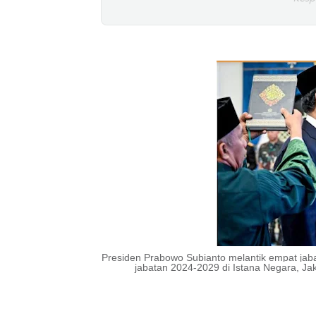
Presiden Prabowo Subianto melantik empat jaba
jabatan 2024-2029 di Istana Negara, Ja