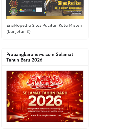
Ensiklopedia Situs Pacitan Kota Misteri
(Lanjutan 3)
Prabangkaranews.com Selamat
Tahun Baru 2026