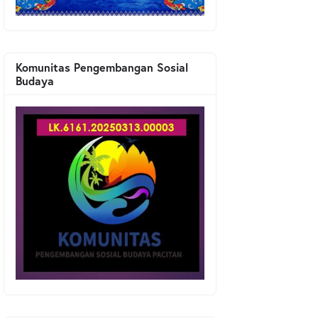
Komunitas Pengembangan Sosial
Budaya