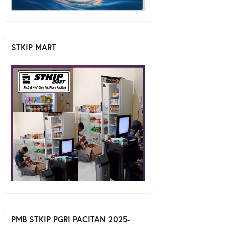
STKIP MART
PMB STKIP PGRI PACITAN 2025-