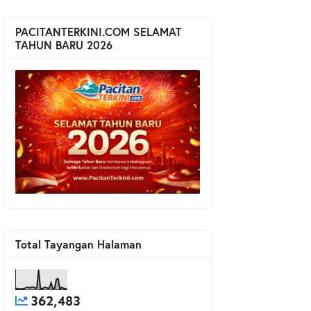
PACITANTERKINI.COM SELAMAT
TAHUN BARU 2026
Total Tayangan Halaman
362,483