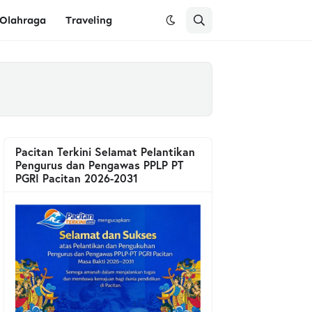
Olahraga
Traveling
Pacitan Terkini Selamat Pelantikan
Pengurus dan Pengawas PPLP PT
PGRI Pacitan 2026-2031