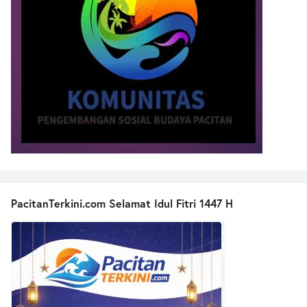
PacitanTerkini.com Selamat Idul Fitri 1447 H