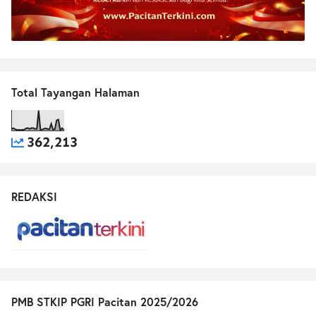
Total Tayangan Halaman
362,213
REDAKSI
PMB STKIP PGRI Pacitan 2025/2026