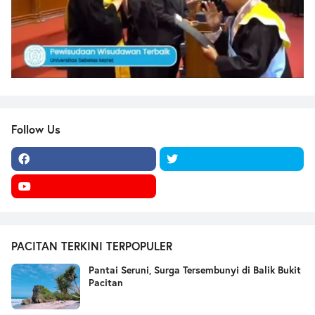
Follow Us
PACITAN TERKINI TERPOPULER
Pantai Seruni, Surga Tersembunyi di Balik Bukit
Pacitan