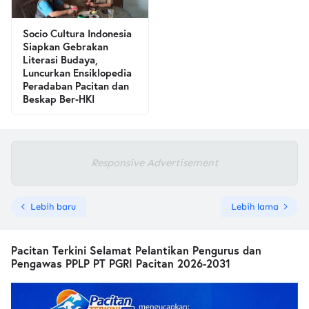
Socio Cultura Indonesia
Siapkan Gebrakan
Literasi Budaya,
Luncurkan Ensiklopedia
Peradaban Pacitan dan
Beskap Ber-HKI
Responsive Advertisement
Lebih baru
Lebih lama
Pacitan Terkini Selamat Pelantikan Pengurus dan
Pengawas PPLP PT PGRI Pacitan 2026-2031