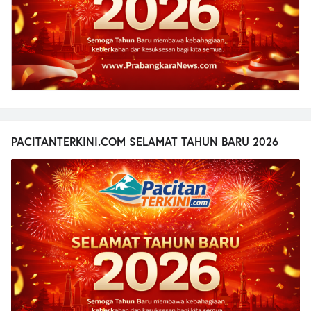
PACITANTERKINI.COM SELAMAT TAHUN BARU 2026