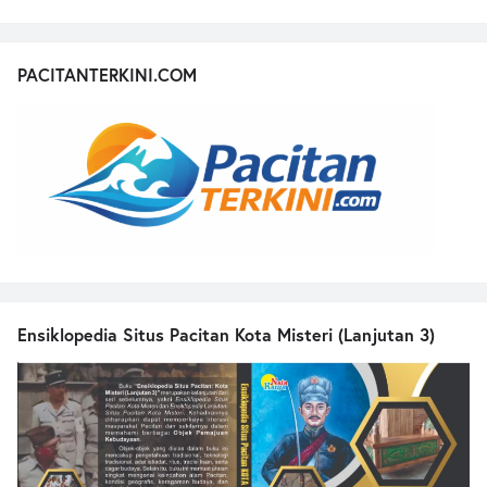
PACITANTERKINI.COM
Ensiklopedia Situs Pacitan Kota Misteri (Lanjutan 3)