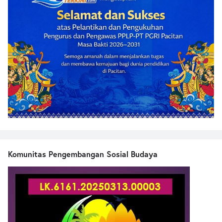
Komunitas Pengembangan Sosial Budaya