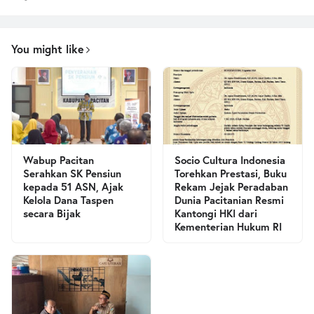
You might like
Wabup Pacitan
Socio Cultura Indonesia
Serahkan SK Pensiun
Torehkan Prestasi, Buku
kepada 51 ASN, Ajak
Rekam Jejak Peradaban
Kelola Dana Taspen
Dunia Pacitanian Resmi
secara Bijak
Kantongi HKI dari
Kementerian Hukum RI