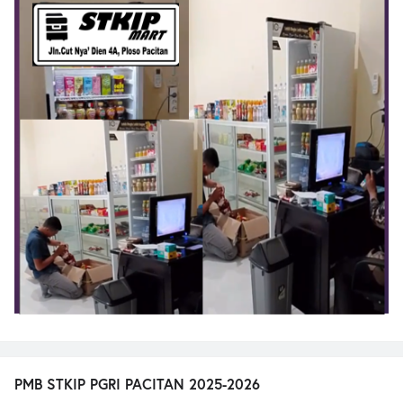
PMB STKIP PGRI PACITAN 2025-2026