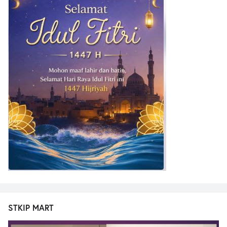
STKIP MART