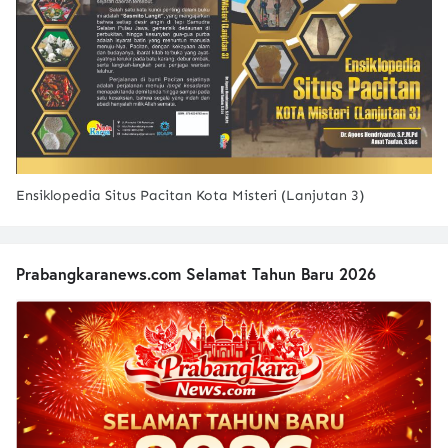
Ensiklopedia Situs Pacitan Kota Misteri (Lanjutan 3)
Prabangkaranews.com Selamat Tahun Baru 2026