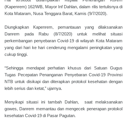
(Kapenrem) 162/WB, Mayor Inf Dahlan, dalam rilis tertulisnya di
Kota Mataram, Nusa Tenggara Barat, Kamis (9/7/2020).
Diungkapkan Kapenrem, pemantauan yang dilaksanakan
Danrem pada Rabu (8/7/2020) untuk melihat situasi
perkembangan penyebaran Covid-19 di wilayah Kota Mataram
yang dari hari ke hari cenderung mengalami peningkatan yang
cukup tinggi.
“Sehingga mendapat perhatian khusus dari Satuan Gugus
Tugas Pecepatan Penanganan Penyebaran Covid-19 Provinsi
NTB untuk disikapi dan diterapkan protokol kesehatan dengan
lebih serius dan ketat,” ujarnya.
Menyikapi situasi ini tambah Dahlan, saat melaksanakan
gowes, Danrem memantau dan mengecek penerapan protokol
kesehatan Covid-19 di Pasar Pagutan.