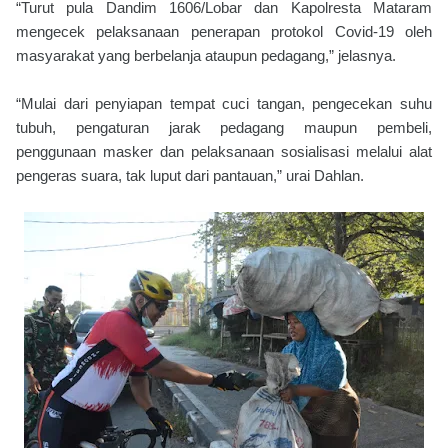
“Turut pula Dandim 1606/Lobar dan Kapolresta Mataram
mengecek pelaksanaan penerapan protokol Covid-19 oleh
masyarakat yang berbelanja ataupun pedagang,” jelasnya.
“Mulai dari penyiapan tempat cuci tangan, pengecekan suhu
tubuh, pengaturan jarak pedagang maupun pembeli,
penggunaan masker dan pelaksanaan sosialisasi melalui alat
pengeras suara, tak luput dari pantauan,” urai Dahlan.