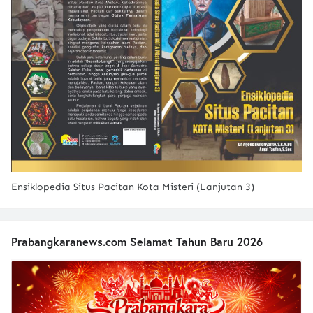
Ensiklopedia Situs Pacitan Kota Misteri (Lanjutan 3)
Prabangkaranews.com Selamat Tahun Baru 2026