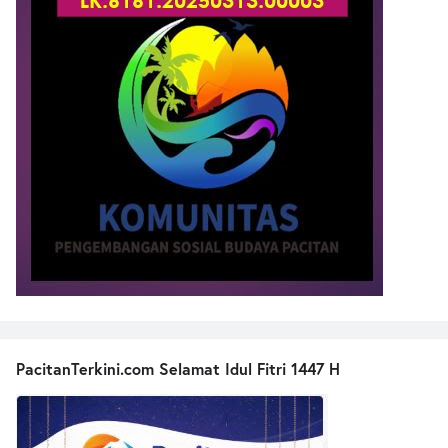
PacitanTerkini.com Selamat Idul Fitri 1447 H