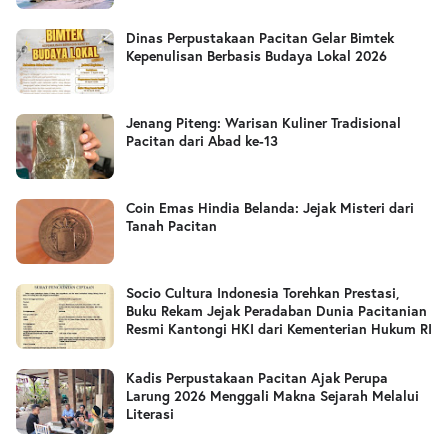
Dinas Perpustakaan Pacitan Gelar Bimtek
Kepenulisan Berbasis Budaya Lokal 2026
Jenang Piteng: Warisan Kuliner Tradisional
Pacitan dari Abad ke-13
Coin Emas Hindia Belanda: Jejak Misteri dari
Tanah Pacitan
Socio Cultura Indonesia Torehkan Prestasi,
Buku Rekam Jejak Peradaban Dunia Pacitanian
Resmi Kantongi HKI dari Kementerian Hukum RI
Kadis Perpustakaan Pacitan Ajak Perupa
Larung 2026 Menggali Makna Sejarah Melalui
Literasi