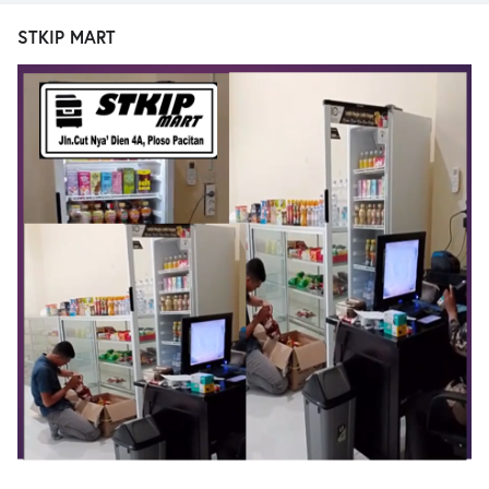
STKIP MART