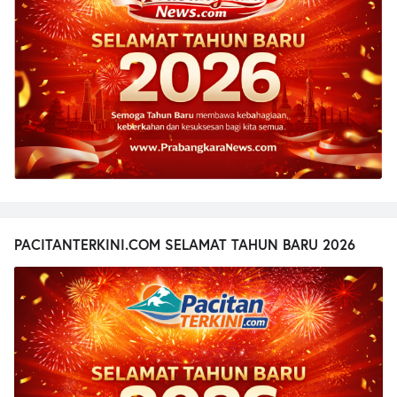
PACITANTERKINI.COM SELAMAT TAHUN BARU 2026