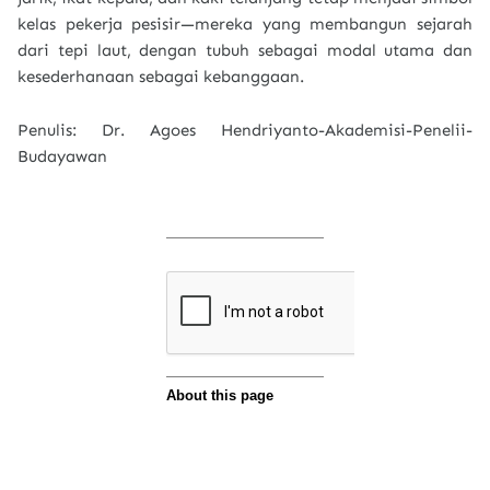
kelas pekerja pesisir—mereka yang membangun sejarah
dari tepi laut, dengan tubuh sebagai modal utama dan
kesederhanaan sebagai kebanggaan.
Penulis: Dr. Agoes Hendriyanto-Akademisi-Penelii-
Budayawan