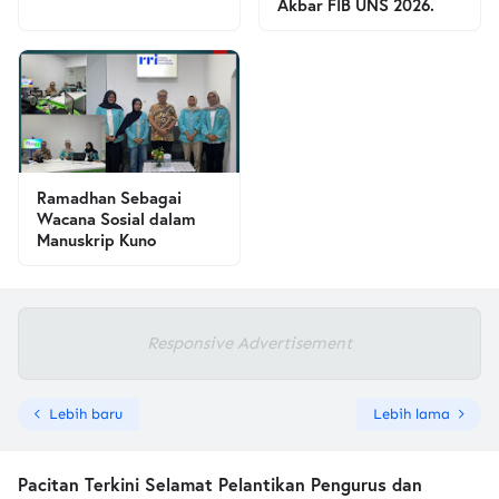
Akbar FIB UNS 2026.
Ramadhan Sebagai
Wacana Sosial dalam
Manuskrip Kuno
Responsive Advertisement
Lebih baru
Lebih lama
Pacitan Terkini Selamat Pelantikan Pengurus dan