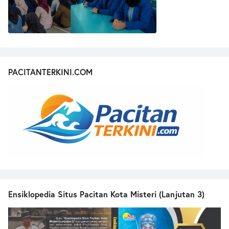
PACITANTERKINI.COM
Ensiklopedia Situs Pacitan Kota Misteri (Lanjutan 3)