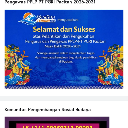
Pengawas PPLP PT PGRI Pacitan 2026-2031
Komunitas Pengembangan Sosial Budaya