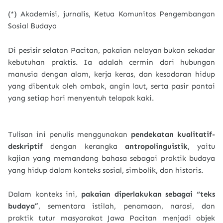
(*) Akademisi, jurnalis, Ketua Komunitas Pengembangan
Sosial Budaya
Di pesisir selatan Pacitan, pakaian nelayan bukan sekadar
kebutuhan praktis. Ia adalah cermin dari hubungan
manusia dengan alam, kerja keras, dan kesadaran hidup
yang dibentuk oleh ombak, angin laut, serta pasir pantai
yang setiap hari menyentuh telapak kaki.
Tulisan ini penulis menggunakan
pendekatan kualitatif-
deskriptif
dengan kerangka
antropolinguistik
, yaitu
kajian yang memandang bahasa sebagai praktik budaya
yang hidup dalam konteks sosial, simbolik, dan historis.
Dalam konteks ini,
pakaian diperlakukan sebagai “teks
budaya”
, sementara istilah, penamaan, narasi, dan
praktik tutur masyarakat Jawa Pacitan menjadi objek