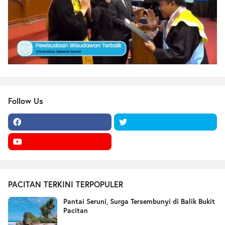
Follow Us
PACITAN TERKINI TERPOPULER
Pantai Seruni, Surga Tersembunyi di Balik Bukit
Pacitan