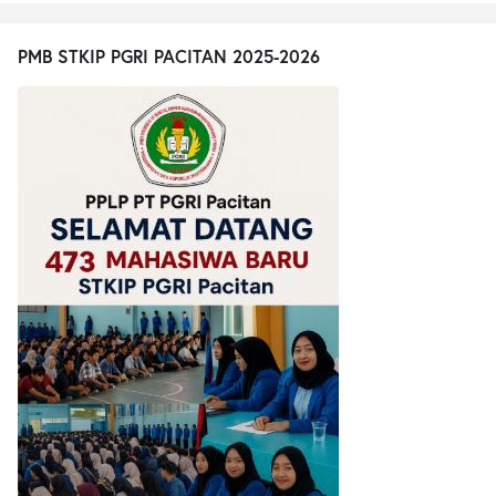
PMB STKIP PGRI PACITAN 2025-2026