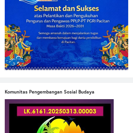
Komunitas Pengembangan Sosial Budaya