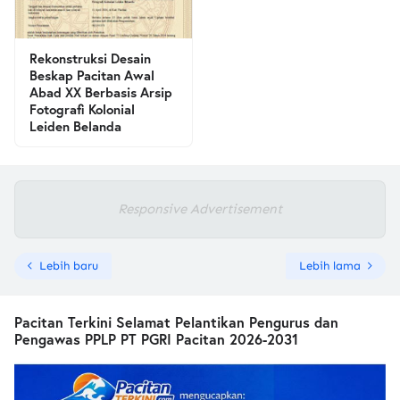
Rekonstruksi Desain
Beskap Pacitan Awal
Abad XX Berbasis Arsip
Fotografi Kolonial
Leiden Belanda
Responsive Advertisement
Lebih baru
Lebih lama
Pacitan Terkini Selamat Pelantikan Pengurus dan
Pengawas PPLP PT PGRI Pacitan 2026-2031