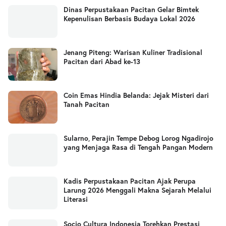
Dinas Perpustakaan Pacitan Gelar Bimtek
Kepenulisan Berbasis Budaya Lokal 2026
Jenang Piteng: Warisan Kuliner Tradisional
Pacitan dari Abad ke-13
Coin Emas Hindia Belanda: Jejak Misteri dari
Tanah Pacitan
Sularno, Perajin Tempe Debog Lorog Ngadirojo
yang Menjaga Rasa di Tengah Pangan Modern
Kadis Perpustakaan Pacitan Ajak Perupa
Larung 2026 Menggali Makna Sejarah Melalui
Literasi
Socio Cultura Indonesia Torehkan Prestasi,