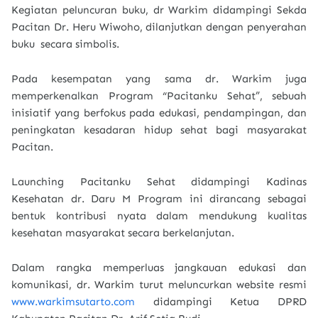
Kegiatan peluncuran buku, dr Warkim didampingi Sekda
Pacitan Dr. Heru Wiwoho, dilanjutkan dengan penyerahan
buku secara simbolis.
Pada kesempatan yang sama dr. Warkim juga
memperkenalkan Program “Pacitanku Sehat”, sebuah
inisiatif yang berfokus pada edukasi, pendampingan, dan
peningkatan kesadaran hidup sehat bagi masyarakat
Pacitan.
Launching Pacitanku Sehat didampingi Kadinas
Kesehatan dr. Daru M Program ini dirancang sebagai
bentuk kontribusi nyata dalam mendukung kualitas
kesehatan masyarakat secara berkelanjutan.
Dalam rangka memperluas jangkauan edukasi dan
komunikasi, dr. Warkim turut meluncurkan website resmi
www.warkimsutarto.com
didampingi Ketua DPRD