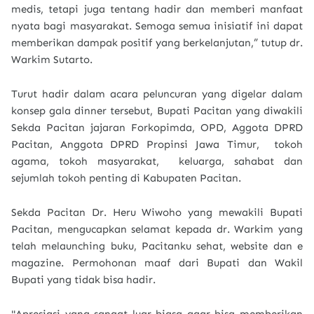
medis, tetapi juga tentang hadir dan memberi manfaat
nyata bagi masyarakat. Semoga semua inisiatif ini dapat
memberikan dampak positif yang berkelanjutan,” tutup dr.
Warkim Sutarto.
Turut hadir dalam acara peluncuran yang digelar dalam
konsep gala dinner tersebut, Bupati Pacitan yang diwakili
Sekda Pacitan jajaran Forkopimda, OPD, Aggota DPRD
Pacitan, Anggota DPRD Propinsi Jawa Timur, tokoh
agama, tokoh masyarakat, keluarga, sahabat dan
sejumlah tokoh penting di Kabupaten Pacitan.
Sekda Pacitan Dr. Heru Wiwoho yang mewakili Bupati
Pacitan, mengucapkan selamat kepada dr. Warkim yang
telah melaunching buku, Pacitanku sehat, website dan e
magazine. Permohonan maaf dari Bupati dan Wakil
Bupati yang tidak bisa hadir.