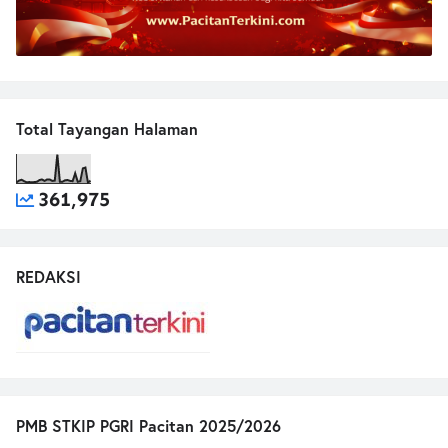
Total Tayangan Halaman
361,975
REDAKSI
PMB STKIP PGRI Pacitan 2025/2026