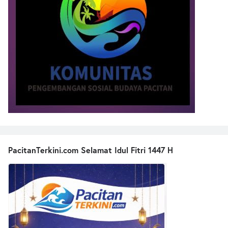
PacitanTerkini.com Selamat Idul Fitri 1447 H