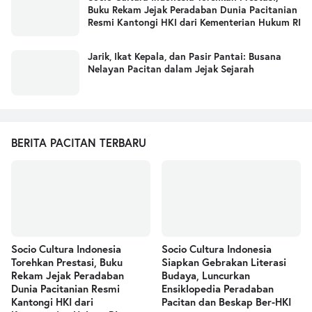
Buku Rekam Jejak Peradaban Dunia Pacitanian
Resmi Kantongi HKI dari Kementerian Hukum RI
Jarik, Ikat Kepala, dan Pasir Pantai: Busana
Nelayan Pacitan dalam Jejak Sejarah
BERITA PACITAN TERBARU
Socio Cultura Indonesia
Socio Cultura Indonesia
Torehkan Prestasi, Buku
Siapkan Gebrakan Literasi
Rekam Jejak Peradaban
Budaya, Luncurkan
Dunia Pacitanian Resmi
Ensiklopedia Peradaban
Kantongi HKI dari
Pacitan dan Beskap Ber-HKI