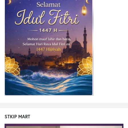
STKIP MART