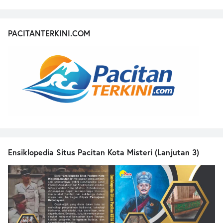
PACITANTERKINI.COM
Ensiklopedia Situs Pacitan Kota Misteri (Lanjutan 3)