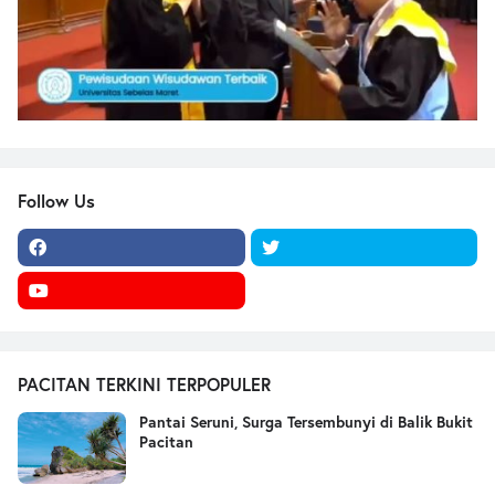
Follow Us
PACITAN TERKINI TERPOPULER
Pantai Seruni, Surga Tersembunyi di Balik Bukit
Pacitan