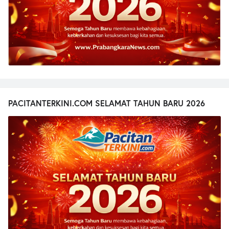
PACITANTERKINI.COM SELAMAT TAHUN BARU 2026