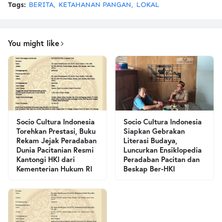
Tags:
BERITA
KETAHANAN PANGAN
LOKAL
You might like
Socio Cultura Indonesia
Socio Cultura Indonesia
Torehkan Prestasi, Buku
Siapkan Gebrakan
Rekam Jejak Peradaban
Literasi Budaya,
Dunia Pacitanian Resmi
Luncurkan Ensiklopedia
Kantongi HKI dari
Peradaban Pacitan dan
Kementerian Hukum RI
Beskap Ber-HKI