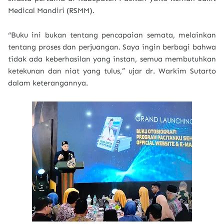
Medical Mandiri (RSMM).
“Buku ini bukan tentang pencapaian semata, melainkan
tentang proses dan perjuangan. Saya ingin berbagi bahwa
tidak ada keberhasilan yang instan, semua membutuhkan
ketekunan dan niat yang tulus,” ujar dr. Warkim Sutarto
dalam keterangannya.