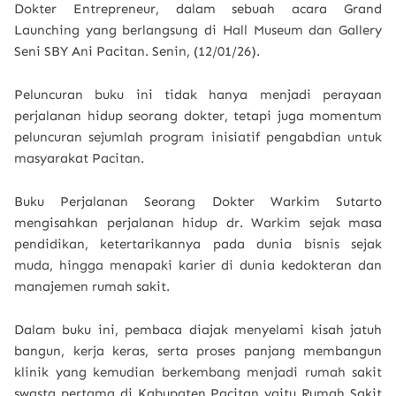
Dokter Entrepreneur, dalam sebuah acara Grand
Launching yang berlangsung di Hall Museum dan Gallery
Seni SBY Ani Pacitan. Senin, (12/01/26).
Peluncuran buku ini tidak hanya menjadi perayaan
perjalanan hidup seorang dokter, tetapi juga momentum
peluncuran sejumlah program inisiatif pengabdian untuk
masyarakat Pacitan.
Buku Perjalanan Seorang Dokter Warkim Sutarto
mengisahkan perjalanan hidup dr. Warkim sejak masa
pendidikan, ketertarikannya pada dunia bisnis sejak
muda, hingga menapaki karier di dunia kedokteran dan
manajemen rumah sakit.
Dalam buku ini, pembaca diajak menyelami kisah jatuh
bangun, kerja keras, serta proses panjang membangun
klinik yang kemudian berkembang menjadi rumah sakit
swasta pertama di Kabupaten Pacitan yaitu Rumah Sakit