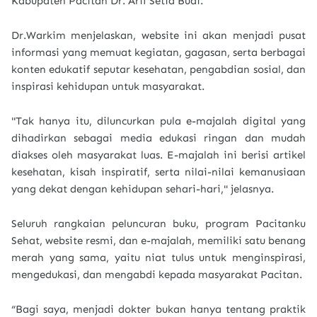
Kabupaten Pacitan Dr. Arif Setia Budi.
Dr.Warkim menjelaskan, website ini akan menjadi pusat
informasi yang memuat kegiatan, gagasan, serta berbagai
konten edukatif seputar kesehatan, pengabdian sosial, dan
inspirasi kehidupan untuk masyarakat.
"Tak hanya itu, diluncurkan pula e-majalah digital yang
dihadirkan sebagai media edukasi ringan dan mudah
diakses oleh masyarakat luas. E-majalah ini berisi artikel
kesehatan, kisah inspiratif, serta nilai-nilai kemanusiaan
yang dekat dengan kehidupan sehari-hari," jelasnya.
Seluruh rangkaian peluncuran buku, program Pacitanku
Sehat, website resmi, dan e-majalah, memiliki satu benang
merah yang sama, yaitu niat tulus untuk menginspirasi,
mengedukasi, dan mengabdi kepada masyarakat Pacitan.
“Bagi saya, menjadi dokter bukan hanya tentang praktik