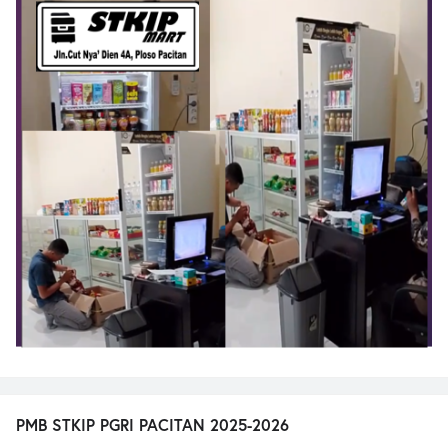
PMB STKIP PGRI PACITAN 2025-2026