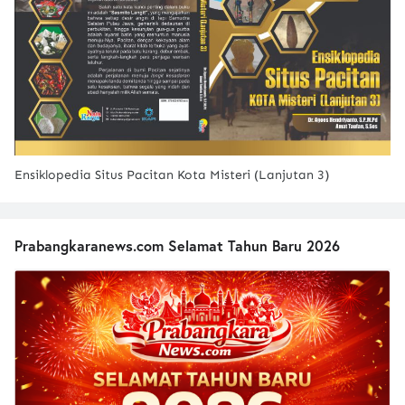
Ensiklopedia Situs Pacitan Kota Misteri (Lanjutan 3)
Prabangkaranews.com Selamat Tahun Baru 2026