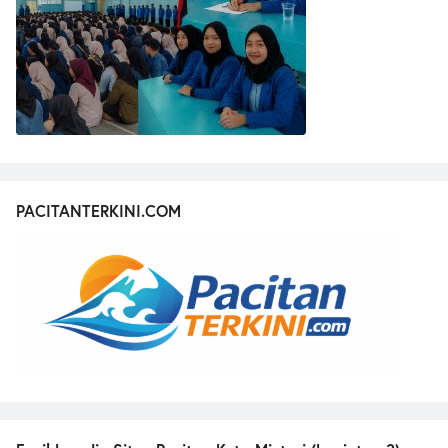
PACITANTERKINI.COM