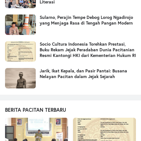
Literasi
Sularno, Perajin Tempe Debog Lorog Ngadirojo
yang Menjaga Rasa di Tengah Pangan Modern
Socio Cultura Indonesia Torehkan Prestasi,
Buku Rekam Jejak Peradaban Dunia Pacitanian
Resmi Kantongi HKI dari Kementerian Hukum RI
Jarik, Ikat Kepala, dan Pasir Pantai: Busana
Nelayan Pacitan dalam Jejak Sejarah
BERITA PACITAN TERBARU