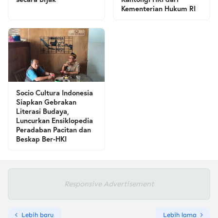
Kementerian Hukum RI
Socio Cultura Indonesia
Siapkan Gebrakan
Literasi Budaya,
Luncurkan Ensiklopedia
Peradaban Pacitan dan
Beskap Ber-HKI
Responsive Advertisement
Lebih baru
Lebih lama