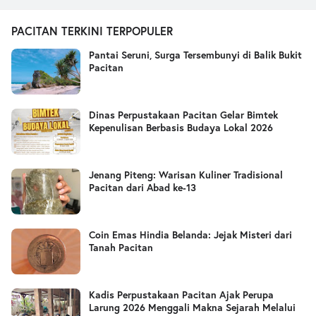
PACITAN TERKINI TERPOPULER
Pantai Seruni, Surga Tersembunyi di Balik Bukit
Pacitan
Dinas Perpustakaan Pacitan Gelar Bimtek
Kepenulisan Berbasis Budaya Lokal 2026
Jenang Piteng: Warisan Kuliner Tradisional
Pacitan dari Abad ke-13
Coin Emas Hindia Belanda: Jejak Misteri dari
Tanah Pacitan
Kadis Perpustakaan Pacitan Ajak Perupa
Larung 2026 Menggali Makna Sejarah Melalui