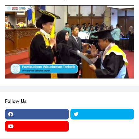
Follow Us