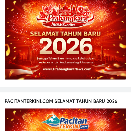
PACITANTERKINI.COM SELAMAT TAHUN BARU 2026