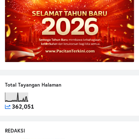
Total Tayangan Halaman
362,051
REDAKSI