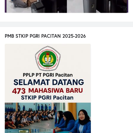
PMB STKIP PGRI PACITAN 2025-2026