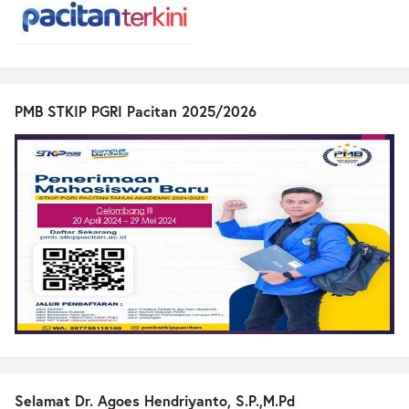
PMB STKIP PGRI Pacitan 2025/2026
Selamat Dr. Agoes Hendriyanto, S.P.,M.Pd