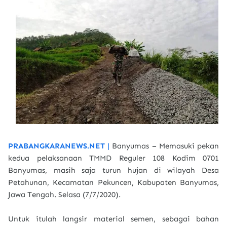
PRABANGKARANEWS.NET |
Banyumas – Memasuki pekan
kedua pelaksanaan TMMD Reguler 108 Kodim 0701
Banyumas, masih saja turun hujan di wilayah Desa
Petahunan, Kecamatan Pekuncen, Kabupaten Banyumas,
Jawa Tengah. Selasa (7/7/2020).
Untuk itulah langsir material semen, sebagai bahan