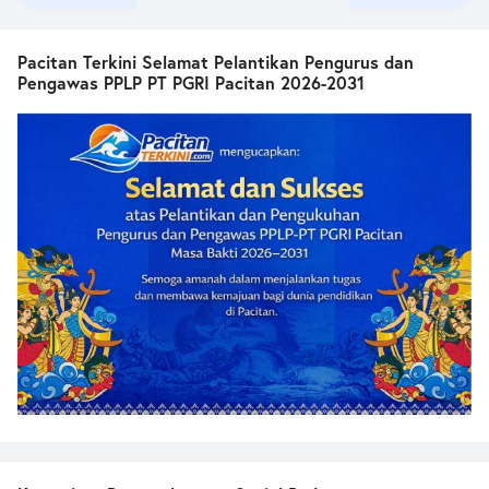
Pacitan Terkini Selamat Pelantikan Pengurus dan
Pengawas PPLP PT PGRI Pacitan 2026-2031