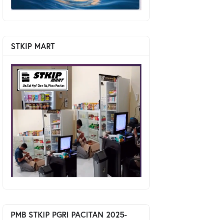
STKIP MART
PMB STKIP PGRI PACITAN 2025-