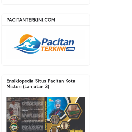
PACITANTERKINI.COM
Ensiklopedia Situs Pacitan Kota
Misteri (Lanjutan 3)