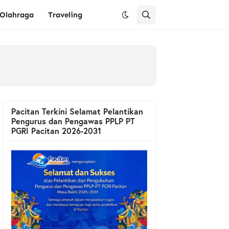
Olahraga
Traveling
Pacitan Terkini Selamat Pelantikan
Pengurus dan Pengawas PPLP PT
PGRI Pacitan 2026-2031