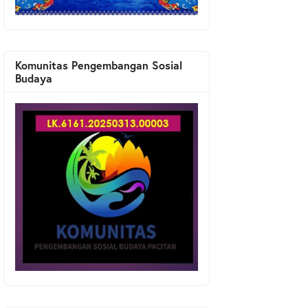
Komunitas Pengembangan Sosial
Budaya