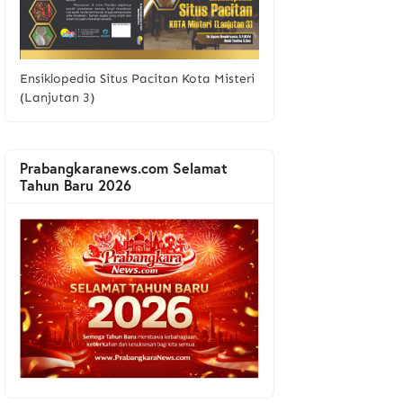
Ensiklopedia Situs Pacitan Kota Misteri
(Lanjutan 3)
Prabangkaranews.com Selamat
Tahun Baru 2026