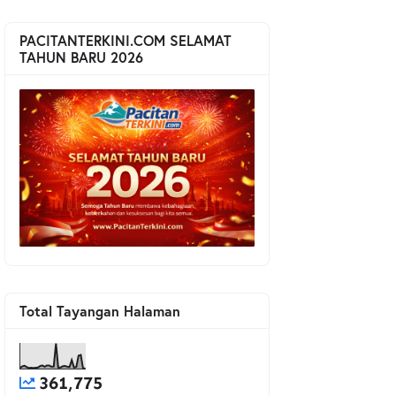
PACITANTERKINI.COM SELAMAT
TAHUN BARU 2026
Total Tayangan Halaman
361,775