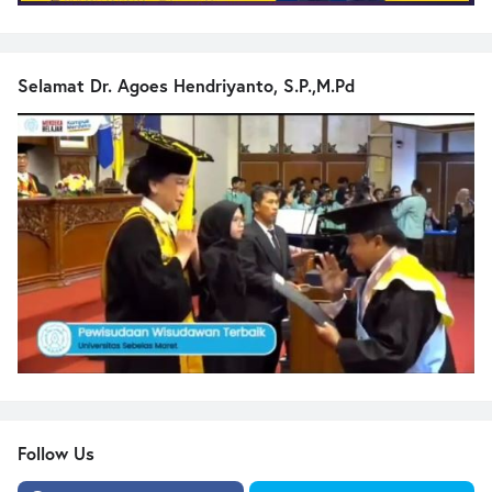
Selamat Dr. Agoes Hendriyanto, S.P.,M.Pd
Follow Us