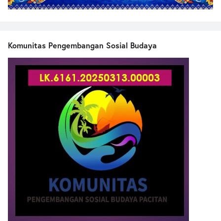
Komunitas Pengembangan Sosial Budaya