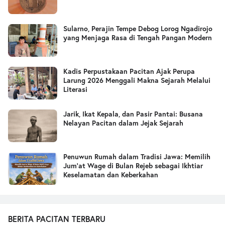
Sularno, Perajin Tempe Debog Lorog Ngadirojo
yang Menjaga Rasa di Tengah Pangan Modern
Kadis Perpustakaan Pacitan Ajak Perupa
Larung 2026 Menggali Makna Sejarah Melalui
Literasi
Jarik, Ikat Kepala, dan Pasir Pantai: Busana
Nelayan Pacitan dalam Jejak Sejarah
Penuwun Rumah dalam Tradisi Jawa: Memilih
Jum’at Wage di Bulan Rejeb sebagai Ikhtiar
Keselamatan dan Keberkahan
BERITA PACITAN TERBARU