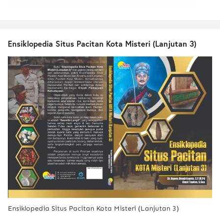
Ensiklopedia Situs Pacitan Kota Misteri (Lanjutan 3)
Ensiklopedia Situs Pacitan Kota Misteri (Lanjutan 3)