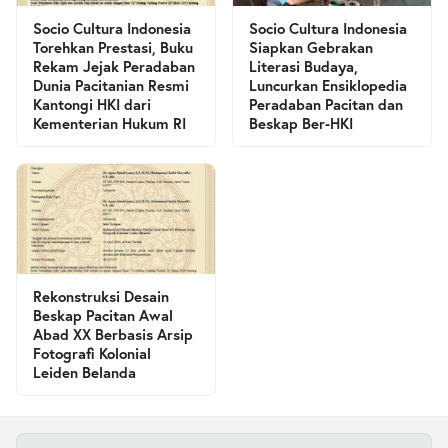
Socio Cultura Indonesia
Socio Cultura Indonesia
Torehkan Prestasi, Buku
Siapkan Gebrakan
Rekam Jejak Peradaban
Literasi Budaya,
Dunia Pacitanian Resmi
Luncurkan Ensiklopedia
Kantongi HKI dari
Peradaban Pacitan dan
Kementerian Hukum RI
Beskap Ber-HKI
Rekonstruksi Desain
Beskap Pacitan Awal
Abad XX Berbasis Arsip
Fotografi Kolonial
Leiden Belanda