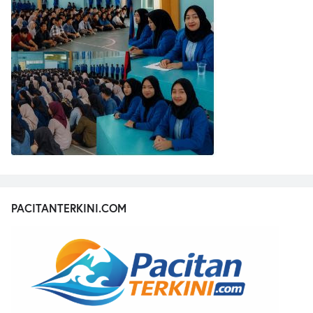
PACITANTERKINI.COM