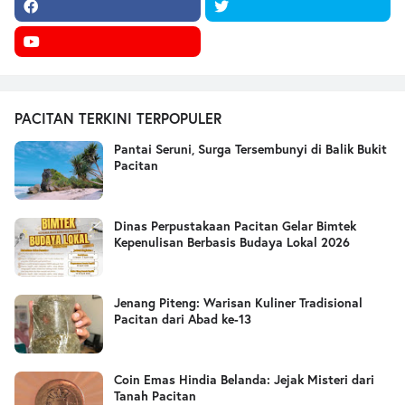
PACITAN TERKINI TERPOPULER
Pantai Seruni, Surga Tersembunyi di Balik Bukit
Pacitan
Dinas Perpustakaan Pacitan Gelar Bimtek
Kepenulisan Berbasis Budaya Lokal 2026
Jenang Piteng: Warisan Kuliner Tradisional
Pacitan dari Abad ke-13
Coin Emas Hindia Belanda: Jejak Misteri dari
Tanah Pacitan