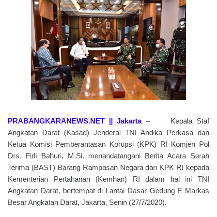
PRABANGKARANEWS.NET || Jakarta
– Kepala Staf
Angkatan Darat (Kasad) Jenderal TNI Andika Perkasa dan
Ketua Komisi Pemberantasan Korupsi (KPK) RI Komjen Pol
Drs. Firli Bahuri, M.Si. menandatangani Berita Acara Serah
Terima (BAST) Barang Rampasan Negara dari KPK RI kepada
Kementerian Pertahanan (Kemhan) RI dalam hal ini TNI
Angkatan Darat, bertempat di Lantai Dasar Gedung E Markas
Besar Angkatan Darat, Jakarta, Senin (27/7/2020).