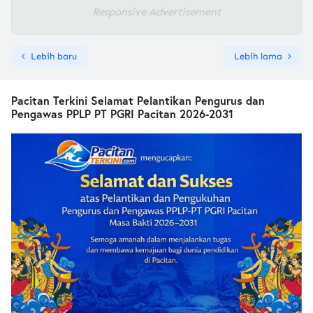
Responsive Advertisement
Lebih baru
Lebih lama
Pacitan Terkini Selamat Pelantikan Pengurus dan
Pengawas PPLP PT PGRI Pacitan 2026-2031