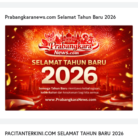
Prabangkaranews.com Selamat Tahun Baru 2026
PACITANTERKINI.COM SELAMAT TAHUN BARU 2026