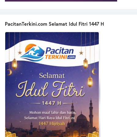
PacitanTerkini.com Selamat Idul Fitri 1447 H