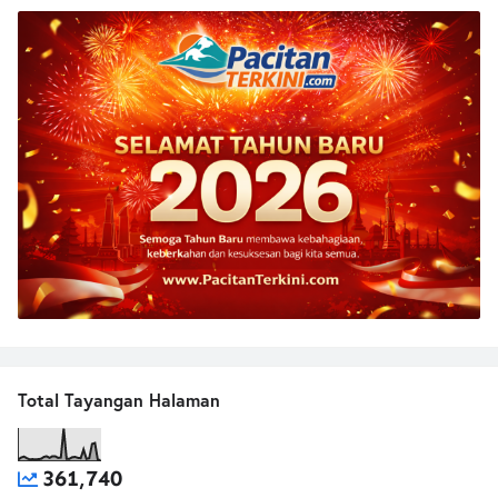
Total Tayangan Halaman
361,740