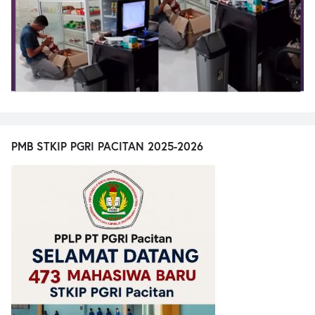
PMB STKIP PGRI PACITAN 2025-2026