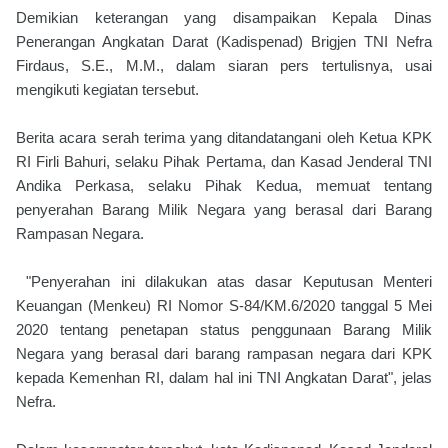
Demikian keterangan yang disampaikan Kepala Dinas
Penerangan Angkatan Darat (Kadispenad) Brigjen TNI Nefra
Firdaus, S.E., M.M., dalam siaran pers tertulisnya, usai
mengikuti kegiatan tersebut.
Berita acara serah terima yang ditandatangani oleh Ketua KPK
RI Firli Bahuri, selaku Pihak Pertama, dan Kasad Jenderal TNI
Andika Perkasa, selaku Pihak Kedua, memuat tentang
penyerahan Barang Milik Negara yang berasal dari Barang
Rampasan Negara.
"Penyerahan ini dilakukan atas dasar Keputusan Menteri
Keuangan (Menkeu) RI Nomor S-84/KM.6/2020 tanggal 5 Mei
2020 tentang penetapan status penggunaan Barang Milik
Negara yang berasal dari barang rampasan negara dari KPK
kepada Kemenhan RI, dalam hal ini TNI Angkatan Darat", jelas
Nefra.