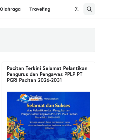
Olahraga
Traveling
Pacitan Terkini Selamat Pelantikan
Pengurus dan Pengawas PPLP PT
PGRI Pacitan 2026-2031