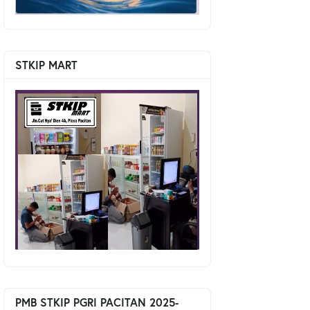
STKIP MART
PMB STKIP PGRI PACITAN 2025-