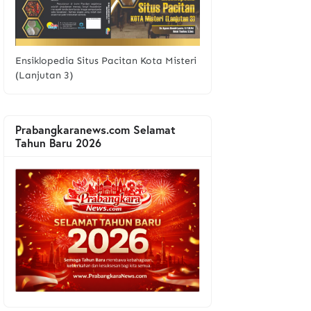
Ensiklopedia Situs Pacitan Kota Misteri
(Lanjutan 3)
Prabangkaranews.com Selamat
Tahun Baru 2026