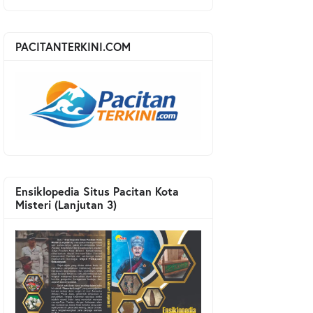
PACITANTERKINI.COM
Ensiklopedia Situs Pacitan Kota
Misteri (Lanjutan 3)