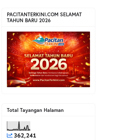
PACITANTERKINI.COM SELAMAT
TAHUN BARU 2026
Total Tayangan Halaman
362,241