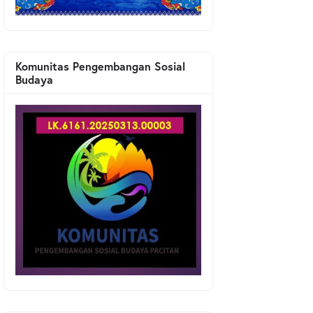
Komunitas Pengembangan Sosial
Budaya