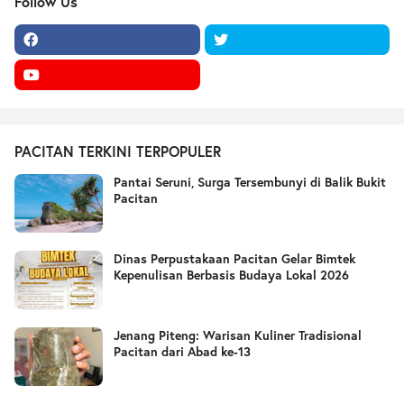
Follow Us
PACITAN TERKINI TERPOPULER
Pantai Seruni, Surga Tersembunyi di Balik Bukit
Pacitan
Dinas Perpustakaan Pacitan Gelar Bimtek
Kepenulisan Berbasis Budaya Lokal 2026
Jenang Piteng: Warisan Kuliner Tradisional
Pacitan dari Abad ke-13