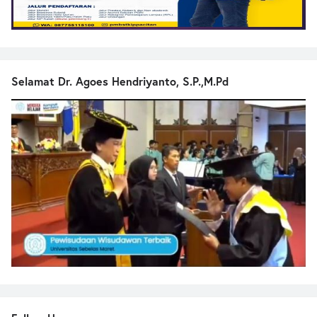
Selamat Dr. Agoes Hendriyanto, S.P.,M.Pd