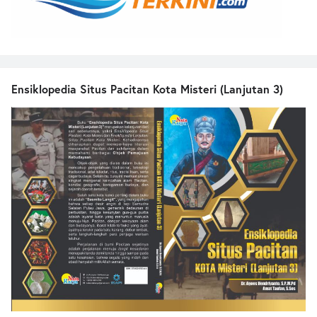
Ensiklopedia Situs Pacitan Kota Misteri (Lanjutan 3)