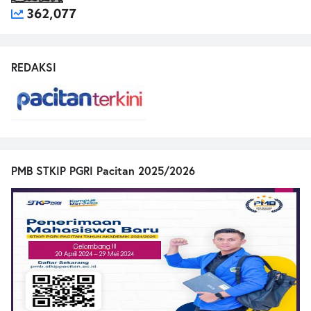
362,077
REDAKSI
PMB STKIP PGRI Pacitan 2025/2026