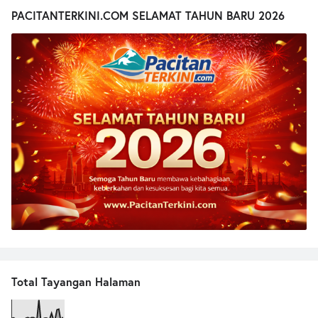
PACITANTERKINI.COM SELAMAT TAHUN BARU 2026
Total Tayangan Halaman