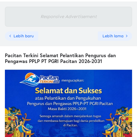
Responsive Advertisement
Lebih baru
Lebih lama
Pacitan Terkini Selamat Pelantikan Pengurus dan
Pengawas PPLP PT PGRI Pacitan 2026-2031