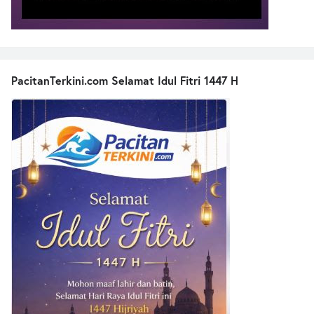
PacitanTerkini.com Selamat Idul Fitri 1447 H