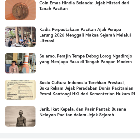
Coin Emas Hindia Belanda: Jejak Misteri dari
Tanah Pacitan
Kadis Perpustakaan Pacitan Ajak Perupa
Larung 2026 Menggali Makna Sejarah Melalui
Literasi
Sularno, Perajin Tempe Debog Lorog Ngadirojo
yang Menjaga Rasa di Tengah Pangan Modern
Socio Cultura Indonesia Torehkan Prestasi,
Buku Rekam Jejak Peradaban Dunia Pacitanian
Resmi Kantongi HKI dari Kementerian Hukum RI
Jarik, Ikat Kepala, dan Pasir Pantai: Busana
Nelayan Pacitan dalam Jejak Sejarah