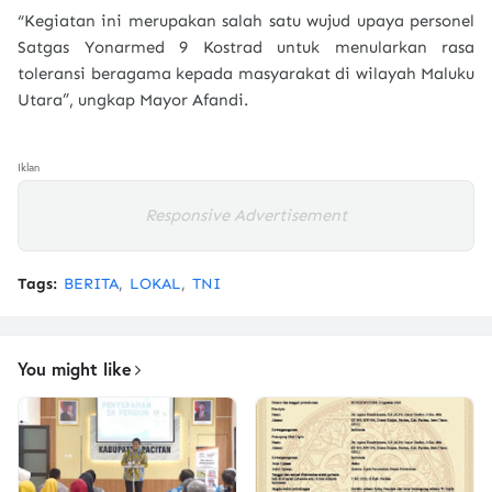
“Kegiatan ini merupakan salah satu wujud upaya personel
Satgas Yonarmed 9 Kostrad untuk menularkan rasa
toleransi beragama kepada masyarakat di wilayah Maluku
Utara”, ungkap Mayor Afandi.
Iklan
Responsive Advertisement
Tags:
BERITA
LOKAL
TNI
You might like