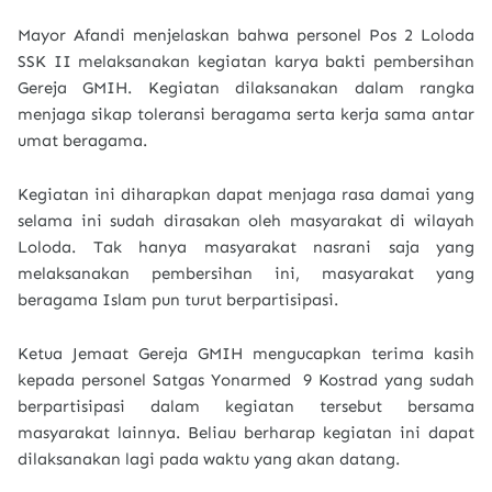
Mayor Afandi menjelaskan bahwa personel Pos 2 Loloda
SSK II melaksanakan kegiatan karya bakti pembersihan
Gereja GMIH. Kegiatan dilaksanakan dalam rangka
menjaga sikap toleransi beragama serta kerja sama antar
umat beragama.
Kegiatan ini diharapkan dapat menjaga rasa damai yang
selama ini sudah dirasakan oleh masyarakat di wilayah
Loloda. Tak hanya masyarakat nasrani saja yang
melaksanakan pembersihan ini, masyarakat yang
beragama Islam pun turut berpartisipasi.
Ketua Jemaat Gereja GMIH mengucapkan terima kasih
kepada personel Satgas Yonarmed 9 Kostrad yang sudah
berpartisipasi dalam kegiatan tersebut bersama
masyarakat lainnya. Beliau berharap kegiatan ini dapat
dilaksanakan lagi pada waktu yang akan datang.