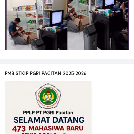
PMB STKIP PGRI PACITAN 2025-2026