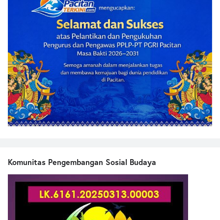
Komunitas Pengembangan Sosial Budaya