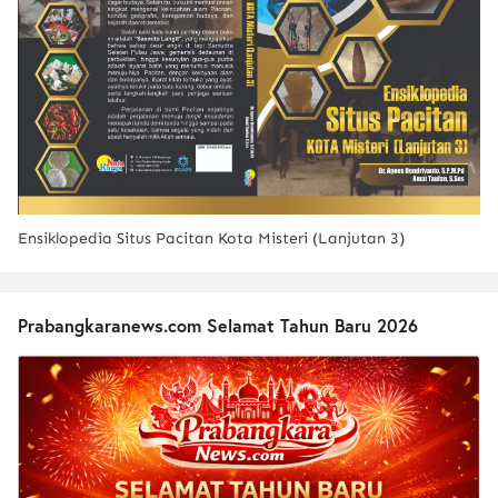
Ensiklopedia Situs Pacitan Kota Misteri (Lanjutan 3)
Prabangkaranews.com Selamat Tahun Baru 2026