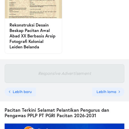
Rekonstruksi Desain
Beskap Pacitan Awal
Abad XX Berbasis Arsip
Fotografi Kolonial
Leiden Belanda
Responsive Advertisement
Lebih baru
Lebih lama
Pacitan Terkini Selamat Pelantikan Pengurus dan
Pengawas PPLP PT PGRI Pacitan 2026-2031