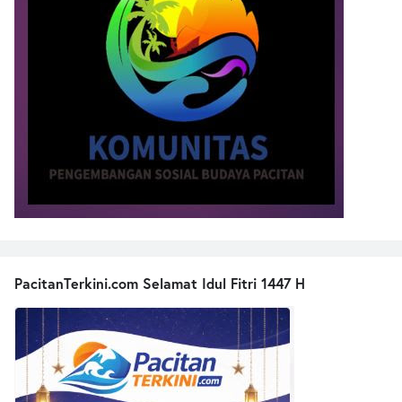
PacitanTerkini.com Selamat Idul Fitri 1447 H