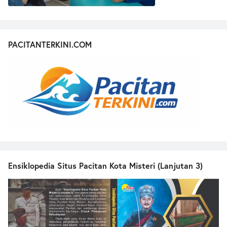
PACITANTERKINI.COM
Ensiklopedia Situs Pacitan Kota Misteri (Lanjutan 3)