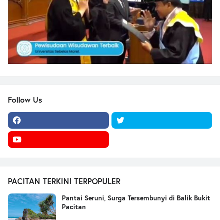
Follow Us
PACITAN TERKINI TERPOPULER
Pantai Seruni, Surga Tersembunyi di Balik Bukit
Pacitan