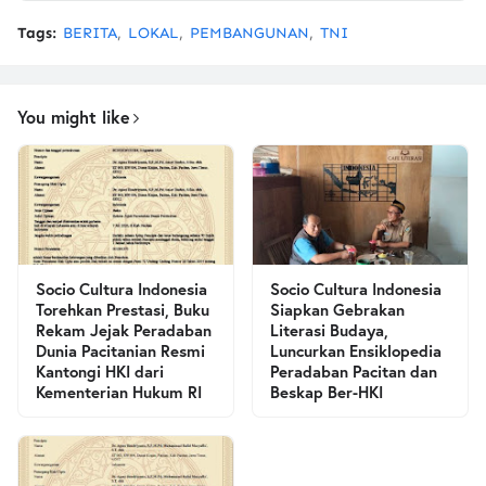
Tags:
BERITA
LOKAL
PEMBANGUNAN
TNI
You might like
Socio Cultura Indonesia
Socio Cultura Indonesia
Torehkan Prestasi, Buku
Siapkan Gebrakan
Rekam Jejak Peradaban
Literasi Budaya,
Dunia Pacitanian Resmi
Luncurkan Ensiklopedia
Kantongi HKI dari
Peradaban Pacitan dan
Kementerian Hukum RI
Beskap Ber-HKI