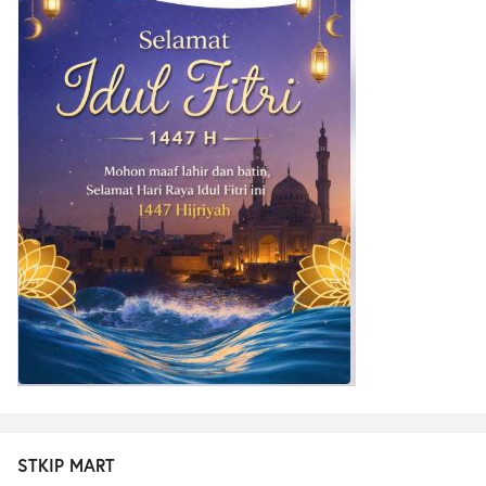
STKIP MART