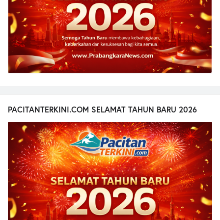
PACITANTERKINI.COM SELAMAT TAHUN BARU 2026