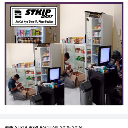
PMB STKIP PGRI PACITAN 2025-2026