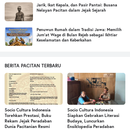
Jarik, Ikat Kepala, dan Pasir Pantai: Busana
Nelayan Pacitan dalam Jejak Sejarah
Penuwun Rumah dalam Tradisi Jawa: Memilih
Jum’at Wage di Bulan Rejeb sebagai Ikhtiar
Keselamatan dan Keberkahan
BERITA PACITAN TERBARU
Socio Cultura Indonesia
Socio Cultura Indonesia
Torehkan Prestasi, Buku
Siapkan Gebrakan Literasi
Rekam Jejak Peradaban
Budaya, Luncurkan
Dunia Pacitanian Resmi
Ensiklopedia Peradaban