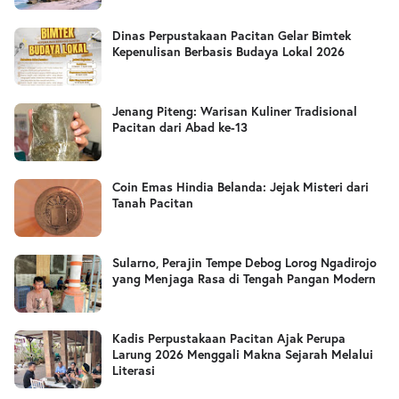
Dinas Perpustakaan Pacitan Gelar Bimtek
Kepenulisan Berbasis Budaya Lokal 2026
Jenang Piteng: Warisan Kuliner Tradisional
Pacitan dari Abad ke-13
Coin Emas Hindia Belanda: Jejak Misteri dari
Tanah Pacitan
Sularno, Perajin Tempe Debog Lorog Ngadirojo
yang Menjaga Rasa di Tengah Pangan Modern
Kadis Perpustakaan Pacitan Ajak Perupa
Larung 2026 Menggali Makna Sejarah Melalui
Literasi