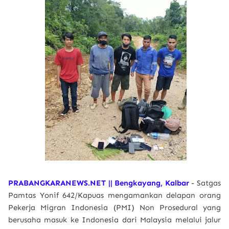
PRABANGKARANEWS.NET || Bengkayang, Kalbar
- Satgas
Pamtas Yonif 642/Kapuas mengamankan delapan orang
Pekerja Migran Indonesia (PMI) Non Prosedural yang
berusaha masuk ke Indonesia dari Malaysia melalui jalur