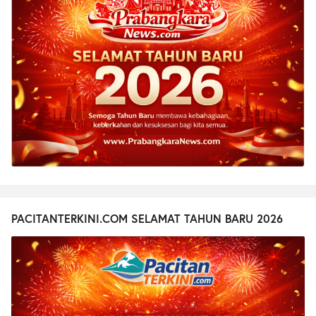
PACITANTERKINI.COM SELAMAT TAHUN BARU 2026