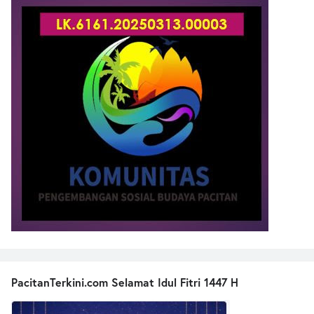
PacitanTerkini.com Selamat Idul Fitri 1447 H