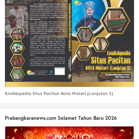
Ensiklopedia Situs Pacitan Kota Misteri (Lanjutan 3)
Prabangkaranews.com Selamat Tahun Baru 2026