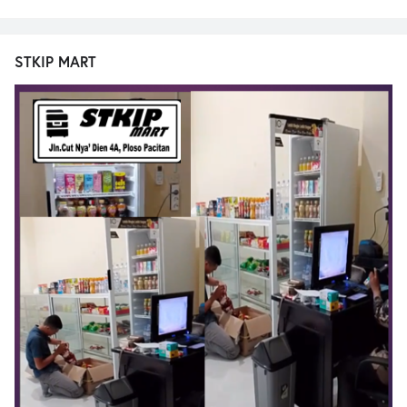
STKIP MART