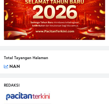
Total Tayangan Halaman
NAN
REDAKSI