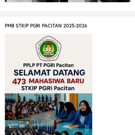
PMB STKIP PGRI PACITAN 2025-2026