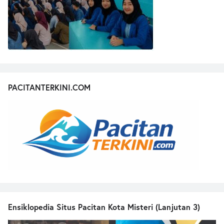
PACITANTERKINI.COM
Ensiklopedia Situs Pacitan Kota Misteri (Lanjutan 3)