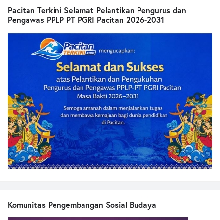
Pacitan Terkini Selamat Pelantikan Pengurus dan
Pengawas PPLP PT PGRI Pacitan 2026-2031
Komunitas Pengembangan Sosial Budaya