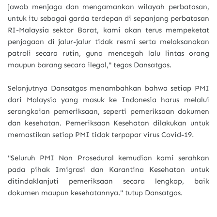
jawab menjaga dan mengamankan wilayah perbatasan,
untuk itu sebagai garda terdepan di sepanjang perbatasan
RI-Malaysia sektor Barat, kami akan terus mempeketat
penjagaan di jalur-jalur tidak resmi serta melaksanakan
patroli secara rutin, guna mencegah lalu lintas orang
maupun barang secara ilegal," tegas Dansatgas.
Selanjutnya Dansatgas menambahkan bahwa setiap PMI
dari Malaysia yang masuk ke Indonesia harus melalui
serangkaian pemeriksaan, seperti pemeriksaan dokumen
dan kesehatan. Pemeriksaan Kesehatan dilakukan untuk
memastikan setiap PMI tidak terpapar virus Covid-19.
"Seluruh PMI Non Prosedural kemudian kami serahkan
pada pihak Imigrasi dan Karantina Kesehatan untuk
ditindaklanjuti pemeriksaan secara lengkap, baik
dokumen maupun kesehatannya." tutup Dansatgas.