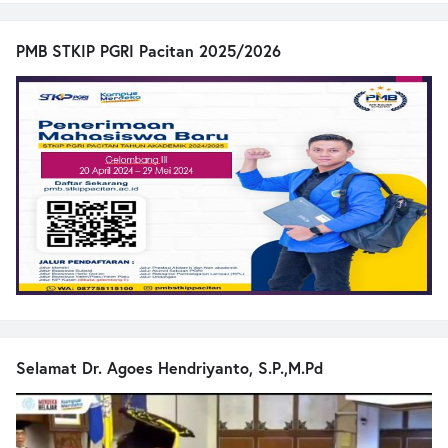
PMB STKIP PGRI Pacitan 2025/2026
Selamat Dr. Agoes Hendriyanto, S.P.,M.Pd