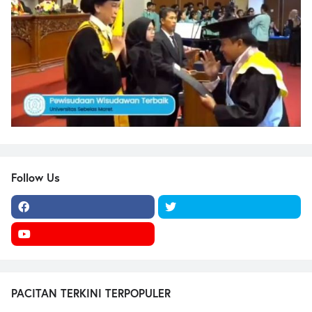
Follow Us
PACITAN TERKINI TERPOPULER