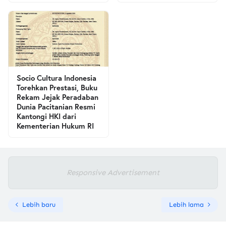
Socio Cultura Indonesia
Torehkan Prestasi, Buku
Rekam Jejak Peradaban
Dunia Pacitanian Resmi
Kantongi HKI dari
Kementerian Hukum RI
Responsive Advertisement
Lebih baru
Lebih lama