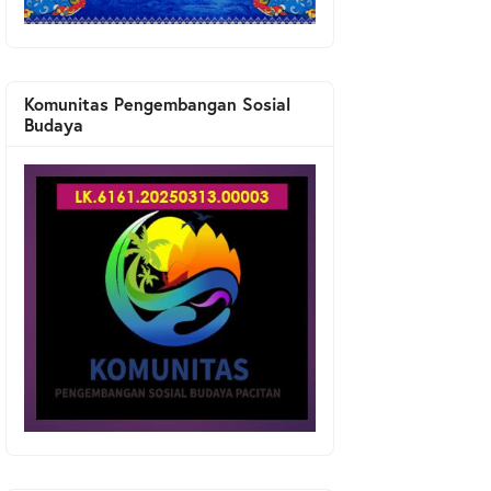
Komunitas Pengembangan Sosial
Budaya