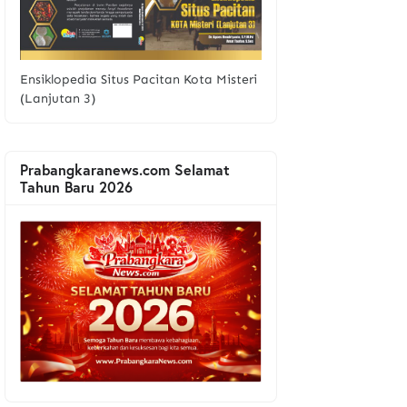
Ensiklopedia Situs Pacitan Kota Misteri
(Lanjutan 3)
Prabangkaranews.com Selamat
Tahun Baru 2026