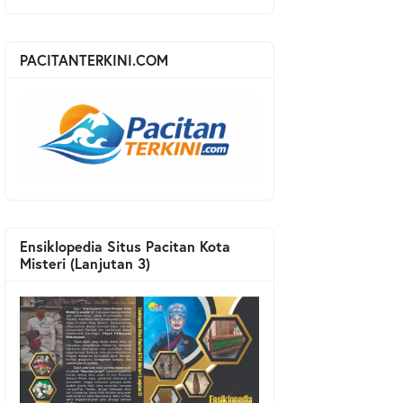
PACITANTERKINI.COM
Ensiklopedia Situs Pacitan Kota
Misteri (Lanjutan 3)