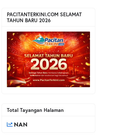
PACITANTERKINI.COM SELAMAT
TAHUN BARU 2026
Total Tayangan Halaman
NAN