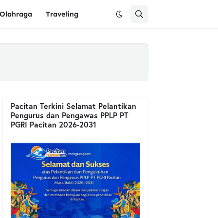
Olahraga
Traveling
Pacitan Terkini Selamat Pelantikan
Pengurus dan Pengawas PPLP PT
PGRI Pacitan 2026-2031