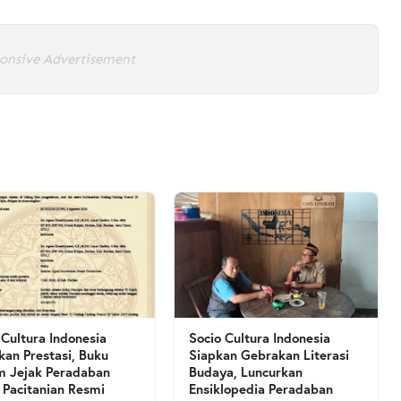
onsive Advertisement
 Cultura Indonesia
Socio Cultura Indonesia
kan Prestasi, Buku
Siapkan Gebrakan Literasi
 Jejak Peradaban
Budaya, Luncurkan
 Pacitanian Resmi
Ensiklopedia Peradaban