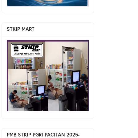
STKIP MART
PMB STKIP PGRI PACITAN 2025-