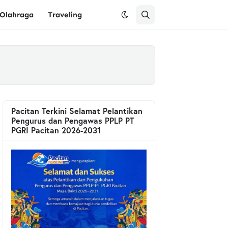
Olahraga
Traveling
Pacitan Terkini Selamat Pelantikan
Pengurus dan Pengawas PPLP PT
PGRI Pacitan 2026-2031