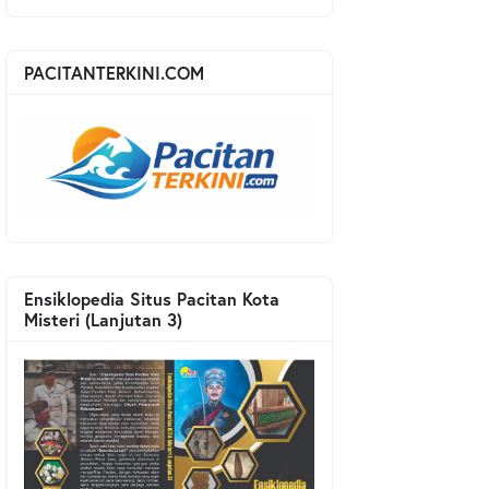
PACITANTERKINI.COM
Ensiklopedia Situs Pacitan Kota
Misteri (Lanjutan 3)