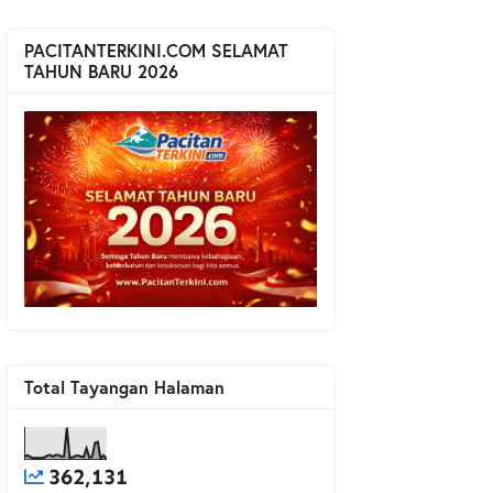
PACITANTERKINI.COM SELAMAT
TAHUN BARU 2026
Total Tayangan Halaman
362,131