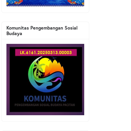
Komunitas Pengembangan Sosial
Budaya