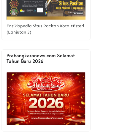
Ensiklopedia Situs Pacitan Kota Misteri
(Lanjutan 3)
Prabangkaranews.com Selamat
Tahun Baru 2026