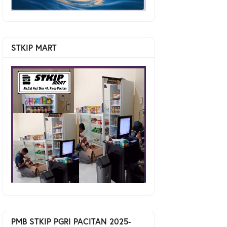
STKIP MART
PMB STKIP PGRI PACITAN 2025-