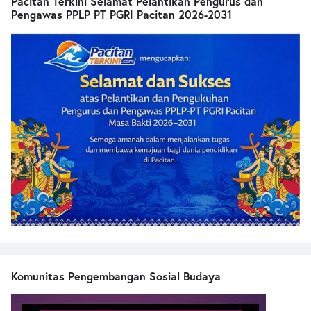
Pacitan Terkini Selamat Pelantikan Pengurus dan
Pengawas PPLP PT PGRI Pacitan 2026-2031
Komunitas Pengembangan Sosial Budaya