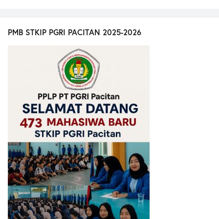
PMB STKIP PGRI PACITAN 2025-2026