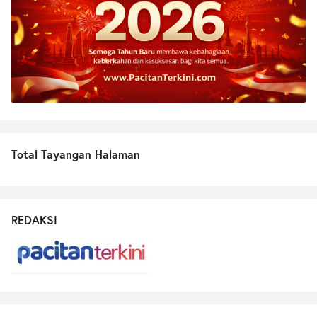
Total Tayangan Halaman
REDAKSI