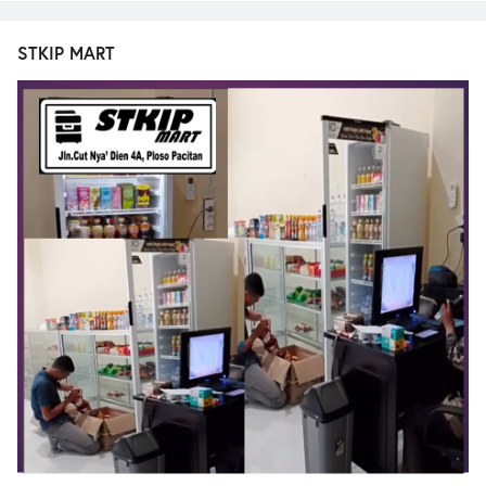
STKIP MART