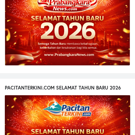
PACITANTERKINI.COM SELAMAT TAHUN BARU 2026