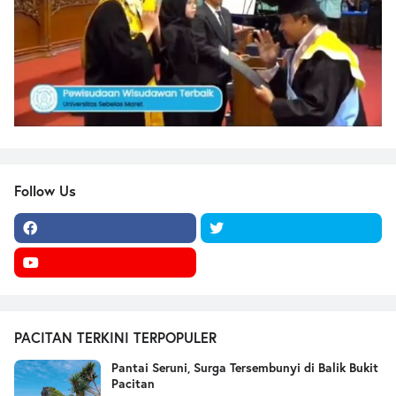
Follow Us
PACITAN TERKINI TERPOPULER
Pantai Seruni, Surga Tersembunyi di Balik Bukit
Pacitan