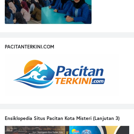
PACITANTERKINI.COM
Ensiklopedia Situs Pacitan Kota Misteri (Lanjutan 3)