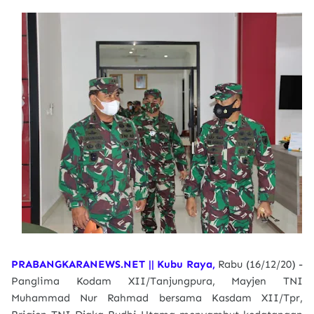
PRABANGKARANEWS.NET || Kubu Raya,
Rabu (16/12/20) -
Panglima Kodam XII/Tanjungpura, Mayjen TNI
Muhammad Nur Rahmad bersama Kasdam XII/Tpr,