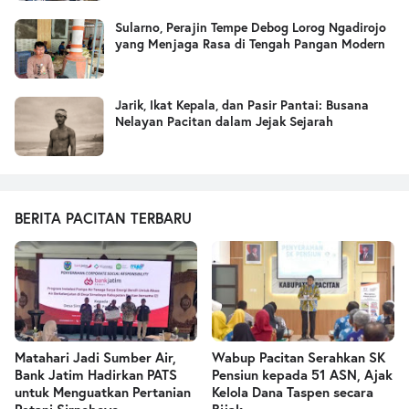
Sularno, Perajin Tempe Debog Lorog Ngadirojo
yang Menjaga Rasa di Tengah Pangan Modern
Jarik, Ikat Kepala, dan Pasir Pantai: Busana
Nelayan Pacitan dalam Jejak Sejarah
BERITA PACITAN TERBARU
Matahari Jadi Sumber Air,
Wabup Pacitan Serahkan SK
Bank Jatim Hadirkan PATS
Pensiun kepada 51 ASN, Ajak
untuk Menguatkan Pertanian
Kelola Dana Taspen secara