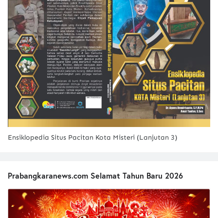
Ensiklopedia Situs Pacitan Kota Misteri (Lanjutan 3)
Prabangkaranews.com Selamat Tahun Baru 2026