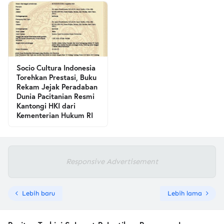
Socio Cultura Indonesia
Torehkan Prestasi, Buku
Rekam Jejak Peradaban
Dunia Pacitanian Resmi
Kantongi HKI dari
Kementerian Hukum RI
Responsive Advertisement
Lebih baru
Lebih lama