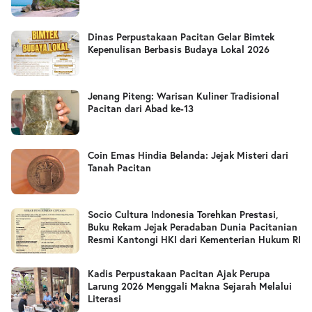
Dinas Perpustakaan Pacitan Gelar Bimtek
Kepenulisan Berbasis Budaya Lokal 2026
Jenang Piteng: Warisan Kuliner Tradisional
Pacitan dari Abad ke-13
Coin Emas Hindia Belanda: Jejak Misteri dari
Tanah Pacitan
Socio Cultura Indonesia Torehkan Prestasi,
Buku Rekam Jejak Peradaban Dunia Pacitanian
Resmi Kantongi HKI dari Kementerian Hukum RI
Kadis Perpustakaan Pacitan Ajak Perupa
Larung 2026 Menggali Makna Sejarah Melalui
Literasi