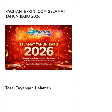
PACITANTERKINI.COM SELAMAT
TAHUN BARU 2026
Total Tayangan Halaman