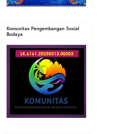
Komunitas Pengembangan Sosial
Budaya