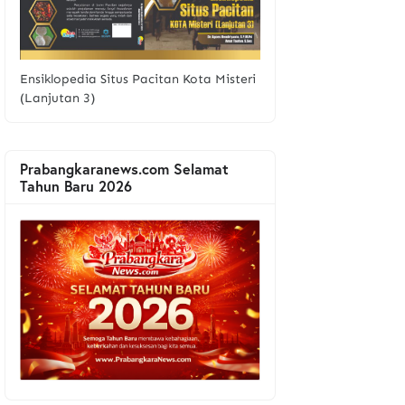
Ensiklopedia Situs Pacitan Kota Misteri
(Lanjutan 3)
Prabangkaranews.com Selamat
Tahun Baru 2026