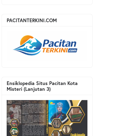
PACITANTERKINI.COM
Ensiklopedia Situs Pacitan Kota
Misteri (Lanjutan 3)