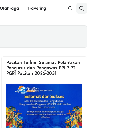
Olahraga
Traveling
Pacitan Terkini Selamat Pelantikan
Pengurus dan Pengawas PPLP PT
PGRI Pacitan 2026-2031