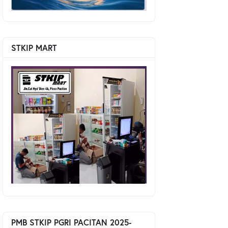
STKIP MART
PMB STKIP PGRI PACITAN 2025-