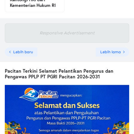
Kementerian Hukum RI
Responsive Advertisement
Lebih baru
Lebih lama
Pacitan Terkini Selamat Pelantikan Pengurus dan
Pengawas PPLP PT PGRI Pacitan 2026-2031