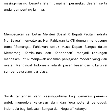
masing-masing beserta isteri, pimpinan perangkat daerah serta
undangan penting lainnya.
Membacakan sambutan Menteri Sosial RI Bupati Pacitan Indrata
Nur Bayuaji menyatakan, Hari Pahlawan ke-78 dengan mengusung
tema “Semangat Pahlawan untuk Masa Depan Bangsa dalam
Memerangi Kemiskinan dan Kebodohan” menjadi renungan
mendalam untuk menjawab ancaman penjajahan modern yang kian
nyata. Mengingat Indonesia adalah pasar besar dan dikaruniai
sumber daya alam luar biasa.
“Inilah tantangan yang sesungguhnya bagi generasi penerus
untuk mengelola kekayaan alam dan juga potensi penduduk
Indonesia bagi kejayaan Bangsa dan Negara,” katanya.