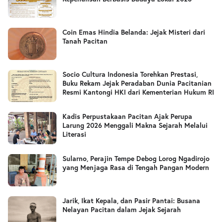
Coin Emas Hindia Belanda: Jejak Misteri dari
Tanah Pacitan
Socio Cultura Indonesia Torehkan Prestasi,
Buku Rekam Jejak Peradaban Dunia Pacitanian
Resmi Kantongi HKI dari Kementerian Hukum RI
Kadis Perpustakaan Pacitan Ajak Perupa
Larung 2026 Menggali Makna Sejarah Melalui
Literasi
Sularno, Perajin Tempe Debog Lorog Ngadirojo
yang Menjaga Rasa di Tengah Pangan Modern
Jarik, Ikat Kepala, dan Pasir Pantai: Busana
Nelayan Pacitan dalam Jejak Sejarah