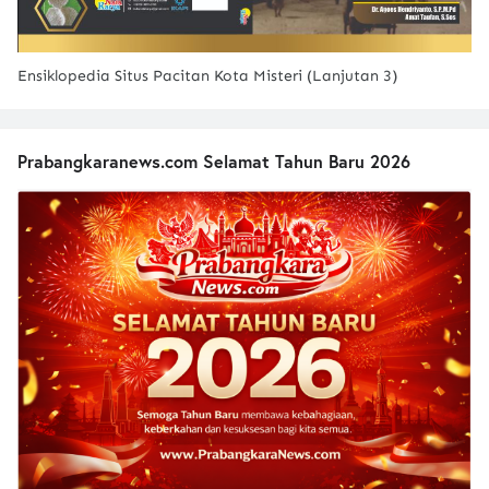
Ensiklopedia Situs Pacitan Kota Misteri (Lanjutan 3)
Prabangkaranews.com Selamat Tahun Baru 2026