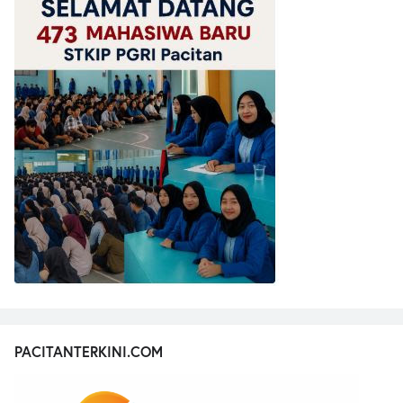
PACITANTERKINI.COM