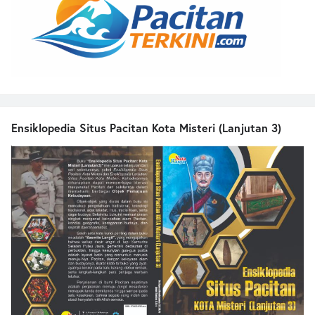
Ensiklopedia Situs Pacitan Kota Misteri (Lanjutan 3)