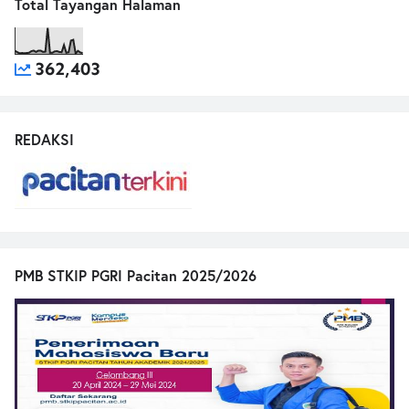
Total Tayangan Halaman
362,403
REDAKSI
PMB STKIP PGRI Pacitan 2025/2026