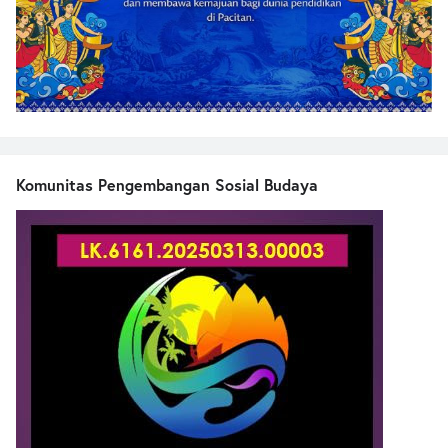
Komunitas Pengembangan Sosial Budaya