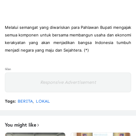
Melalui semangat yang diwariskan para Pahlawan Bupati mengajak
semua komponen untuk bersama membangun usaha dan ekonomi
kerakyatan yang akan menjadikan bangsa Indonesia tumbuh
menjadi negara yang maju dan Sejahtera. (*)
Iklan
Responsive Advertisement
Tags:
BERITA
LOKAL
You might like