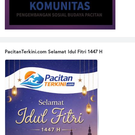
PacitanTerkini.com Selamat Idul Fitri 1447 H