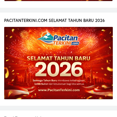
PACITANTERKINI.COM SELAMAT TAHUN BARU 2026