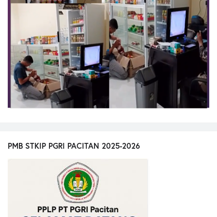
PMB STKIP PGRI PACITAN 2025-2026