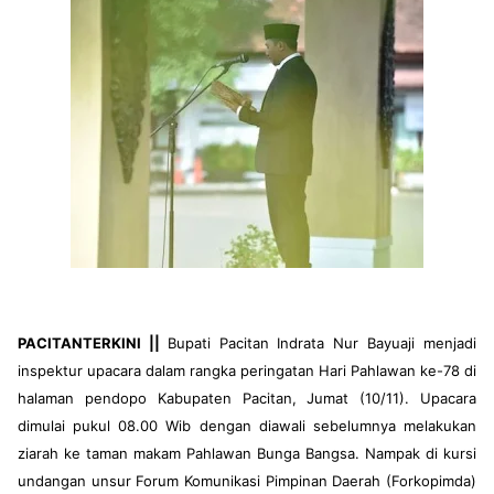
PACITANTERKINI ||
Bupati Pacitan Indrata Nur Bayuaji menjadi
inspektur upacara dalam rangka peringatan Hari Pahlawan ke-78 di
halaman pendopo Kabupaten Pacitan, Jumat (10/11). Upacara
dimulai pukul 08.00 Wib dengan diawali sebelumnya melakukan
ziarah ke taman makam Pahlawan Bunga Bangsa. Nampak di kursi
undangan unsur Forum Komunikasi Pimpinan Daerah (Forkopimda)