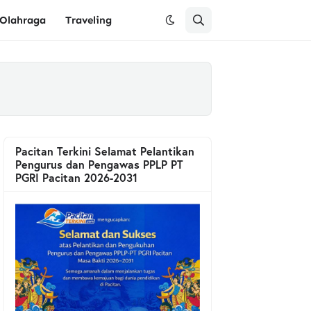
Olahraga
Traveling
Pacitan Terkini Selamat Pelantikan
Pengurus dan Pengawas PPLP PT
PGRI Pacitan 2026-2031