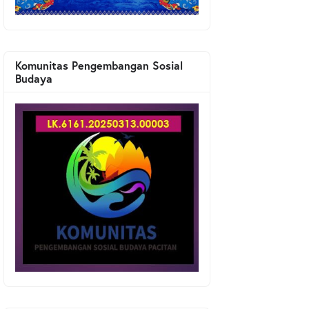
Komunitas Pengembangan Sosial
Budaya