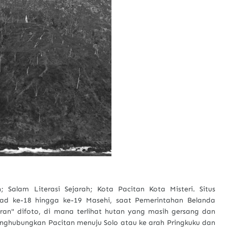
Salam Literasi Sejarah; Kota Pacitan Kota Misteri. Situs
bad ke-18 hingga ke-19 Masehi, saat Pemerintahan Belanda
ran" difoto, di mana terlihat hutan yang masih gersang dan
menghubungkan Pacitan menuju Solo atau ke arah Pringkuku dan