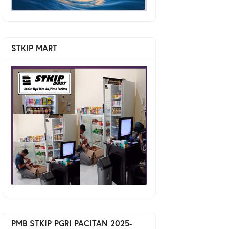
STKIP MART
PMB STKIP PGRI PACITAN 2025-