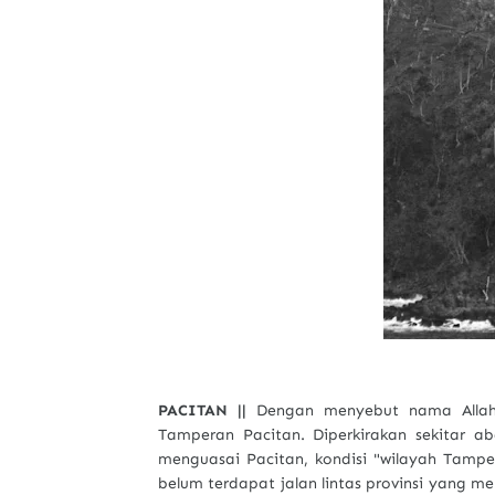
PACITAN ||
Dengan menyebut nama Allah; 
Tamperan Pacitan. Diperkirakan sekitar a
menguasai Pacitan, kondisi "wilayah Tampe
belum terdapat jalan lintas provinsi yang 