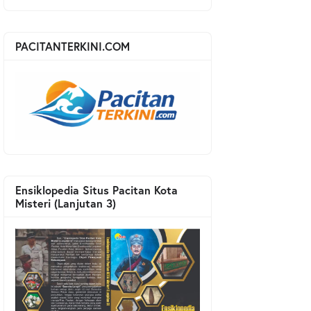
PACITANTERKINI.COM
Ensiklopedia Situs Pacitan Kota
Misteri (Lanjutan 3)