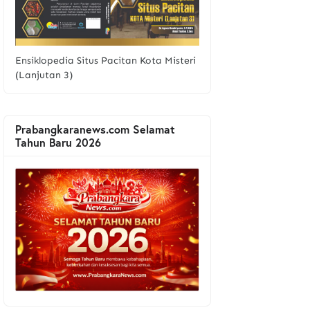
Ensiklopedia Situs Pacitan Kota Misteri
(Lanjutan 3)
Prabangkaranews.com Selamat
Tahun Baru 2026