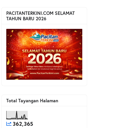
PACITANTERKINI.COM SELAMAT
TAHUN BARU 2026
Total Tayangan Halaman
362,365