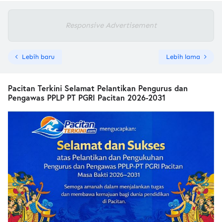
Responsive Advertisement
Lebih baru
Lebih lama
Pacitan Terkini Selamat Pelantikan Pengurus dan
Pengawas PPLP PT PGRI Pacitan 2026-2031