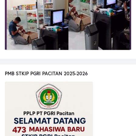
PMB STKIP PGRI PACITAN 2025-2026