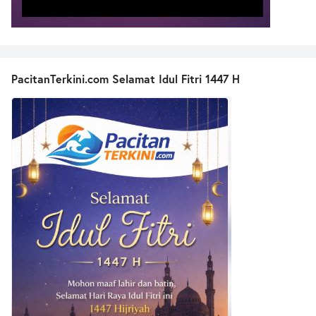
PacitanTerkini.com Selamat Idul Fitri 1447 H