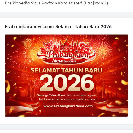
Ensiklopedia Situs Pacitan Kota Misteri (Lanjutan 3)
Prabangkaranews.com Selamat Tahun Baru 2026