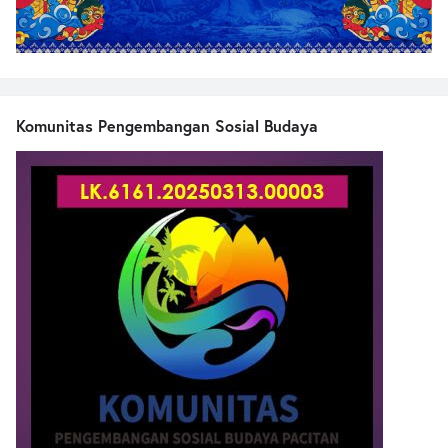
Komunitas Pengembangan Sosial Budaya