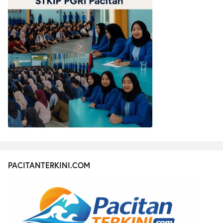
PACITANTERKINI.COM