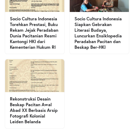
Socio Cultura Indonesia
Socio Cultura Indonesia
Torehkan Prestasi, Buku
Siapkan Gebrakan
Rekam Jejak Peradaban
Literasi Budaya,
Dunia Pacitanian Resmi
Luncurkan Ensiklopedia
Kantongi HKI dari
Peradaban Pacitan dan
Kementerian Hukum RI
Beskap Ber-HKI
Rekonstruksi Desain
Beskap Pacitan Awal
Abad XX Berbasis Arsip
Fotografi Kolonial
Leiden Belanda