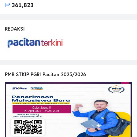
361,823
REDAKSI
PMB STKIP PGRI Pacitan 2025/2026