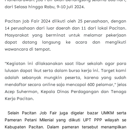
dari Selasa hingga Rabu, 9-10 Juli 2024.
Pacitan Job Fair 2024 diikuti oleh 25 perusahaan, dengan
14 perusahaan dari luar daerah dan 11 dari lokal Pacitan.
Masyarakat yang berminat untuk melamar pekerjaan
dapat datang langsung ke acara dan mengikuti
wawancara di tempat.
"Kegiatan ini dilaksanakan saat libur sekolah agar para
lulusan dapat ikut serta dalam bursa kerja ini. Target kami
adalah sebanyak mungkin peserta, karena yang sudah
mendaftar secara online saja mencapai 600 pelamar," jelas
Acep Suherman, Kepala Dinas Perdagangan dan Tenaga
Kerja Pacitan.
Selain Pacitan Job Fair juga digelar bazar UMKM serta
Pameran Petani Milenial yang diikuti UPT PPP wilayah se
Kabupaten Pacitan. Dalam pameran tersebut menampilkan