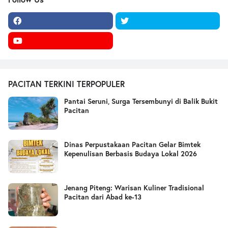
PACITAN TERKINI TERPOPULER
Pantai Seruni, Surga Tersembunyi di Balik Bukit
Pacitan
Dinas Perpustakaan Pacitan Gelar Bimtek
Kepenulisan Berbasis Budaya Lokal 2026
Jenang Piteng: Warisan Kuliner Tradisional
Pacitan dari Abad ke-13