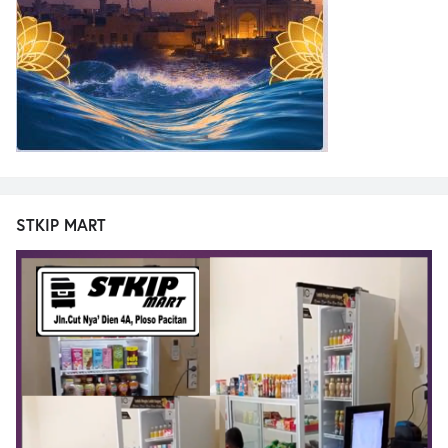
STKIP MART