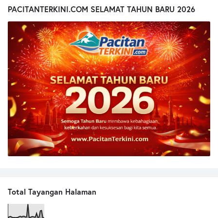
PACITANTERKINI.COM SELAMAT TAHUN BARU 2026
Total Tayangan Halaman