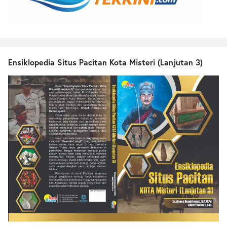
Ensiklopedia Situs Pacitan Kota Misteri (Lanjutan 3)