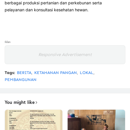
berbagai produksi pertanian dan perkebunan serta
pelayanan dan konsultasi kesehatan hewan.
Iklan
Responsive Advertisement
Tags:
BERITA
KETAHANAN PANGAN
LOKAL
PEMBANGUNAN
You might like