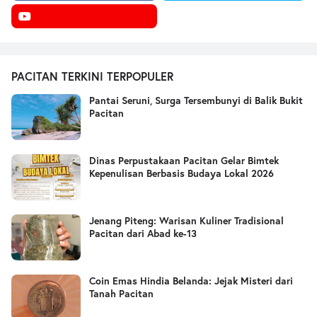
PACITAN TERKINI TERPOPULER
Pantai Seruni, Surga Tersembunyi di Balik Bukit
Pacitan
Dinas Perpustakaan Pacitan Gelar Bimtek
Kepenulisan Berbasis Budaya Lokal 2026
Jenang Piteng: Warisan Kuliner Tradisional
Pacitan dari Abad ke-13
Coin Emas Hindia Belanda: Jejak Misteri dari
Tanah Pacitan