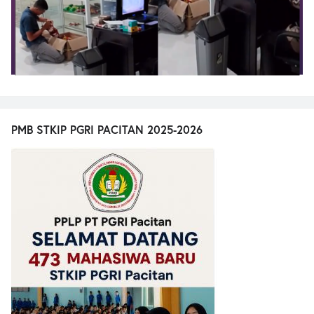
PMB STKIP PGRI PACITAN 2025-2026