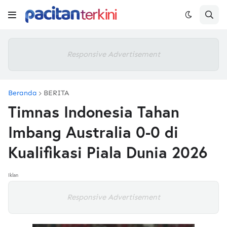
Responsive Advertisement
Beranda
BERITA
Timnas Indonesia Tahan
Imbang Australia 0-0 di
Kualifikasi Piala Dunia 2026
Iklan
Responsive Advertisement