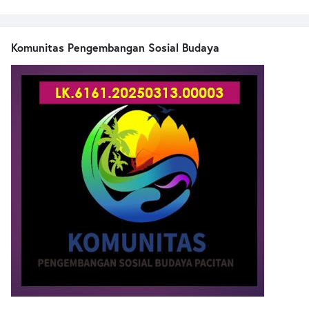
Komunitas Pengembangan Sosial Budaya