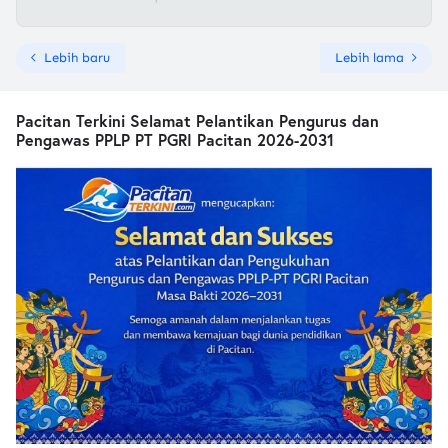
Lebih baru
Lebih lama
Pacitan Terkini Selamat Pelantikan Pengurus dan
Pengawas PPLP PT PGRI Pacitan 2026-2031