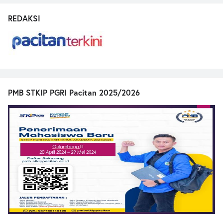
REDAKSI
PMB STKIP PGRI Pacitan 2025/2026