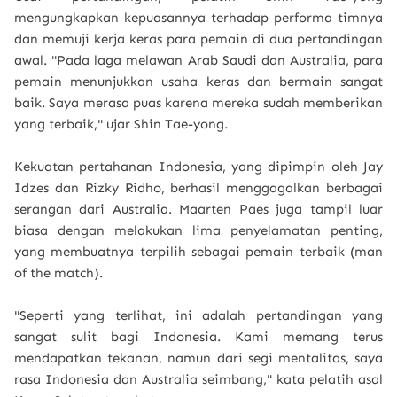
mengungkapkan kepuasannya terhadap performa timnya
dan memuji kerja keras para pemain di dua pertandingan
awal. "Pada laga melawan Arab Saudi dan Australia, para
pemain menunjukkan usaha keras dan bermain sangat
baik. Saya merasa puas karena mereka sudah memberikan
yang terbaik," ujar Shin Tae-yong.
Kekuatan pertahanan Indonesia, yang dipimpin oleh Jay
Idzes dan Rizky Ridho, berhasil menggagalkan berbagai
serangan dari Australia. Maarten Paes juga tampil luar
biasa dengan melakukan lima penyelamatan penting,
yang membuatnya terpilih sebagai pemain terbaik (man
of the match).
"Seperti yang terlihat, ini adalah pertandingan yang
sangat sulit bagi Indonesia. Kami memang terus
mendapatkan tekanan, namun dari segi mentalitas, saya
rasa Indonesia dan Australia seimbang," kata pelatih asal