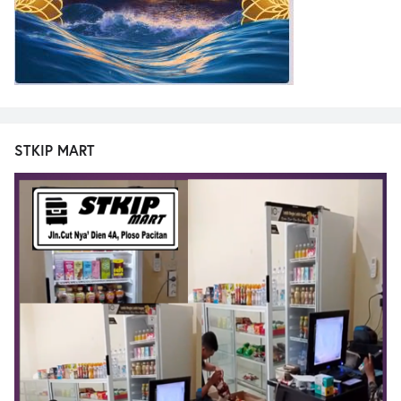
STKIP MART