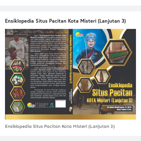
Ensiklopedia Situs Pacitan Kota Misteri (Lanjutan 3)
Ensiklopedia Situs Pacitan Kota Misteri (Lanjutan 3)