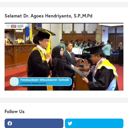
Selamat Dr. Agoes Hendriyanto, S.P.,M.Pd
Follow Us