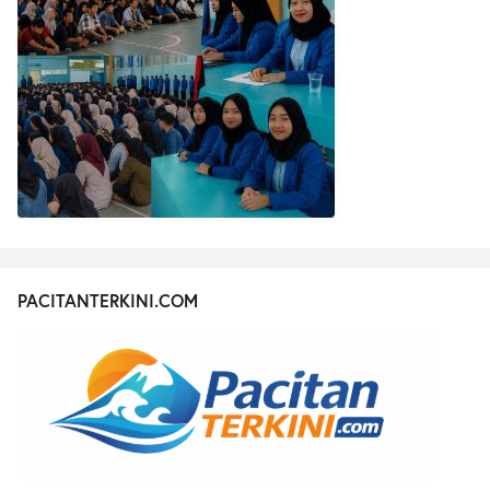
PACITANTERKINI.COM