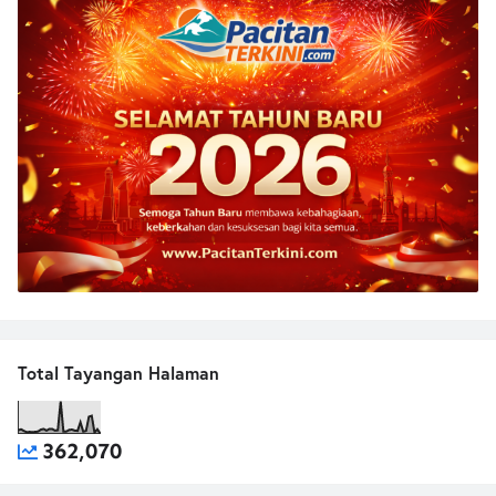
Total Tayangan Halaman
362,070