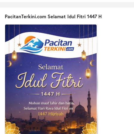
PacitanTerkini.com Selamat Idul Fitri 1447 H