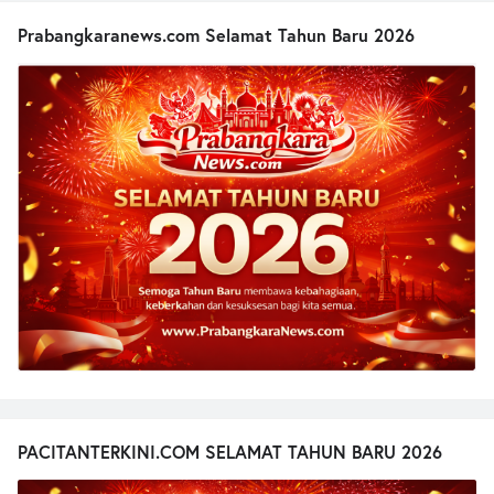
Prabangkaranews.com Selamat Tahun Baru 2026
PACITANTERKINI.COM SELAMAT TAHUN BARU 2026