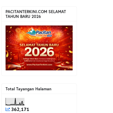
PACITANTERKINI.COM SELAMAT
TAHUN BARU 2026
Total Tayangan Halaman
362,171