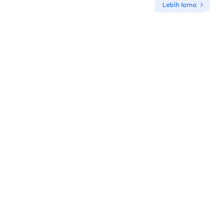
Lebih lama