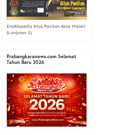
Ensiklopedia Situs Pacitan Kota Misteri
(Lanjutan 3)
Prabangkaranews.com Selamat
Tahun Baru 2026