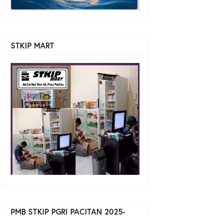
STKIP MART
PMB STKIP PGRI PACITAN 2025-