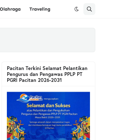
Olahraga
Traveling
Pacitan Terkini Selamat Pelantikan
Pengurus dan Pengawas PPLP PT
PGRI Pacitan 2026-2031