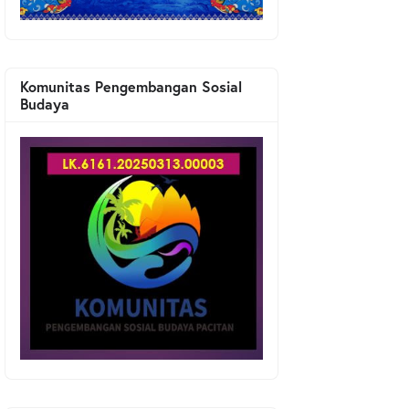
Komunitas Pengembangan Sosial
Budaya