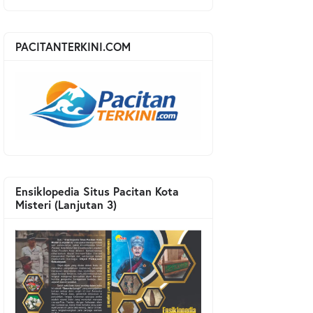
PACITANTERKINI.COM
Ensiklopedia Situs Pacitan Kota
Misteri (Lanjutan 3)