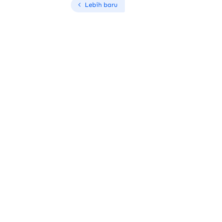
Lebih baru