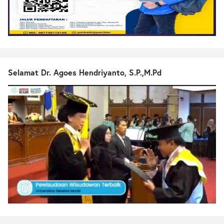
Selamat Dr. Agoes Hendriyanto, S.P.,M.Pd