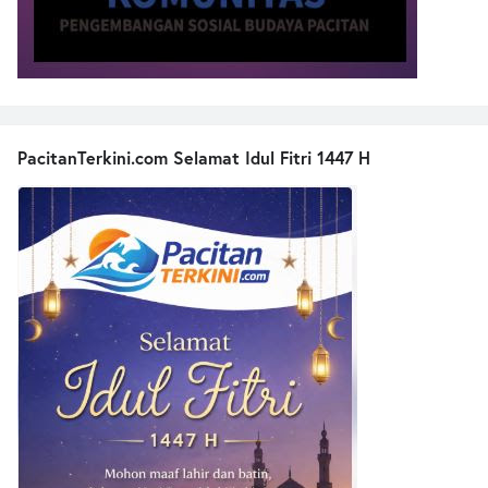
PacitanTerkini.com Selamat Idul Fitri 1447 H