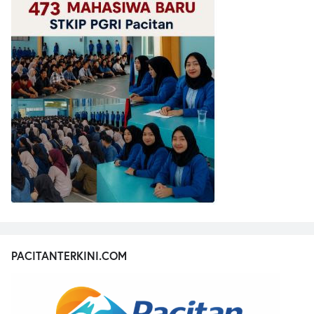
PACITANTERKINI.COM