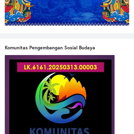
Komunitas Pengembangan Sosial Budaya