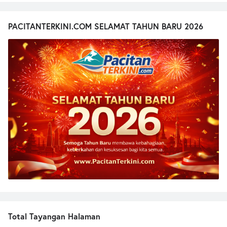
PACITANTERKINI.COM SELAMAT TAHUN BARU 2026
Total Tayangan Halaman