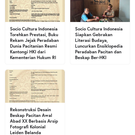
Socio Cultura Indonesia
Socio Cultura Indonesia
Torehkan Prestasi, Buku
Siapkan Gebrakan
Rekam Jejak Peradaban
Literasi Budaya,
Dunia Pacitanian Resmi
Luncurkan Ensiklopedia
Kantongi HKI dari
Peradaban Pacitan dan
Kementerian Hukum RI
Beskap Ber-HKI
Rekonstruksi Desain
Beskap Pacitan Awal
Abad XX Berbasis Arsip
Fotografi Kolonial
Leiden Belanda