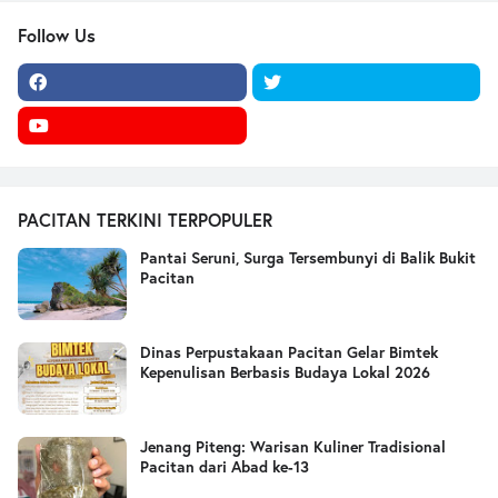
Follow Us
PACITAN TERKINI TERPOPULER
Pantai Seruni, Surga Tersembunyi di Balik Bukit
Pacitan
Dinas Perpustakaan Pacitan Gelar Bimtek
Kepenulisan Berbasis Budaya Lokal 2026
Jenang Piteng: Warisan Kuliner Tradisional
Pacitan dari Abad ke-13