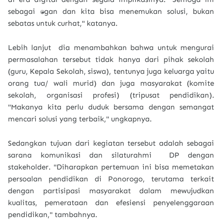
sebagai tantangan dan kita bisa menemukan solusi, bukan
sebatas untuk curhat," katanya.
Lebih lanjut dia menambahkan bahwa untuk mengurai
permasalahan tersebut tidak hanya dari pihak sekolah
(guru, Kepala Sekolah, siswa), tentunya juga keluarga yaitu
orang tua/ wali murid) dan juga masyarakat (komite
sekolah, organisasi profesi) (tripusat pendidikan).
"Makanya kita perlu duduk bersama dengan semangat
mencari solusi yang terbaik," ungkapnya.
Sedangkan tujuan dari kegiatan tersebut adalah sebagai
sarana komunikasi dan silaturahmi DP dengan
stakeholder. "Diharapkan pertemuan ini bisa memetakan
persoalan pendidikan di Ponorogo, terutama terkait
dengan partisipasi masyarakat dalam mewujudkan
kualitas, pemerataan dan efesiensi penyelenggaraan
pendidikan," tambahnya.