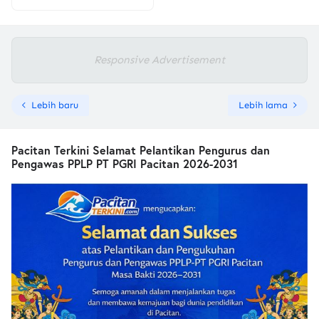
Responsive Advertisement
Lebih baru
Lebih lama
Pacitan Terkini Selamat Pelantikan Pengurus dan
Pengawas PPLP PT PGRI Pacitan 2026-2031