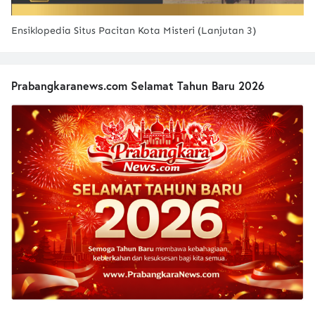
Ensiklopedia Situs Pacitan Kota Misteri (Lanjutan 3)
Prabangkaranews.com Selamat Tahun Baru 2026