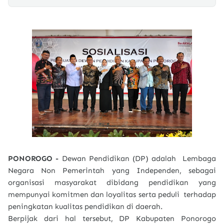
PONOROGO -
Dewan Pendidikan (DP) adalah Lembaga
Negara Non Pemerintah yang Independen, sebagai
organisasi masyarakat dibidang pendidikan yang
mempunyai komitmen dan loyalitas serta peduli terhadap
peningkatan kualitas pendidikan di daerah.
Berpijak dari hal tersebut, DP Kabupaten Ponorogo