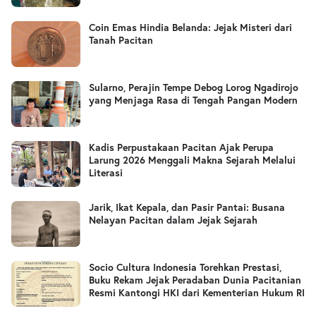
Coin Emas Hindia Belanda: Jejak Misteri dari
Tanah Pacitan
Sularno, Perajin Tempe Debog Lorog Ngadirojo
yang Menjaga Rasa di Tengah Pangan Modern
Kadis Perpustakaan Pacitan Ajak Perupa
Larung 2026 Menggali Makna Sejarah Melalui
Literasi
Jarik, Ikat Kepala, dan Pasir Pantai: Busana
Nelayan Pacitan dalam Jejak Sejarah
Socio Cultura Indonesia Torehkan Prestasi,
Buku Rekam Jejak Peradaban Dunia Pacitanian
Resmi Kantongi HKI dari Kementerian Hukum RI