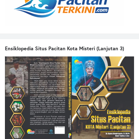
Ensiklopedia Situs Pacitan Kota Misteri (Lanjutan 3)