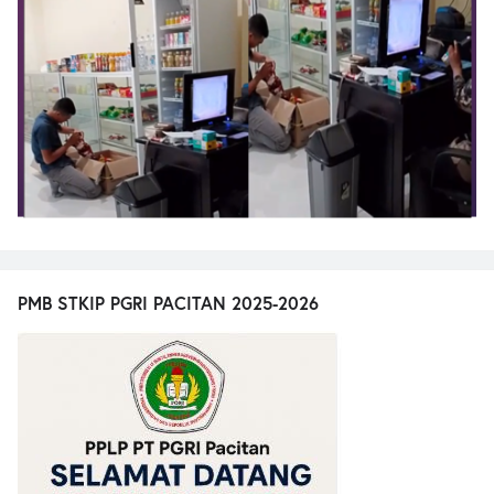
PMB STKIP PGRI PACITAN 2025-2026