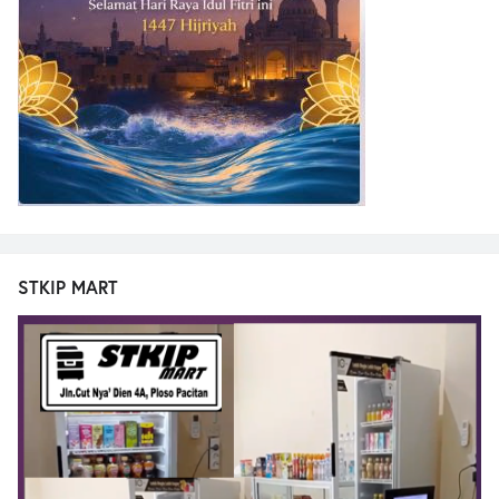
STKIP MART