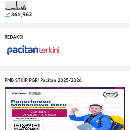
361,963
REDAKSI
PMB STKIP PGRI Pacitan 2025/2026