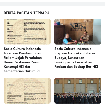
BERITA PACITAN TERBARU
Socio Cultura Indonesia
Socio Cultura Indonesia
Torehkan Prestasi, Buku
Siapkan Gebrakan Literasi
Rekam Jejak Peradaban
Budaya, Luncurkan
Dunia Pacitanian Resmi
Ensiklopedia Peradaban
Kantongi HKI dari
Pacitan dan Beskap Ber-HKI
Kementerian Hukum RI