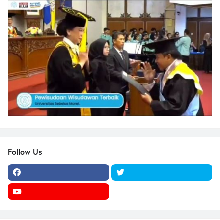
Follow Us