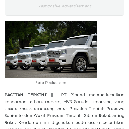
Responsive Advertisement
Foto Pindad.com
PACITAN TERKINI ||
PT Pindad memperkenalkan
kendaraan terbaru mereka, MV3 Garuda Limousine, yang
secara khusus dirancang untuk Presiden Terpilih Prabowo
Subianto dan Wakil Presiden Terpilih Gibran Rakabuming
Raka. Kendaraan ini digunakan pada acara pelantikan