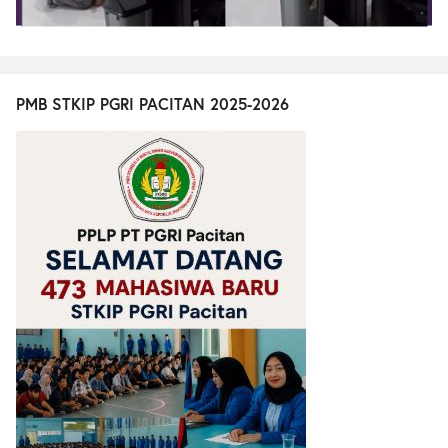
PMB STKIP PGRI PACITAN 2025-2026