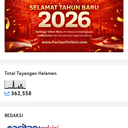
Total Tayangan Halaman
362,558
REDAKSI