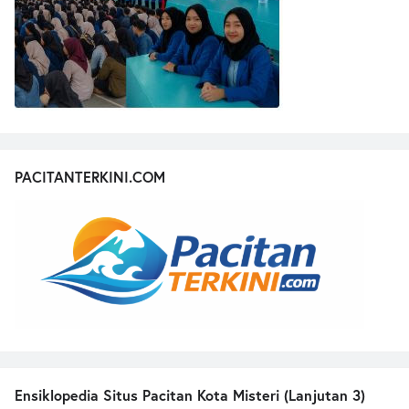
PACITANTERKINI.COM
Ensiklopedia Situs Pacitan Kota Misteri (Lanjutan 3)