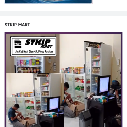
STKIP MART