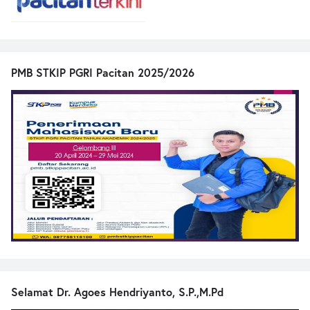
PMB STKIP PGRI Pacitan 2025/2026
Selamat Dr. Agoes Hendriyanto, S.P.,M.Pd