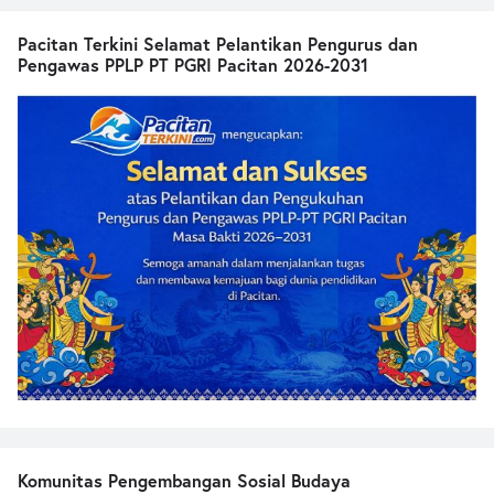
Pacitan Terkini Selamat Pelantikan Pengurus dan
Pengawas PPLP PT PGRI Pacitan 2026-2031
Komunitas Pengembangan Sosial Budaya