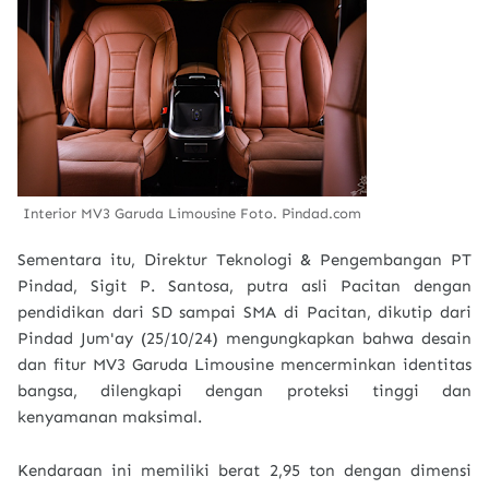
Interior MV3 Garuda Limousine Foto. Pindad.com
Sementara itu, Direktur Teknologi & Pengembangan PT
Pindad, Sigit P. Santosa, putra asli Pacitan dengan
pendidikan dari SD sampai SMA di Pacitan, dikutip dari
Pindad Jum'ay (25/10/24) mengungkapkan bahwa desain
dan fitur MV3 Garuda Limousine mencerminkan identitas
bangsa, dilengkapi dengan proteksi tinggi dan
kenyamanan maksimal.
Kendaraan ini memiliki berat 2,95 ton dengan dimensi