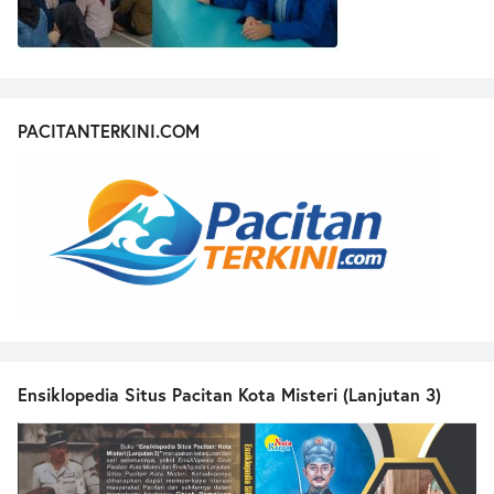
PACITANTERKINI.COM
Ensiklopedia Situs Pacitan Kota Misteri (Lanjutan 3)