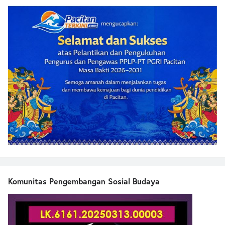
Komunitas Pengembangan Sosial Budaya