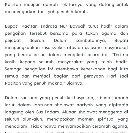
Pacitan maupun daerah sekitarnya, yang datang untuk
mendengarkan tausiyah penuh hikmah.
Bupati Pacitan Indrata Nur Bayuaji turut hadir dalam
pengajian tersebut bersama para tokoh agama dan
pejabat daerah. Dalam sambutannya, Bupati
mengungkapkan rasa syukur atas antusiasme masyarakat
yang begitu besar dalam mengikuti acara ini. “Terima
kasih kepada seluruh masyarakat yang telah hadir.
Semoga pengajian ini membawa keberkahan bagi kita
semua dan menjadi bagian dari perayaan Hari Jadi
Pacitan yang penuh makna,” ujarnya.
Dalam suasana yang penuh kekhusyukan, ribuan jamaah
larut dalam lantunan sholawat nariyah yang dipimpin
langsung oleh Gus Iqdam. Alunan sholawat menggema di
seluruh alun-alun, menciptakan momen spiritual yang
mendalam. Tidak hanya menyampaikan ceramah agama,