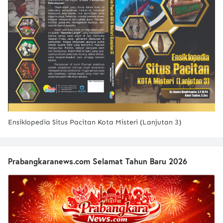
Ensiklopedia Situs Pacitan Kota Misteri (Lanjutan 3)
Prabangkaranews.com Selamat Tahun Baru 2026