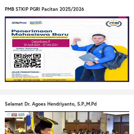
PMB STKIP PGRI Pacitan 2025/2026
Selamat Dr. Agoes Hendriyanto, S.P.,M.Pd