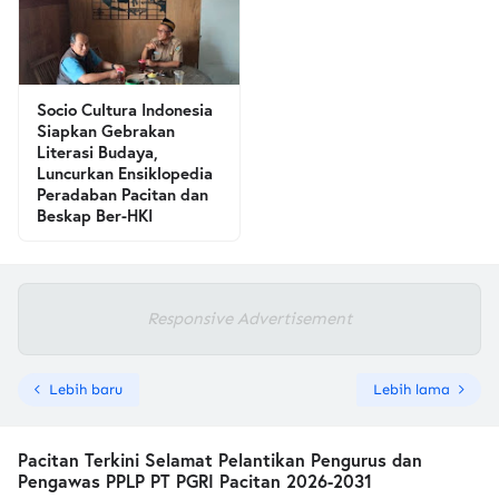
Socio Cultura Indonesia
Siapkan Gebrakan
Literasi Budaya,
Luncurkan Ensiklopedia
Peradaban Pacitan dan
Beskap Ber-HKI
Responsive Advertisement
Lebih baru
Lebih lama
Pacitan Terkini Selamat Pelantikan Pengurus dan
Pengawas PPLP PT PGRI Pacitan 2026-2031