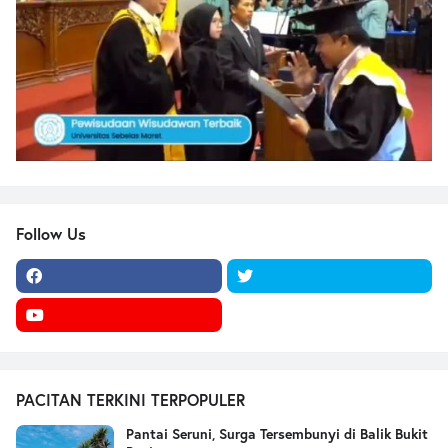
Follow Us
PACITAN TERKINI TERPOPULER
Pantai Seruni, Surga Tersembunyi di Balik Bukit