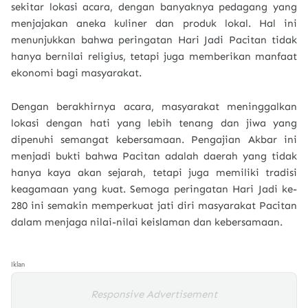
sekitar lokasi acara, dengan banyaknya pedagang yang
menjajakan aneka kuliner dan produk lokal. Hal ini
menunjukkan bahwa peringatan Hari Jadi Pacitan tidak
hanya bernilai religius, tetapi juga memberikan manfaat
ekonomi bagi masyarakat.
Dengan berakhirnya acara, masyarakat meninggalkan
lokasi dengan hati yang lebih tenang dan jiwa yang
dipenuhi semangat kebersamaan. Pengajian Akbar ini
menjadi bukti bahwa Pacitan adalah daerah yang tidak
hanya kaya akan sejarah, tetapi juga memiliki tradisi
keagamaan yang kuat. Semoga peringatan Hari Jadi ke-
280 ini semakin memperkuat jati diri masyarakat Pacitan
dalam menjaga nilai-nilai keislaman dan kebersamaan.
Iklan
Responsive Advertisement