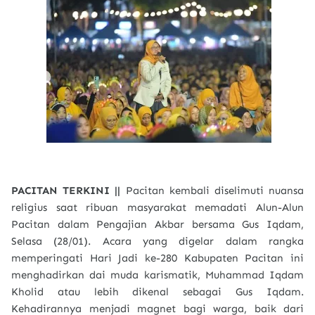
PACITAN TERKINI ||
Pacitan kembali diselimuti nuansa
religius saat ribuan masyarakat memadati Alun-Alun
Pacitan dalam Pengajian Akbar bersama Gus Iqdam,
Selasa (28/01). Acara yang digelar dalam rangka
memperingati Hari Jadi ke-280 Kabupaten Pacitan ini
menghadirkan dai muda karismatik, Muhammad Iqdam
Kholid atau lebih dikenal sebagai Gus Iqdam.
Kehadirannya menjadi magnet bagi warga, baik dari