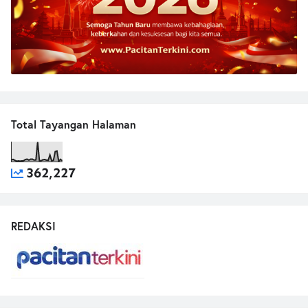
Total Tayangan Halaman
362,227
REDAKSI