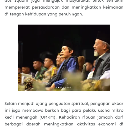
Gus Iqdam juga mengajak masyarakat untuk semakin
mempererat persaudaraan dan meningkatkan keimanan
di tengah kehidupan yang penuh tantangan.
Selain menjadi ajang penguatan spiritual, pengajian akbar
ini juga membawa berkah bagi para pelaku usaha mikro
kecil menengah (UMKM). Kehadiran ribuan jamaah dari
berbagai daerah meningkatkan aktivitas ekonomi di