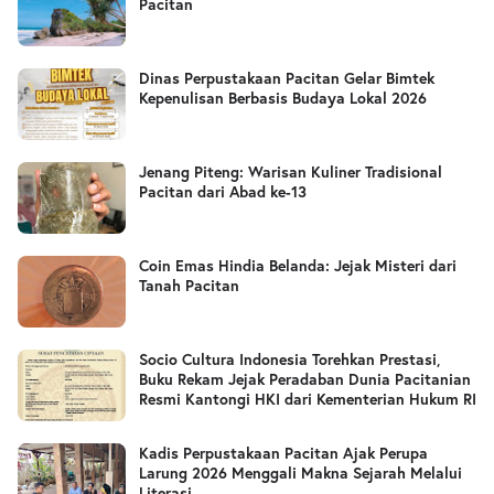
Pacitan
Dinas Perpustakaan Pacitan Gelar Bimtek
Kepenulisan Berbasis Budaya Lokal 2026
Jenang Piteng: Warisan Kuliner Tradisional
Pacitan dari Abad ke-13
Coin Emas Hindia Belanda: Jejak Misteri dari
Tanah Pacitan
Socio Cultura Indonesia Torehkan Prestasi,
Buku Rekam Jejak Peradaban Dunia Pacitanian
Resmi Kantongi HKI dari Kementerian Hukum RI
Kadis Perpustakaan Pacitan Ajak Perupa
Larung 2026 Menggali Makna Sejarah Melalui
Literasi