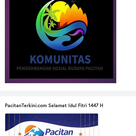
PacitanTerkini.com Selamat Idul Fitri 1447 H