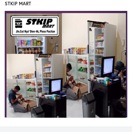
STKIP MART