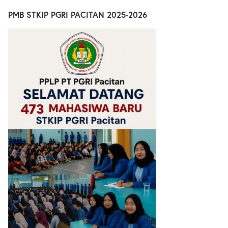
PMB STKIP PGRI PACITAN 2025-2026