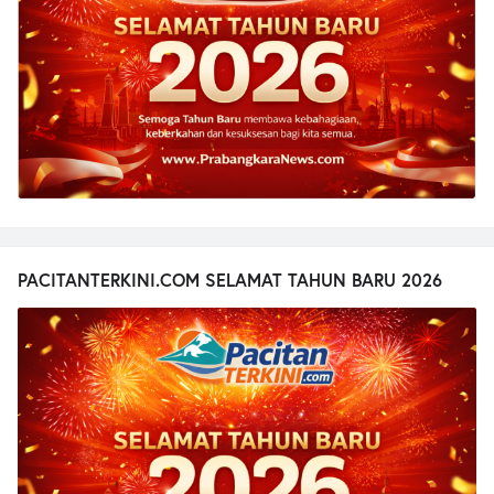
PACITANTERKINI.COM SELAMAT TAHUN BARU 2026