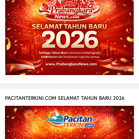
PACITANTERKINI.COM SELAMAT TAHUN BARU 2026