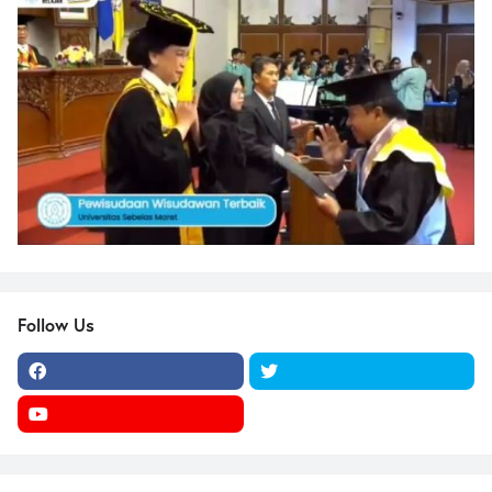
Follow Us