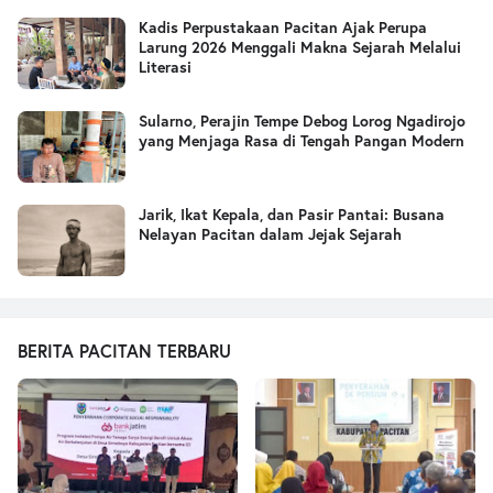
Kadis Perpustakaan Pacitan Ajak Perupa
Larung 2026 Menggali Makna Sejarah Melalui
Literasi
Sularno, Perajin Tempe Debog Lorog Ngadirojo
yang Menjaga Rasa di Tengah Pangan Modern
Jarik, Ikat Kepala, dan Pasir Pantai: Busana
Nelayan Pacitan dalam Jejak Sejarah
BERITA PACITAN TERBARU