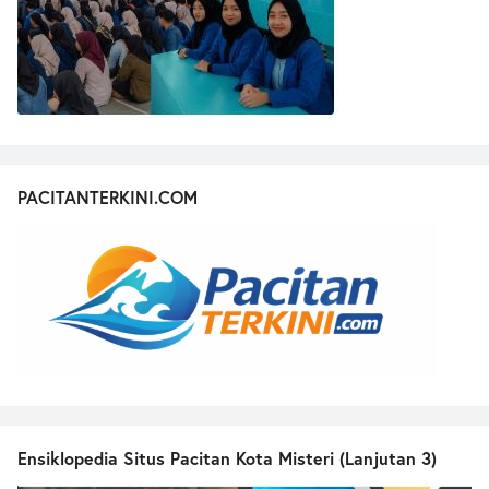
PACITANTERKINI.COM
Ensiklopedia Situs Pacitan Kota Misteri (Lanjutan 3)