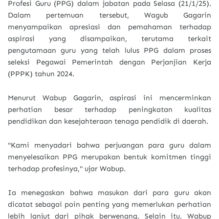
Profesi Guru (PPG) dalam jabatan pada Selasa (21/1/25).
Dalam pertemuan tersebut, Wagub Gagarin
menyampaikan apresiasi dan pemahaman terhadap
aspirasi yang disampaikan, terutama terkait
pengutamaan guru yang telah lulus PPG dalam proses
seleksi Pegawai Pemerintah dengan Perjanjian Kerja
(PPPK) tahun 2024.
Menurut Wabup Gagarin, aspirasi ini mencerminkan
perhatian besar terhadap peningkatan kualitas
pendidikan dan kesejahteraan tenaga pendidik di daerah.
"Kami menyadari bahwa perjuangan para guru dalam
menyelesaikan PPG merupakan bentuk komitmen tinggi
terhadap profesinya," ujar Wabup.
Ia menegaskan bahwa masukan dari para guru akan
dicatat sebagai poin penting yang memerlukan perhatian
lebih lanjut dari pihak berwenang. Selain itu, Wabup