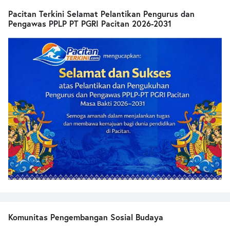
Pacitan Terkini Selamat Pelantikan Pengurus dan
Pengawas PPLP PT PGRI Pacitan 2026-2031
Komunitas Pengembangan Sosial Budaya