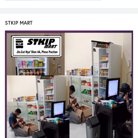
STKIP MART