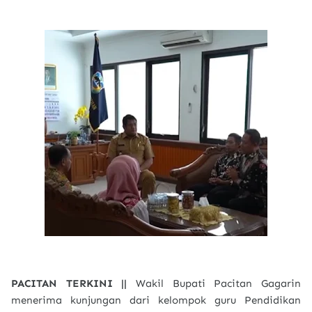
PACITAN TERKINI ||
Wakil Bupati Pacitan Gagarin
menerima kunjungan dari kelompok guru Pendidikan