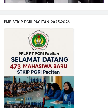
PMB STKIP PGRI PACITAN 2025-2026