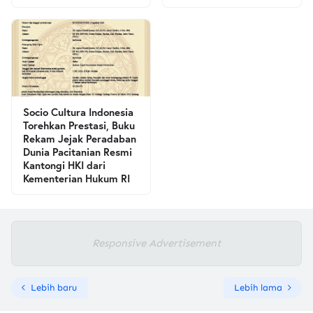
Socio Cultura Indonesia
Torehkan Prestasi, Buku
Rekam Jejak Peradaban
Dunia Pacitanian Resmi
Kantongi HKI dari
Kementerian Hukum RI
Responsive Advertisement
Lebih baru
Lebih lama