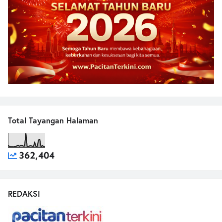
Total Tayangan Halaman
362,404
REDAKSI