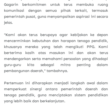
Gagarin berkomitmen untuk terus membuka ruang
komunikasi dengan semua pihak terkait, termasuk
pemerintah pusat, guna menyampaikan aspirasi ini secara
jelas.
"Kami akan terus berupaya agar kebijakan ke depan
mencerminkan kebutuhan dan harapan tenaga pendidik,
khususnya mereka yang telah mengikuti PPG. Kami
berterima kasih atas masukan ini dan akan terus
mendengarkan serta memahami persoalan yang dihadapi
guru-guru kita sebagai mitra penting dalam
pembangunan daerah," tambahnya.
Pertemuan ini diharapkan menjadi langkah awal dalam
memperkuat sinergi antara pemerintah daerah dan
tenaga pendidik, guna menciptakan sistem pendidikan
yang lebih baik dan berkelanjutan.