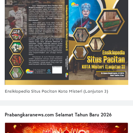
Ensiklopedia Situs Pacitan Kota Misteri (Lanjutan 3)
Prabangkaranews.com Selamat Tahun Baru 2026