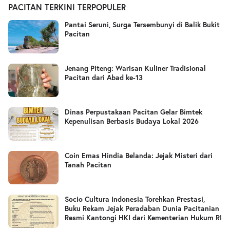
PACITAN TERKINI TERPOPULER
Pantai Seruni, Surga Tersembunyi di Balik Bukit
Pacitan
Jenang Piteng: Warisan Kuliner Tradisional
Pacitan dari Abad ke-13
Dinas Perpustakaan Pacitan Gelar Bimtek
Kepenulisan Berbasis Budaya Lokal 2026
Coin Emas Hindia Belanda: Jejak Misteri dari
Tanah Pacitan
Socio Cultura Indonesia Torehkan Prestasi,
Buku Rekam Jejak Peradaban Dunia Pacitanian
Resmi Kantongi HKI dari Kementerian Hukum RI