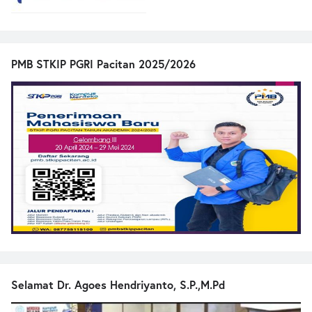
PMB STKIP PGRI Pacitan 2025/2026
Selamat Dr. Agoes Hendriyanto, S.P.,M.Pd