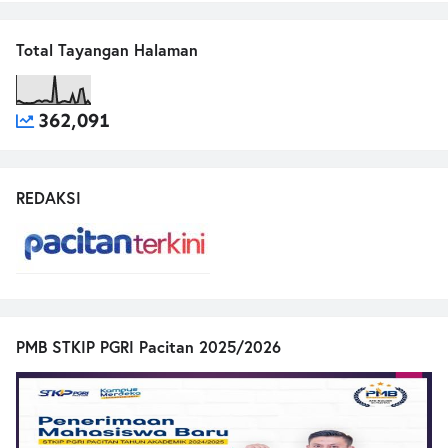
Total Tayangan Halaman
362,091
REDAKSI
PMB STKIP PGRI Pacitan 2025/2026