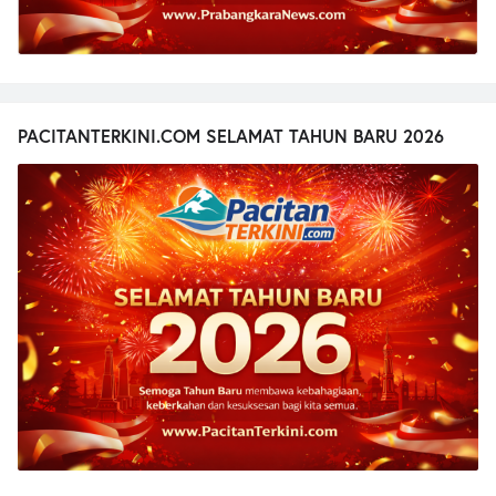
PACITANTERKINI.COM SELAMAT TAHUN BARU 2026