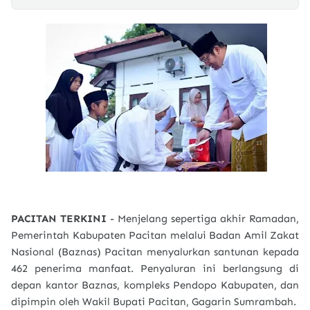
PACITAN TERKINI
- Menjelang sepertiga akhir Ramadan,
Pemerintah Kabupaten Pacitan melalui Badan Amil Zakat
Nasional (Baznas) Pacitan menyalurkan santunan kepada
462 penerima manfaat. Penyaluran ini berlangsung di
depan kantor Baznas, kompleks Pendopo Kabupaten, dan
dipimpin oleh Wakil Bupati Pacitan, Gagarin Sumrambah.