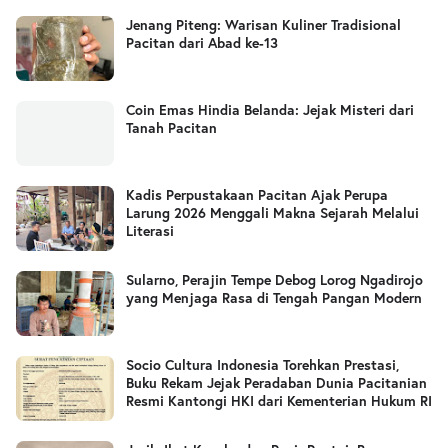
Jenang Piteng: Warisan Kuliner Tradisional
Pacitan dari Abad ke-13
Coin Emas Hindia Belanda: Jejak Misteri dari
Tanah Pacitan
Kadis Perpustakaan Pacitan Ajak Perupa
Larung 2026 Menggali Makna Sejarah Melalui
Literasi
Sularno, Perajin Tempe Debog Lorog Ngadirojo
yang Menjaga Rasa di Tengah Pangan Modern
Socio Cultura Indonesia Torehkan Prestasi,
Buku Rekam Jejak Peradaban Dunia Pacitanian
Resmi Kantongi HKI dari Kementerian Hukum RI