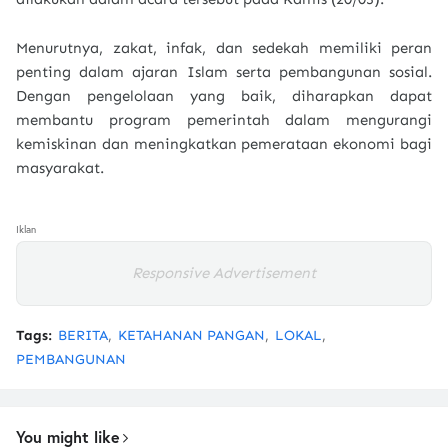
Menurutnya, zakat, infak, dan sedekah memiliki peran
penting dalam ajaran Islam serta pembangunan sosial.
Dengan pengelolaan yang baik, diharapkan dapat
membantu program pemerintah dalam mengurangi
kemiskinan dan meningkatkan pemerataan ekonomi bagi
masyarakat.
Iklan
Responsive Advertisement
Tags:
BERITA
KETAHANAN PANGAN
LOKAL
PEMBANGUNAN
You might like