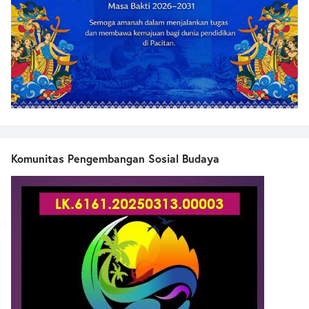
Komunitas Pengembangan Sosial Budaya