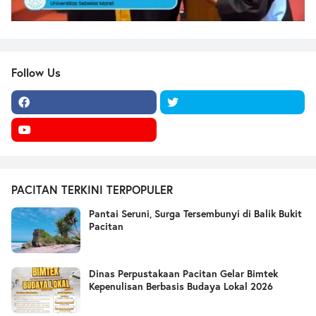
Follow Us
PACITAN TERKINI TERPOPULER
Pantai Seruni, Surga Tersembunyi di Balik Bukit
Pacitan
Dinas Perpustakaan Pacitan Gelar Bimtek
Kepenulisan Berbasis Budaya Lokal 2026