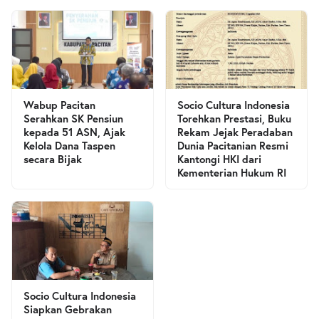
Wabup Pacitan
Socio Cultura Indonesia
Serahkan SK Pensiun
Torehkan Prestasi, Buku
kepada 51 ASN, Ajak
Rekam Jejak Peradaban
Kelola Dana Taspen
Dunia Pacitanian Resmi
secara Bijak
Kantongi HKI dari
Kementerian Hukum RI
Socio Cultura Indonesia
Siapkan Gebrakan