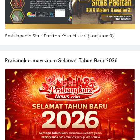
Ensiklopedia Situs Pacitan Kota Misteri (Lanjutan 3)
Prabangkaranews.com Selamat Tahun Baru 2026