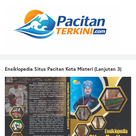
Ensiklopedia Situs Pacitan Kota Misteri (Lanjutan 3)