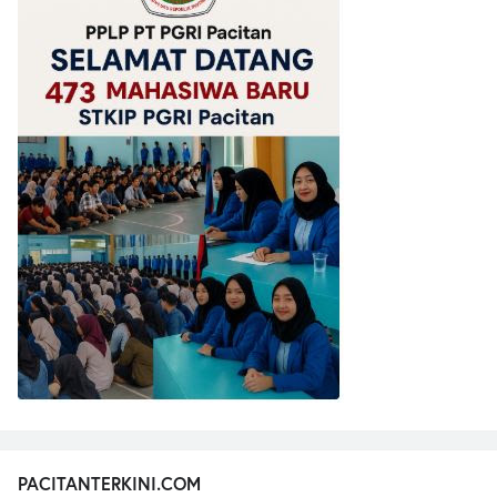
PACITANTERKINI.COM