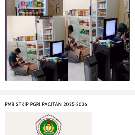
PMB STKIP PGRI PACITAN 2025-2026