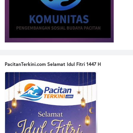
PacitanTerkini.com Selamat Idul Fitri 1447 H