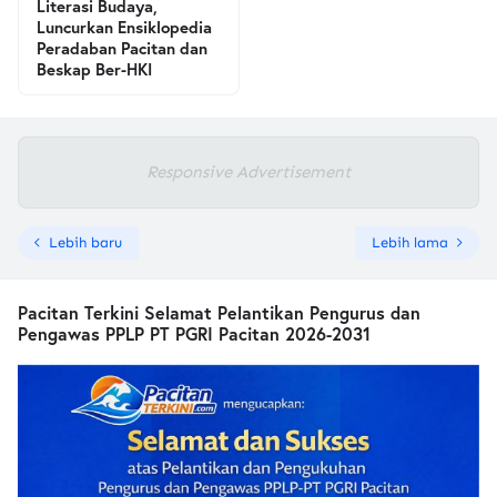
Literasi Budaya,
Luncurkan Ensiklopedia
Peradaban Pacitan dan
Beskap Ber-HKI
Responsive Advertisement
Lebih baru
Lebih lama
Pacitan Terkini Selamat Pelantikan Pengurus dan
Pengawas PPLP PT PGRI Pacitan 2026-2031