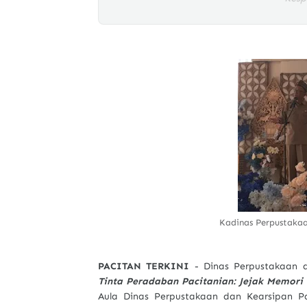
Kadinas Perpustakaa
PACITAN TERKINI
- Dinas Perpustakaan 
Tinta Peradaban Pacitanian: Jejak Memori
Aula Dinas Perpustakaan dan Kearsipan Pac