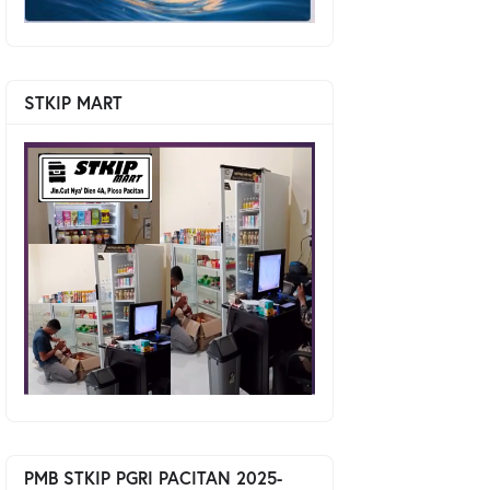
STKIP MART
PMB STKIP PGRI PACITAN 2025-