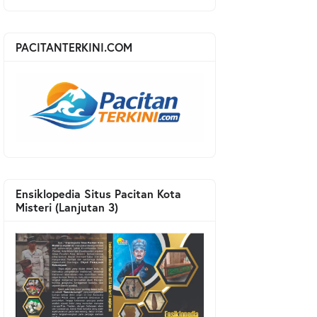
PACITANTERKINI.COM
Ensiklopedia Situs Pacitan Kota
Misteri (Lanjutan 3)