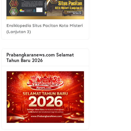
Ensiklopedia Situs Pacitan Kota Misteri
(Lanjutan 3)
Prabangkaranews.com Selamat
Tahun Baru 2026