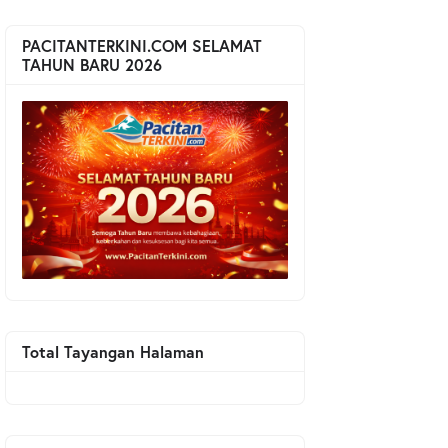
PACITANTERKINI.COM SELAMAT
TAHUN BARU 2026
Total Tayangan Halaman