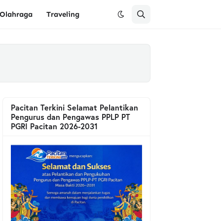
Olahraga
Traveling
Pacitan Terkini Selamat Pelantikan
Pengurus dan Pengawas PPLP PT
PGRI Pacitan 2026-2031