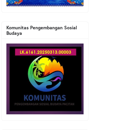
Komunitas Pengembangan Sosial
Budaya