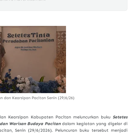
n dan Kearsipan Pacitan Senin (29/6/26)
dan Kearsipan Kabupaten Pacitan meluncurkan buku
Setetes
 dan Warisan Budaya Pacitan
dalam kegiatan yang digelar di
itan, Senin (29/6/2026). Peluncuran buku tersebut menjadi