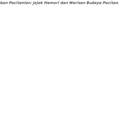
aban Pacitanian: Jejak Memori dan Warisan Budaya Pacitan
.