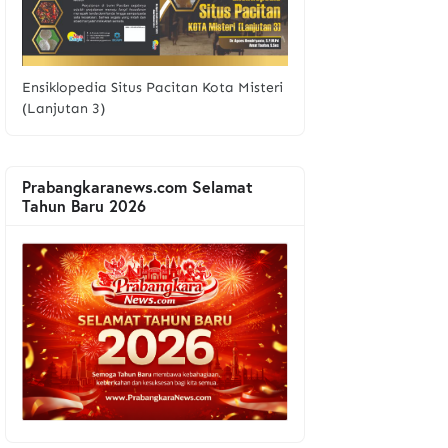
Ensiklopedia Situs Pacitan Kota Misteri
(Lanjutan 3)
Prabangkaranews.com Selamat
Tahun Baru 2026