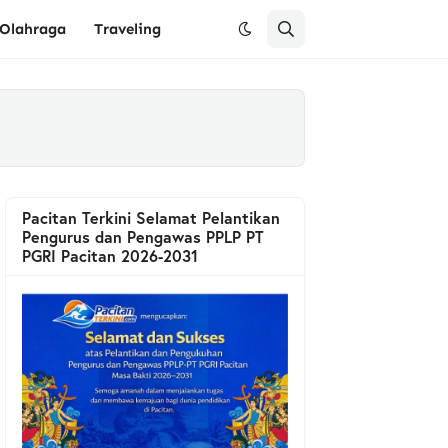
Olahraga
Traveling
Pacitan Terkini Selamat Pelantikan
Pengurus dan Pengawas PPLP PT
PGRI Pacitan 2026-2031