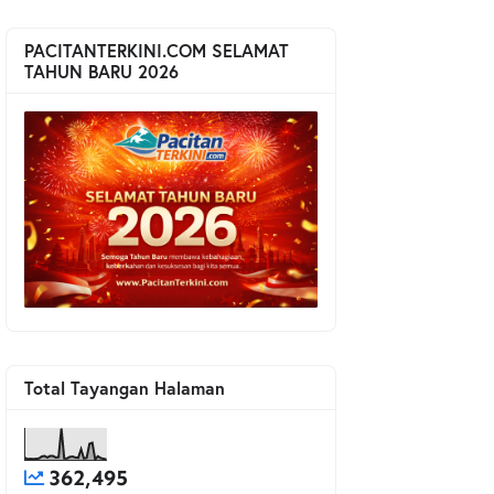
PACITANTERKINI.COM SELAMAT
TAHUN BARU 2026
Total Tayangan Halaman
362,495