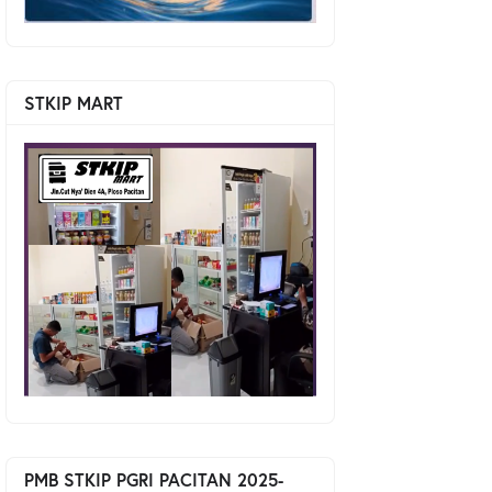
STKIP MART
PMB STKIP PGRI PACITAN 2025-