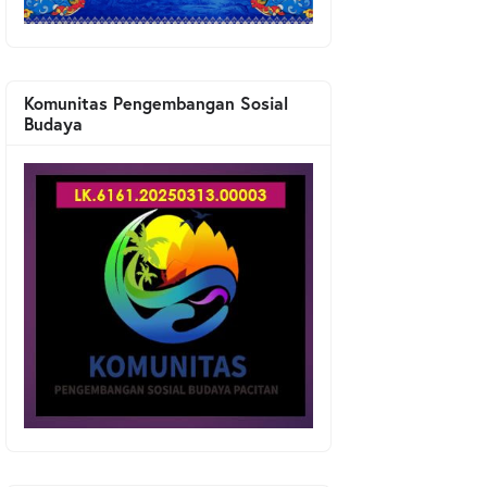
Komunitas Pengembangan Sosial
Budaya