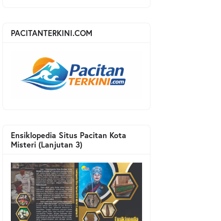
PACITANTERKINI.COM
Ensiklopedia Situs Pacitan Kota
Misteri (Lanjutan 3)