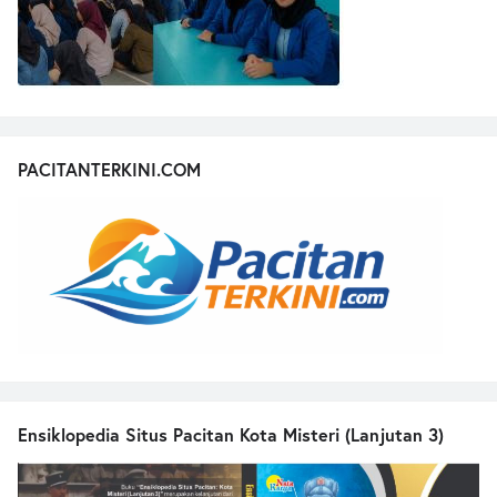
PACITANTERKINI.COM
Ensiklopedia Situs Pacitan Kota Misteri (Lanjutan 3)