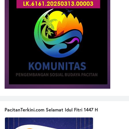
PacitanTerkini.com Selamat Idul Fitri 1447 H