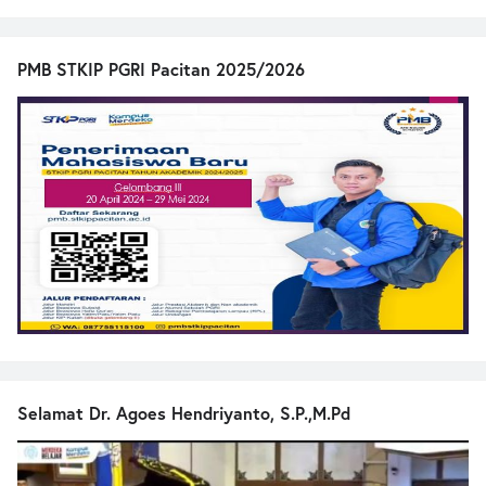
PMB STKIP PGRI Pacitan 2025/2026
Selamat Dr. Agoes Hendriyanto, S.P.,M.Pd