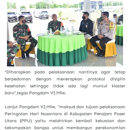
“Diharapkan pada pelaksanaan nantinya agar tetap
berpedoman dengan menerapkan protokol disiplin
kesehatan sehingga tidak ada lagi muncul klaster
baru",tegas Pangdam VI/Mlw.
Lanjut Pangdam VI/Mlw, "maksud dan tujuan pelaksanaan
Peringatan Hari Nusantara di Kabupaten Penajam Paser
Utara (PPU) yaitu melahirkan kembali kekuatan dan
kekompakan bangsa untuk membangun perekonomian