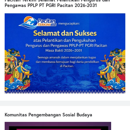
Pengawas PPLP PT PGRI Pacitan 2026-2031
Komunitas Pengembangan Sosial Budaya