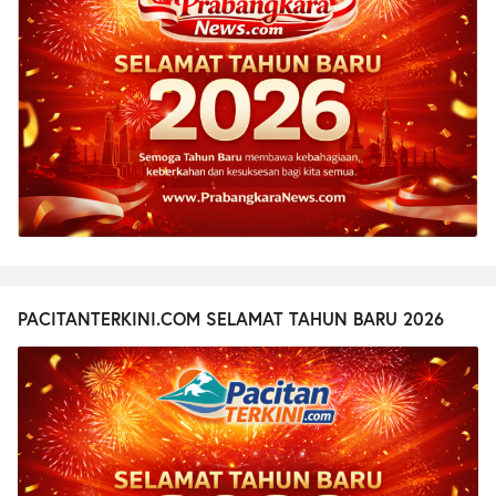
PACITANTERKINI.COM SELAMAT TAHUN BARU 2026