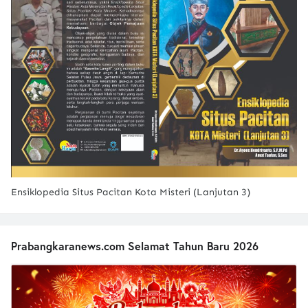
Ensiklopedia Situs Pacitan Kota Misteri (Lanjutan 3)
Prabangkaranews.com Selamat Tahun Baru 2026