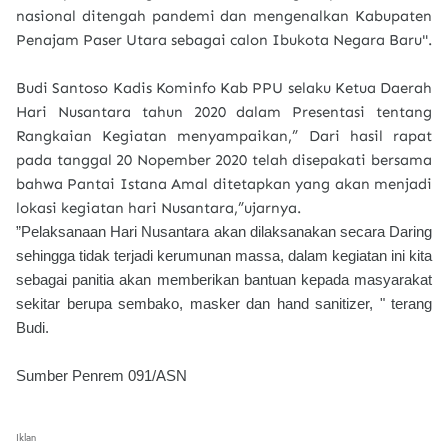
nasional ditengah pandemi dan mengenalkan Kabupaten
Penajam Paser Utara sebagai calon Ibukota Negara Baru".
Budi Santoso Kadis Kominfo Kab PPU selaku Ketua Daerah
Hari Nusantara tahun 2020 dalam Presentasi tentang
Rangkaian Kegiatan menyampaikan,” Dari hasil rapat
pada tanggal 20 Nopember 2020 telah disepakati bersama
bahwa Pantai Istana Amal ditetapkan yang akan menjadi
lokasi kegiatan hari Nusantara,”ujarnya.
”Pelaksanaan Hari Nusantara akan dilaksanakan secara Daring
sehingga tidak terjadi kerumunan massa, dalam kegiatan ini kita
sebagai panitia akan memberikan bantuan kepada masyarakat
sekitar berupa sembako, masker dan hand sanitizer, " terang
Budi.
Sumber Penrem 091/ASN
Iklan