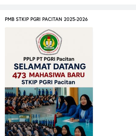
PMB STKIP PGRI PACITAN 2025-2026