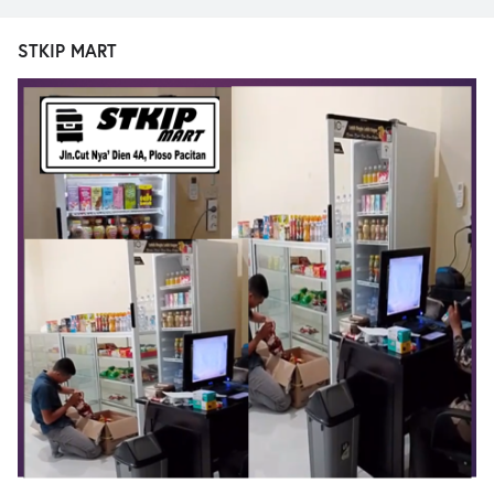
STKIP MART