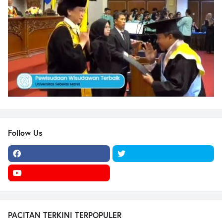
Follow Us
PACITAN TERKINI TERPOPULER