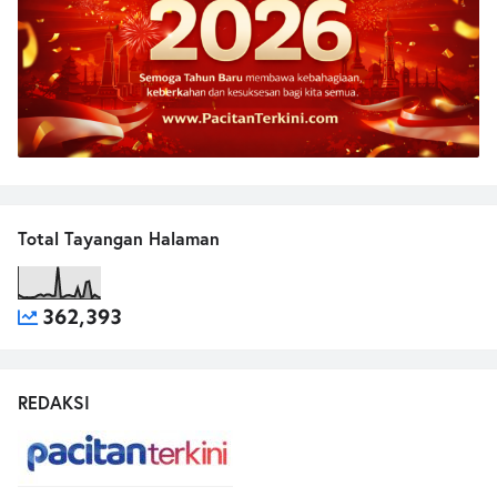
Total Tayangan Halaman
362,393
REDAKSI