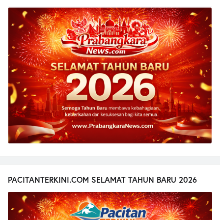
PACITANTERKINI.COM SELAMAT TAHUN BARU 2026