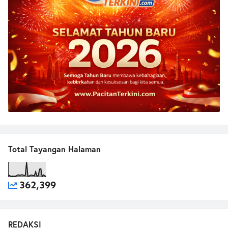
Total Tayangan Halaman
362,399
REDAKSI