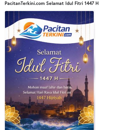
PacitanTerkini.com Selamat Idul Fitri 1447 H