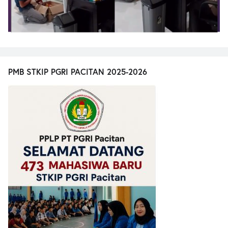
PMB STKIP PGRI PACITAN 2025-2026