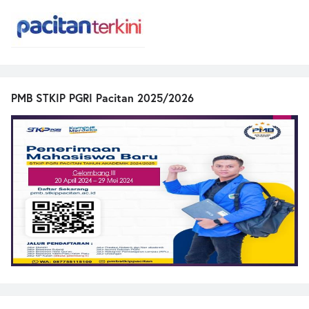
PMB STKIP PGRI Pacitan 2025/2026