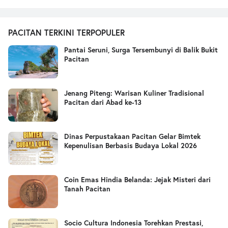
PACITAN TERKINI TERPOPULER
Pantai Seruni, Surga Tersembunyi di Balik Bukit
Pacitan
Jenang Piteng: Warisan Kuliner Tradisional
Pacitan dari Abad ke-13
Dinas Perpustakaan Pacitan Gelar Bimtek
Kepenulisan Berbasis Budaya Lokal 2026
Coin Emas Hindia Belanda: Jejak Misteri dari
Tanah Pacitan
Socio Cultura Indonesia Torehkan Prestasi,