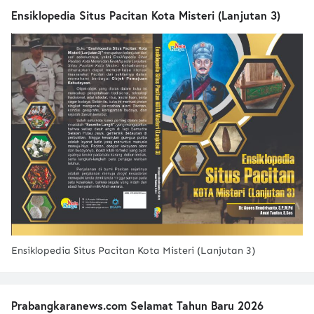
Ensiklopedia Situs Pacitan Kota Misteri (Lanjutan 3)
Ensiklopedia Situs Pacitan Kota Misteri (Lanjutan 3)
Prabangkaranews.com Selamat Tahun Baru 2026