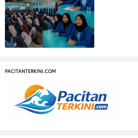
PACITANTERKINI.COM