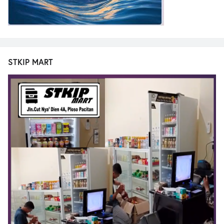
STKIP MART