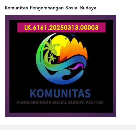
Komunitas Pengembangan Sosial Budaya