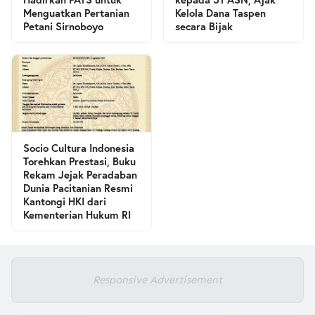
Menguatkan Pertanian
Kelola Dana Taspen
Petani Sirnoboyo
secara Bijak
Socio Cultura Indonesia
Torehkan Prestasi, Buku
Rekam Jejak Peradaban
Dunia Pacitanian Resmi
Kantongi HKI dari
Kementerian Hukum RI
Responsive Advertisement