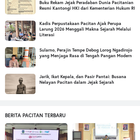
Buku Rekam Jejak Peradaban Dunia Pacitanian
Resmi Kantongi HKI dari Kementerian Hukum RI
Kadis Perpustakaan Pacitan Ajak Perupa
Larung 2026 Menggali Makna Sejarah Melalui
Literasi
Sularno, Perajin Tempe Debog Lorog Ngadirojo
yang Menjaga Rasa di Tengah Pangan Modern
Jarik, Ikat Kepala, dan Pasir Pantai: Busana
Nelayan Pacitan dalam Jejak Sejarah
BERITA PACITAN TERBARU