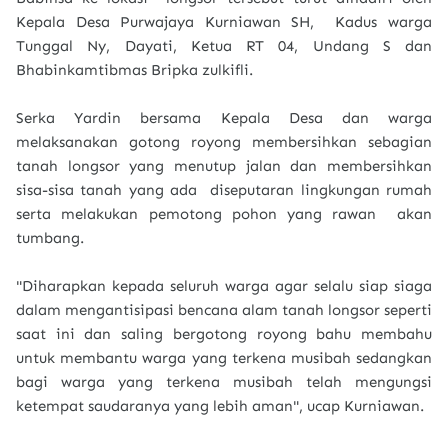
Kepala Desa Purwajaya Kurniawan SH, Kadus warga
Tunggal Ny, Dayati, Ketua RT 04, Undang S dan
Bhabinkamtibmas Bripka zulkifli.
Serka Yardin bersama Kepala Desa dan warga
melaksanakan gotong royong membersihkan sebagian
tanah longsor yang menutup jalan dan membersihkan
sisa-sisa tanah yang ada diseputaran lingkungan rumah
serta melakukan pemotong pohon yang rawan akan
tumbang.
"Diharapkan kepada seluruh warga agar selalu siap siaga
dalam mengantisipasi bencana alam tanah longsor seperti
saat ini dan saling bergotong royong bahu membahu
untuk membantu warga yang terkena musibah sedangkan
bagi warga yang terkena musibah telah mengungsi
ketempat saudaranya yang lebih aman", ucap Kurniawan.