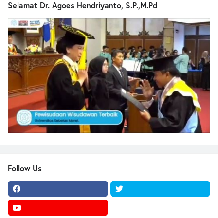
Selamat Dr. Agoes Hendriyanto, S.P.,M.Pd
Follow Us