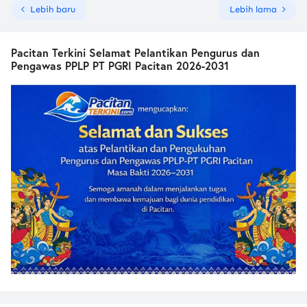
Lebih baru
Lebih lama
Pacitan Terkini Selamat Pelantikan Pengurus dan
Pengawas PPLP PT PGRI Pacitan 2026-2031