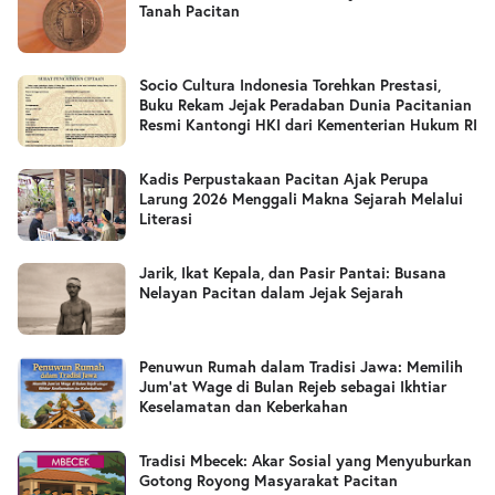
Tanah Pacitan
Socio Cultura Indonesia Torehkan Prestasi,
Buku Rekam Jejak Peradaban Dunia Pacitanian
Resmi Kantongi HKI dari Kementerian Hukum RI
Kadis Perpustakaan Pacitan Ajak Perupa
Larung 2026 Menggali Makna Sejarah Melalui
Literasi
Jarik, Ikat Kepala, dan Pasir Pantai: Busana
Nelayan Pacitan dalam Jejak Sejarah
Penuwun Rumah dalam Tradisi Jawa: Memilih
Jum’at Wage di Bulan Rejeb sebagai Ikhtiar
Keselamatan dan Keberkahan
Tradisi Mbecek: Akar Sosial yang Menyuburkan
Gotong Royong Masyarakat Pacitan