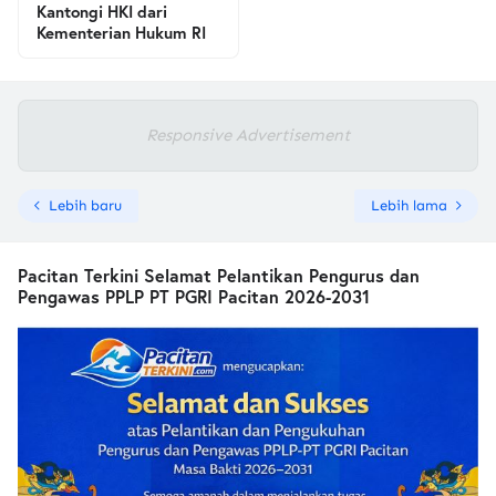
Kantongi HKI dari
Kementerian Hukum RI
Responsive Advertisement
Lebih baru
Lebih lama
Pacitan Terkini Selamat Pelantikan Pengurus dan
Pengawas PPLP PT PGRI Pacitan 2026-2031