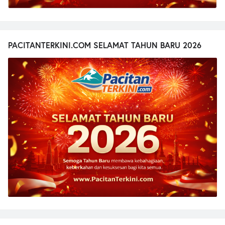
PACITANTERKINI.COM SELAMAT TAHUN BARU 2026