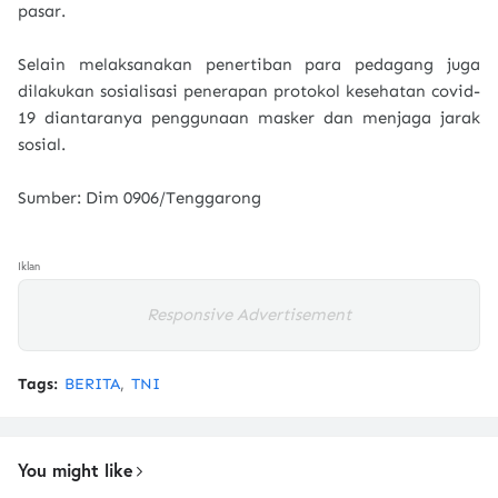
pasar.
Selain melaksanakan penertiban para pedagang juga
dilakukan sosialisasi penerapan protokol kesehatan covid-
19 diantaranya penggunaan masker dan menjaga jarak
sosial.
Sumber: Dim 0906/Tenggarong
Iklan
Responsive Advertisement
Tags:
BERITA
TNI
You might like