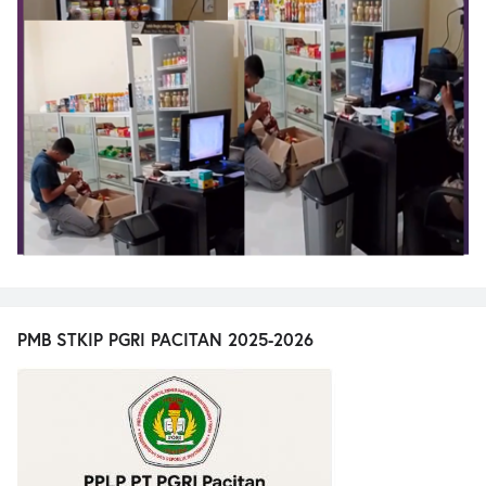
PMB STKIP PGRI PACITAN 2025-2026