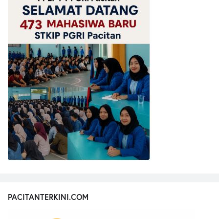
PACITANTERKINI.COM