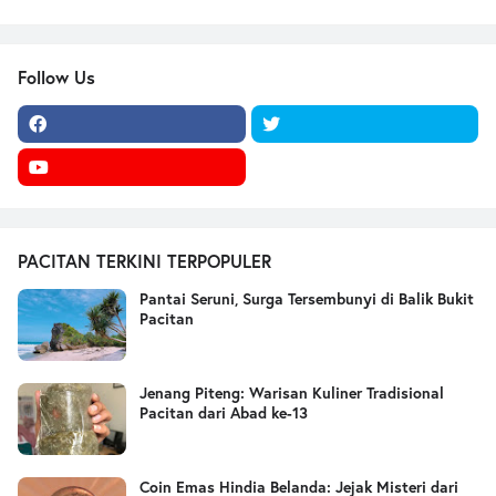
Follow Us
PACITAN TERKINI TERPOPULER
Pantai Seruni, Surga Tersembunyi di Balik Bukit
Pacitan
Jenang Piteng: Warisan Kuliner Tradisional
Pacitan dari Abad ke-13
Coin Emas Hindia Belanda: Jejak Misteri dari