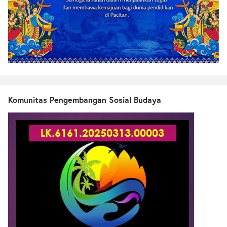
Komunitas Pengembangan Sosial Budaya