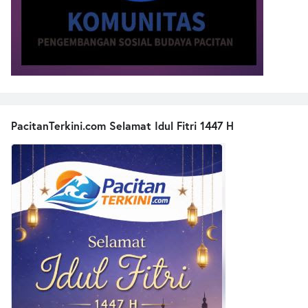
PacitanTerkini.com Selamat Idul Fitri 1447 H