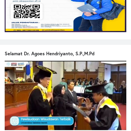
Selamat Dr. Agoes Hendriyanto, S.P.,M.Pd