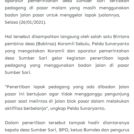
aparatur pemerintahan desa Sumber Sari tertibkan
pedagang di pasar malam yang masih menggunakan
badan jalan pasar untuk menggelar lapak jualannya,
Selasa (26/01/2021).
Hal tersebut disampaikan langsung oleh salah satu Bintara
pembina desa (Babinsa) Koramil Sebulu, Pelda Sunaryanto
yang mengatakan Koramil dan aparatur pemerintahan
desa Sumber Sari gelar kegiatan penertiban lapak
pedagang yang menggunakan badan jalan di pasar
Sumber Sari.
"Penertiban lapak pedagang yang ada dibadan jalan
pasar ini bertujuan agar tidak mengganggu pengunjung
pasar saat melintas di jalan blok pasar dalam melakukan
aktifitas berbelanja", ungkap Pelda Sunaryanto.
Dalam penertiban tersebut tampak hadir diantaranya
kepala desa Sumber Sari, BPD, ketua Bumdes dan pengurus