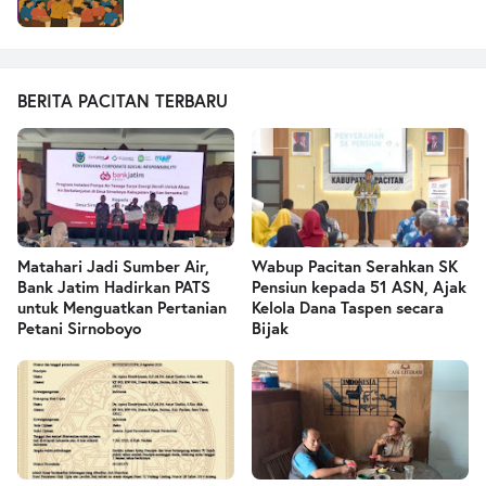
BERITA PACITAN TERBARU
Matahari Jadi Sumber Air,
Wabup Pacitan Serahkan SK
Bank Jatim Hadirkan PATS
Pensiun kepada 51 ASN, Ajak
untuk Menguatkan Pertanian
Kelola Dana Taspen secara
Petani Sirnoboyo
Bijak