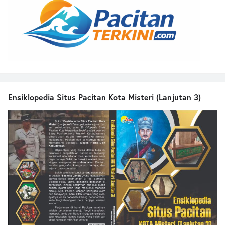
Ensiklopedia Situs Pacitan Kota Misteri (Lanjutan 3)