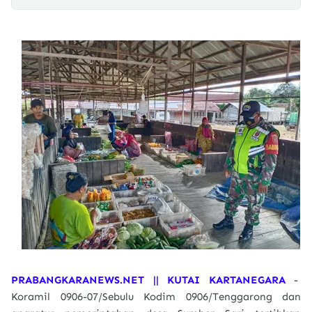
PRABANGKARANEWS.NET || KUTAI KARTANEGARA
-
Koramil 0906-07/Sebulu Kodim 0906/Tenggarong dan