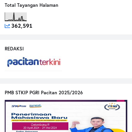
Total Tayangan Halaman
362,591
REDAKSI
PMB STKIP PGRI Pacitan 2025/2026