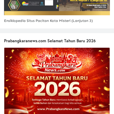
Ensiklopedia Situs Pacitan Kota Misteri (Lanjutan 3)
Prabangkaranews.com Selamat Tahun Baru 2026