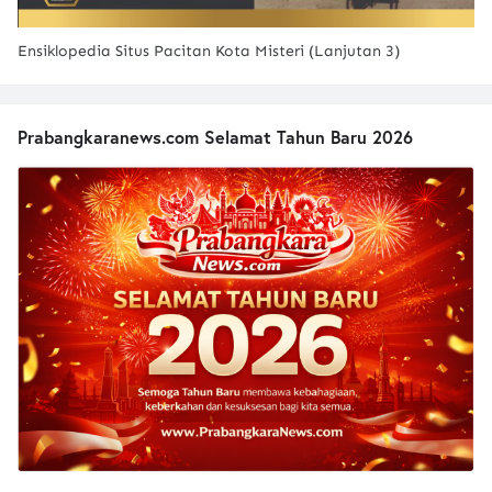
Ensiklopedia Situs Pacitan Kota Misteri (Lanjutan 3)
Prabangkaranews.com Selamat Tahun Baru 2026