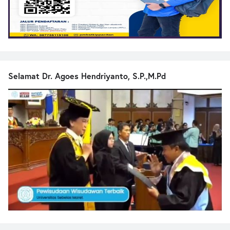
Selamat Dr. Agoes Hendriyanto, S.P.,M.Pd