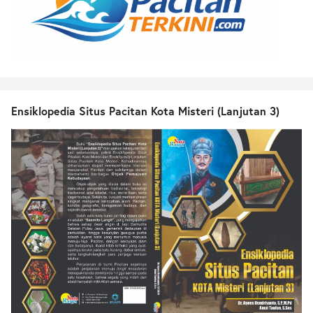
Ensiklopedia Situs Pacitan Kota Misteri (Lanjutan 3)