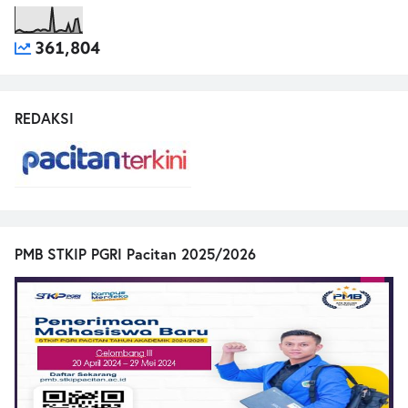
361,804
REDAKSI
PMB STKIP PGRI Pacitan 2025/2026