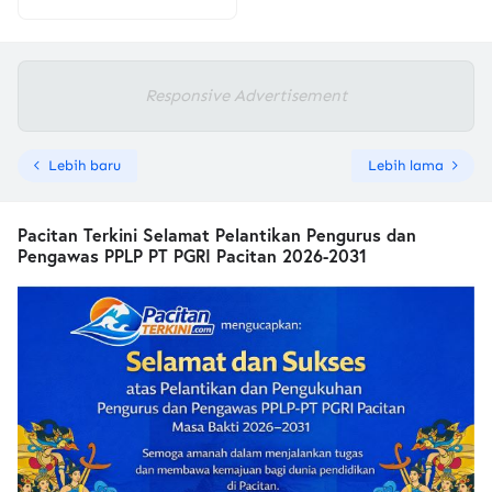
Responsive Advertisement
Lebih baru
Lebih lama
Pacitan Terkini Selamat Pelantikan Pengurus dan
Pengawas PPLP PT PGRI Pacitan 2026-2031