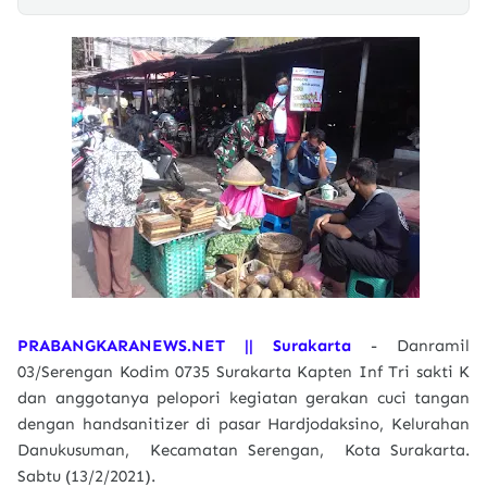
PRABANGKARANEWS.NET || Surakarta
- Danramil
03/Serengan Kodim 0735 Surakarta Kapten Inf Tri sakti K
dan anggotanya pelopori kegiatan gerakan cuci tangan
dengan handsanitizer di pasar Hardjodaksino, Kelurahan
Danukusuman, Kecamatan Serengan, Kota Surakarta.
Sabtu (13/2/2021).