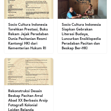
Socio Cultura Indonesia
Socio Cultura Indonesia
Torehkan Prestasi, Buku
Siapkan Gebrakan
Rekam Jejak Peradaban
Literasi Budaya,
Dunia Pacitanian Resmi
Luncurkan Ensiklopedia
Kantongi HKI dari
Peradaban Pacitan dan
Kementerian Hukum RI
Beskap Ber-HKI
Rekonstruksi Desain
Beskap Pacitan Awal
Abad XX Berbasis Arsip
Fotografi Kolonial
Leiden Belanda