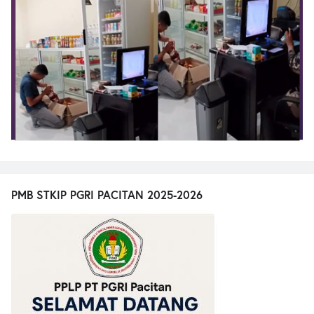
PMB STKIP PGRI PACITAN 2025-2026