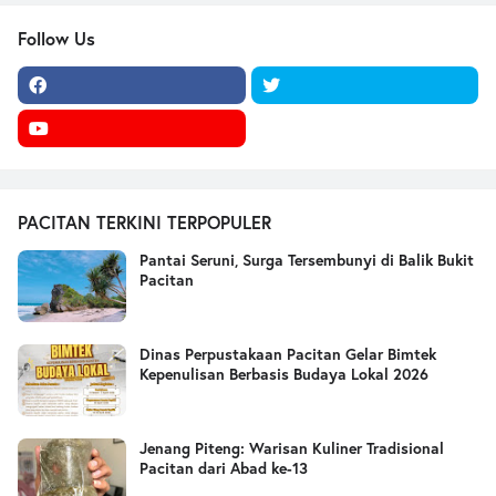
Follow Us
PACITAN TERKINI TERPOPULER
Pantai Seruni, Surga Tersembunyi di Balik Bukit
Pacitan
Dinas Perpustakaan Pacitan Gelar Bimtek
Kepenulisan Berbasis Budaya Lokal 2026
Jenang Piteng: Warisan Kuliner Tradisional
Pacitan dari Abad ke-13