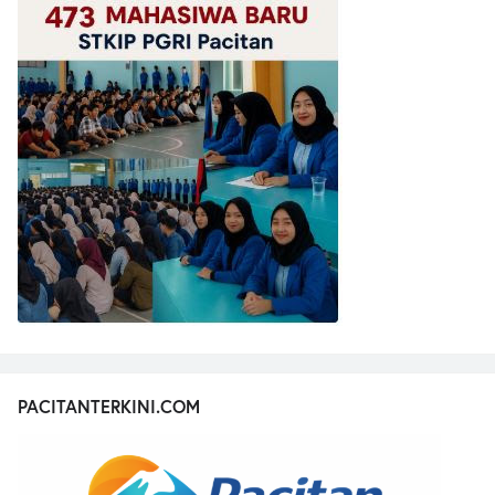
PACITANTERKINI.COM