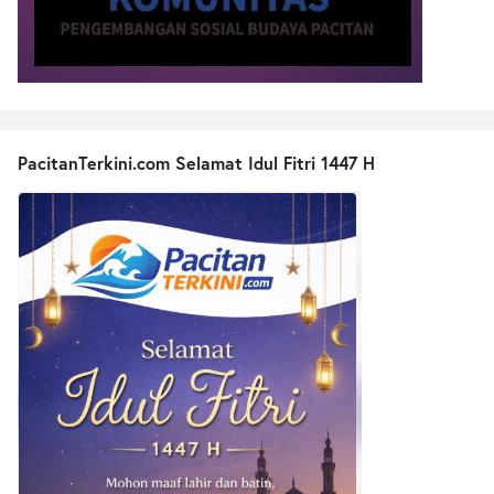
PacitanTerkini.com Selamat Idul Fitri 1447 H