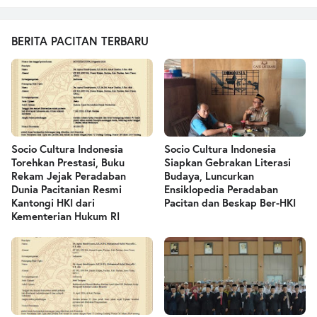
BERITA PACITAN TERBARU
Socio Cultura Indonesia
Socio Cultura Indonesia
Torehkan Prestasi, Buku
Siapkan Gebrakan Literasi
Rekam Jejak Peradaban
Budaya, Luncurkan
Dunia Pacitanian Resmi
Ensiklopedia Peradaban
Kantongi HKI dari
Pacitan dan Beskap Ber-HKI
Kementerian Hukum RI