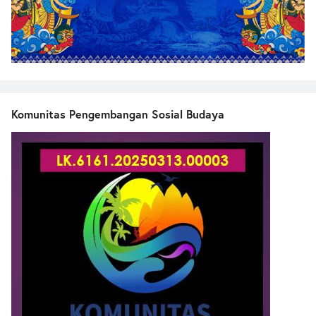
Komunitas Pengembangan Sosial Budaya