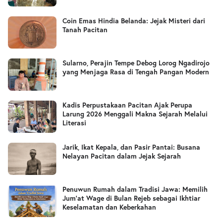
Coin Emas Hindia Belanda: Jejak Misteri dari
Tanah Pacitan
Sularno, Perajin Tempe Debog Lorog Ngadirojo
yang Menjaga Rasa di Tengah Pangan Modern
Kadis Perpustakaan Pacitan Ajak Perupa
Larung 2026 Menggali Makna Sejarah Melalui
Literasi
Jarik, Ikat Kepala, dan Pasir Pantai: Busana
Nelayan Pacitan dalam Jejak Sejarah
Penuwun Rumah dalam Tradisi Jawa: Memilih
Jum’at Wage di Bulan Rejeb sebagai Ikhtiar
Keselamatan dan Keberkahan