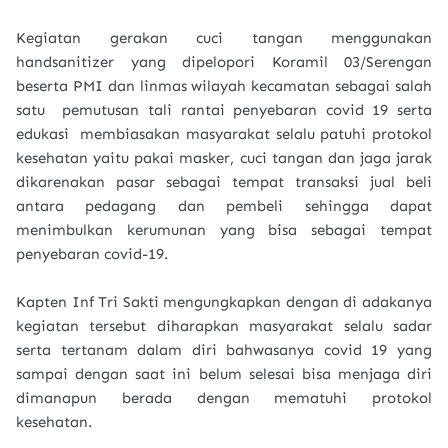
Kegiatan gerakan cuci tangan menggunakan
handsanitizer yang dipelopori Koramil 03/Serengan
beserta PMI dan linmas wilayah kecamatan sebagai salah
satu pemutusan tali rantai penyebaran covid 19 serta
edukasi membiasakan masyarakat selalu patuhi protokol
kesehatan yaitu pakai masker, cuci tangan dan jaga jarak
dikarenakan pasar sebagai tempat transaksi jual beli
antara pedagang dan pembeli sehingga dapat
menimbulkan kerumunan yang bisa sebagai tempat
penyebaran covid-19.
Kapten Inf Tri Sakti mengungkapkan dengan di adakanya
kegiatan tersebut diharapkan masyarakat selalu sadar
serta tertanam dalam diri bahwasanya covid 19 yang
sampai dengan saat ini belum selesai bisa menjaga diri
dimanapun berada dengan mematuhi protokol
kesehatan.