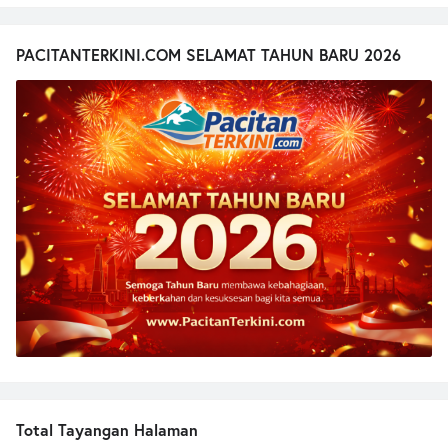
PACITANTERKINI.COM SELAMAT TAHUN BARU 2026
Total Tayangan Halaman