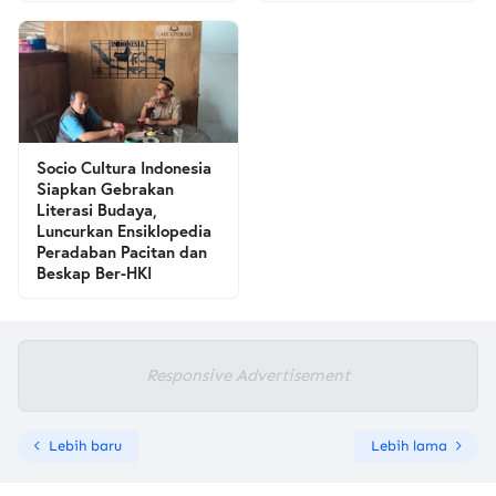
Socio Cultura Indonesia
Siapkan Gebrakan
Literasi Budaya,
Luncurkan Ensiklopedia
Peradaban Pacitan dan
Beskap Ber-HKI
Responsive Advertisement
Lebih baru
Lebih lama