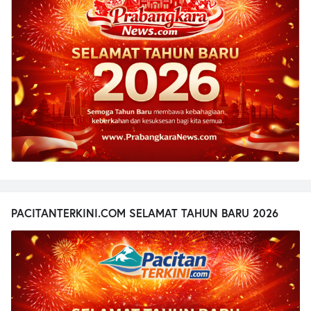
PACITANTERKINI.COM SELAMAT TAHUN BARU 2026