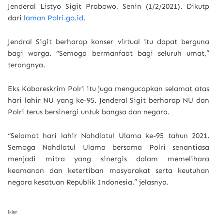
Jenderal Listyo Sigit Prabowo, Senin (1/2/2021). Dikutp
dari
laman Polri.go.id.
Jendral Sigit berharap konser virtual itu dapat berguna
bagi warga. “Semoga bermanfaat bagi seluruh umat,”
terangnya.
Eks Kabareskrim Polri itu juga mengucapkan selamat atas
hari lahir NU yang ke-95. Jenderal Sigit berharap NU dan
Polri terus bersinergi untuk bangsa dan negara.
“Selamat hari lahir Nahdlatul Ulama ke-95 tahun 2021.
Semoga Nahdlatul Ulama bersama Polri senantiasa
menjadi mitra yang sinergis dalam memelihara
keamanan dan ketertiban masyarakat serta keutuhan
negara kesatuan Republik Indonesia,” jelasnya.
Iklan