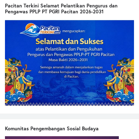
Pacitan Terkini Selamat Pelantikan Pengurus dan
Pengawas PPLP PT PGRI Pacitan 2026-2031
Komunitas Pengembangan Sosial Budaya