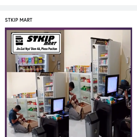
STKIP MART