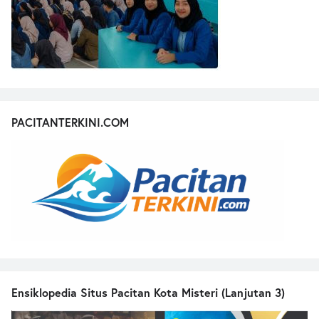
PACITANTERKINI.COM
Ensiklopedia Situs Pacitan Kota Misteri (Lanjutan 3)