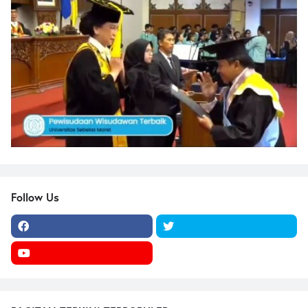
Follow Us