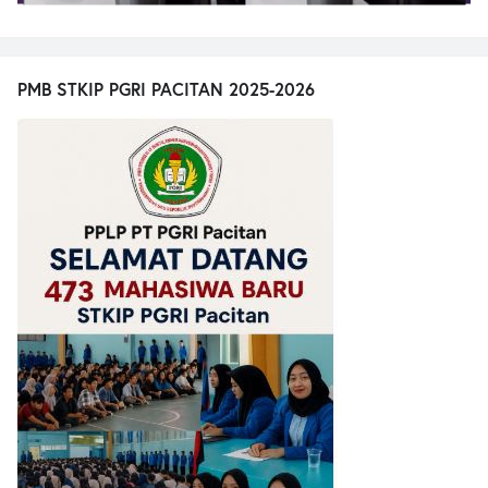
PMB STKIP PGRI PACITAN 2025-2026