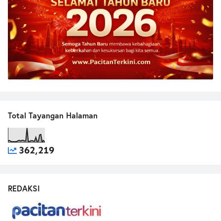
Total Tayangan Halaman
362,219
REDAKSI