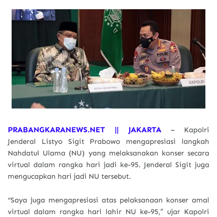
PRABANGKARANEWS.NET || JAKARTA
– Kapolri
Jenderal Listyo Sigit Prabowo mengapresiasi langkah
Nahdatul Ulama (NU) yang melaksanakan konser secara
virtual dalam rangka hari jadi ke-95. Jenderal Sigit juga
mengucapkan hari jadi NU tersebut.
“Saya juga mengapresiasi atas pelaksanaan konser amal
virtual dalam rangka hari lahir NU ke-95,” ujar Kapolri