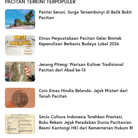
PACITAN TERKINI TERPOPULER
Pantai Seruni, Surga Tersembunyi di Balik Bukit
Pacitan
Dinas Perpustakaan Pacitan Gelar Bimtek
Kepenulisan Berbasis Budaya Lokal 2026
Jenang Piteng: Warisan Kuliner Tradisional
Pacitan dari Abad ke-13
Coin Emas Hindia Belanda: Jejak Misteri dari
Tanah Pacitan
Socio Cultura Indonesia Torehkan Prestasi,
Buku Rekam Jejak Peradaban Dunia Pacitanian
Resmi Kantongi HKI dari Kementerian Hukum RI