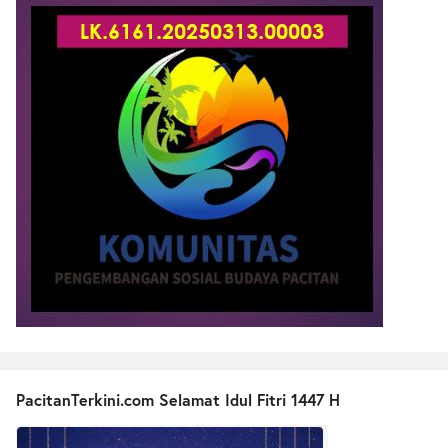
PacitanTerkini.com Selamat Idul Fitri 1447 H