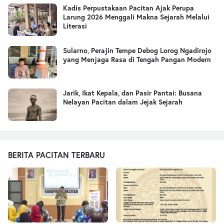
Kadis Perpustakaan Pacitan Ajak Perupa
Larung 2026 Menggali Makna Sejarah Melalui
Literasi
Sularno, Perajin Tempe Debog Lorog Ngadirojo
yang Menjaga Rasa di Tengah Pangan Modern
Jarik, Ikat Kepala, dan Pasir Pantai: Busana
Nelayan Pacitan dalam Jejak Sejarah
BERITA PACITAN TERBARU