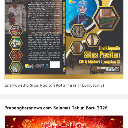
Ensiklopedia Situs Pacitan Kota Misteri (Lanjutan 3)
Prabangkaranews.com Selamat Tahun Baru 2026