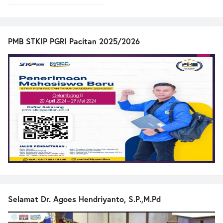
PMB STKIP PGRI Pacitan 2025/2026
Selamat Dr. Agoes Hendriyanto, S.P.,M.Pd