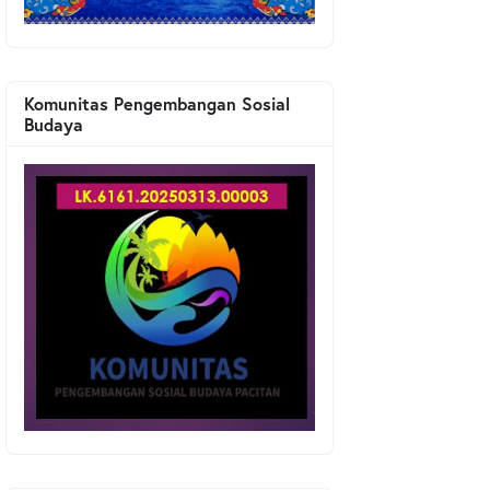
Komunitas Pengembangan Sosial
Budaya