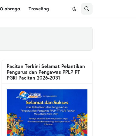
Olahraga
Traveling
Pacitan Terkini Selamat Pelantikan
Pengurus dan Pengawas PPLP PT
PGRI Pacitan 2026-2031