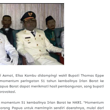
i Asmat, Elisa Kambu didampingi wakil Bupati Thomas Eppe
 momentum peringatan 51 tahun kembalinya Irian Barat ke
apua Barat dapat menikmati hasil pembangunan, sang bupati
rovokasi.
an momentum 51 kembalinya Irian Barat ke NKRI. "Momentum
orang Papua untuk memimpin sendiri daerahnya, mulai dari