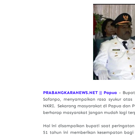
PRABANGKARANEWS.NET || Papua
- Bupat
Safanpo, menyampaikan rasa syukur atas
NKRI. Sekarang masyarakat di Papua dan P
berharap masyarakat jangan mudah lagi terp
Hal ini disampaikan bupati saat peringat
51 tahun ini memberikan kesempatan bagi 