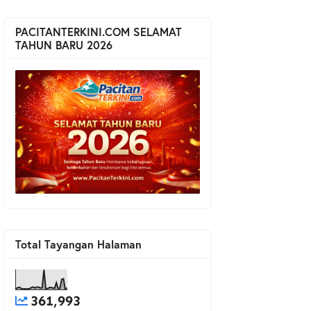
PACITANTERKINI.COM SELAMAT
TAHUN BARU 2026
Total Tayangan Halaman
361,993