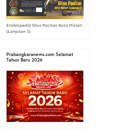
Ensiklopedia Situs Pacitan Kota Misteri
(Lanjutan 3)
Prabangkaranews.com Selamat
Tahun Baru 2026