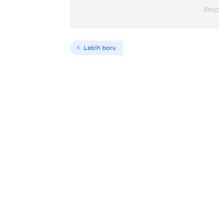
Resp
Lebih baru