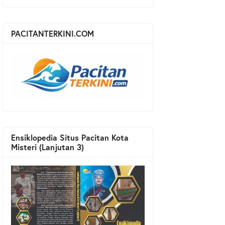
PACITANTERKINI.COM
Ensiklopedia Situs Pacitan Kota
Misteri (Lanjutan 3)