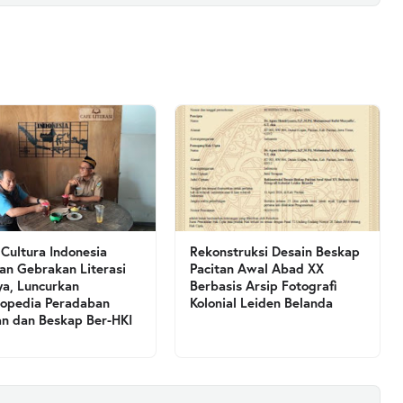
 Cultura Indonesia
Rekonstruksi Desain Beskap
an Gebrakan Literasi
Pacitan Awal Abad XX
a, Luncurkan
Berbasis Arsip Fotografi
lopedia Peradaban
Kolonial Leiden Belanda
an dan Beskap Ber-HKI