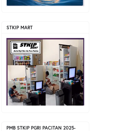
STKIP MART
PMB STKIP PGRI PACITAN 2025-