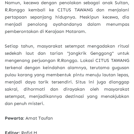
Namun, kecewa dengan penolakan sebagai anak Sultan,
R.Ronggo kembali ke CITUS TAWANG dan menjalani
pertapaan sepanjang hidupnya. Meskipun kecewa, dia
menjadi penolong ayahandanya dalam menumpas
pemberontakan di Kerajaan Mataram.
Setiap tahun, masyarakat setempat mengadakan ritual
sedekah laut dan tarian "Jangkrik Genggong" untuk
mengenang perjuangan R.Ronggo. Lokasi CITUS TAWANG
terkenal dengan keindahan alamnya, terutama gugusan
pulau karang yang membentuk pintu menuju lautan lepas,
menjadi daya tarik tersendiri. Situs ini juga dianggap
sakral, dihormati dan dirayakan oleh masyarakat
setempat, menjadikannya destinasi yang menakjubkan
dan penuh misteri.
Pewarta
: Amat Taufan
Editor:
Rafid M