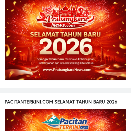
PACITANTERKINI.COM SELAMAT TAHUN BARU 2026