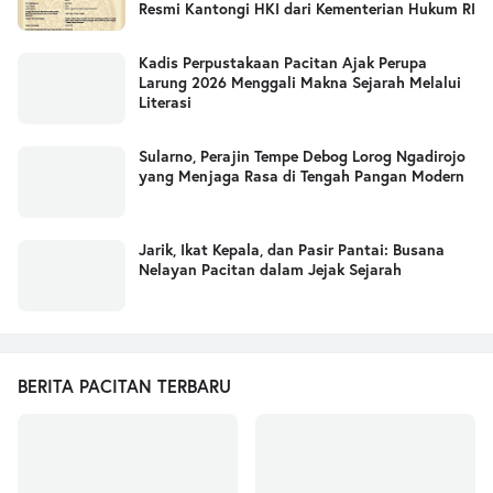
Resmi Kantongi HKI dari Kementerian Hukum RI
Kadis Perpustakaan Pacitan Ajak Perupa
Larung 2026 Menggali Makna Sejarah Melalui
Literasi
Sularno, Perajin Tempe Debog Lorog Ngadirojo
yang Menjaga Rasa di Tengah Pangan Modern
Jarik, Ikat Kepala, dan Pasir Pantai: Busana
Nelayan Pacitan dalam Jejak Sejarah
BERITA PACITAN TERBARU