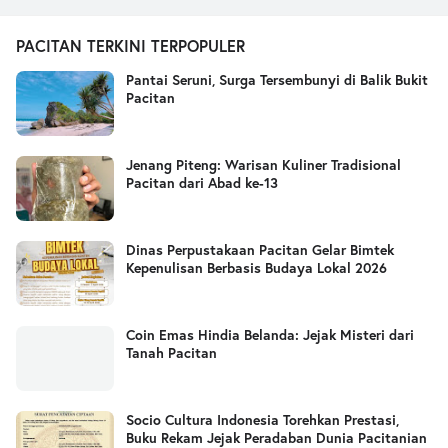
PACITAN TERKINI TERPOPULER
Pantai Seruni, Surga Tersembunyi di Balik Bukit
Pacitan
Jenang Piteng: Warisan Kuliner Tradisional
Pacitan dari Abad ke-13
Dinas Perpustakaan Pacitan Gelar Bimtek
Kepenulisan Berbasis Budaya Lokal 2026
Coin Emas Hindia Belanda: Jejak Misteri dari
Tanah Pacitan
Socio Cultura Indonesia Torehkan Prestasi,
Buku Rekam Jejak Peradaban Dunia Pacitanian