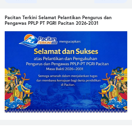
Pacitan Terkini Selamat Pelantikan Pengurus dan
Pengawas PPLP PT PGRI Pacitan 2026-2031