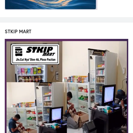
STKIP MART