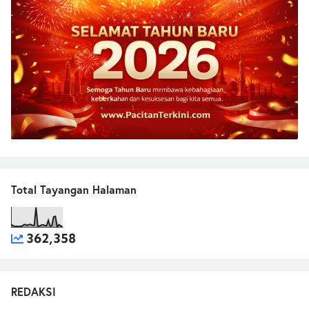
Total Tayangan Halaman
362,358
REDAKSI