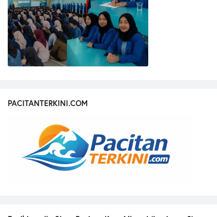
PACITANTERKINI.COM