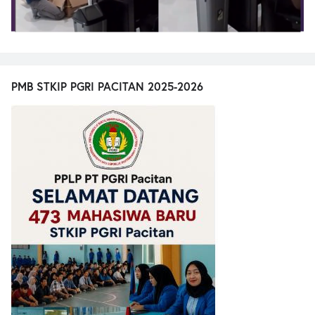
PMB STKIP PGRI PACITAN 2025-2026