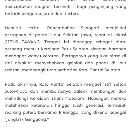
menciptakan magnet tersendiri bagi pengunjung yang
tertarik dengan sejarah dan misteri.
Menurut cerita, Panembahan Senopati menjalani
pertapaan di pantai Laut Selatan Jawa, tepat di lokasi
CITUS TAWANG. Tempat ini dianggap sebagai pintu
gerbang menuju Kerajaan Ratu Selatan, dengan harapan
mendapat wahyu keraton. Bertapanya yang luar biasa di
sini diyakini menyebabkan gejolak dan panas di laut
selatan, membangkitkan perhatian Ratu Pantai Selatan.
Pada akhirnya, Ratu Pantai Selatan menjadi istri Sultan
Sutowijoyo dan membantunya dalam membangun dan
melindungi Kerajaan Islam Mataram. Hubungan mereka
melahirkan keturunan hingga tujuh generasi, termasuk
seorang putera bernama R.Ronggo, yang dikenal sebagai
"Jangkrik Genggong."