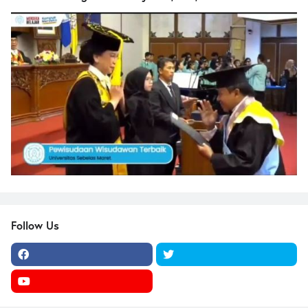
Follow Us