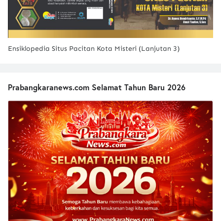
Ensiklopedia Situs Pacitan Kota Misteri (Lanjutan 3)
Prabangkaranews.com Selamat Tahun Baru 2026