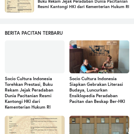
Buku Rekam Jejak Peradaban Dunia Pacitanian
Resmi Kantongi HKI dari Kementerian Hukum RI
BERITA PACITAN TERBARU
Socio Cultura Indonesia
Socio Cultura Indonesia
Torehkan Prestasi, Buku
Siapkan Gebrakan Literasi
Rekam Jejak Peradaban
Budaya, Luncurkan
Dunia Pacitanian Resmi
Ensiklopedia Peradaban
Kantongi HKI dari
Pacitan dan Beskap Ber-HKI
Kementerian Hukum RI