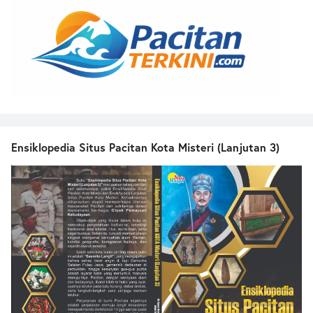
Ensiklopedia Situs Pacitan Kota Misteri (Lanjutan 3)