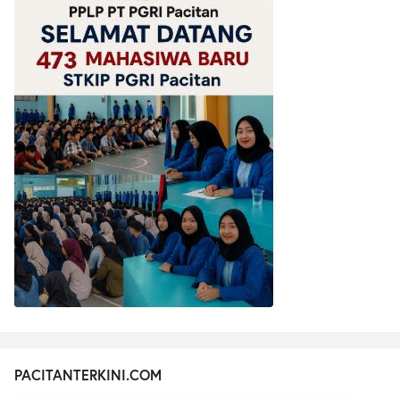
PACITANTERKINI.COM