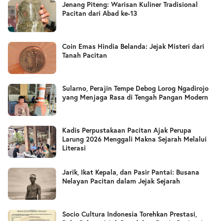
Jenang Piteng: Warisan Kuliner Tradisional
Pacitan dari Abad ke-13
Coin Emas Hindia Belanda: Jejak Misteri dari
Tanah Pacitan
Sularno, Perajin Tempe Debog Lorog Ngadirojo
yang Menjaga Rasa di Tengah Pangan Modern
Kadis Perpustakaan Pacitan Ajak Perupa
Larung 2026 Menggali Makna Sejarah Melalui
Literasi
Jarik, Ikat Kepala, dan Pasir Pantai: Busana
Nelayan Pacitan dalam Jejak Sejarah
Socio Cultura Indonesia Torehkan Prestasi,