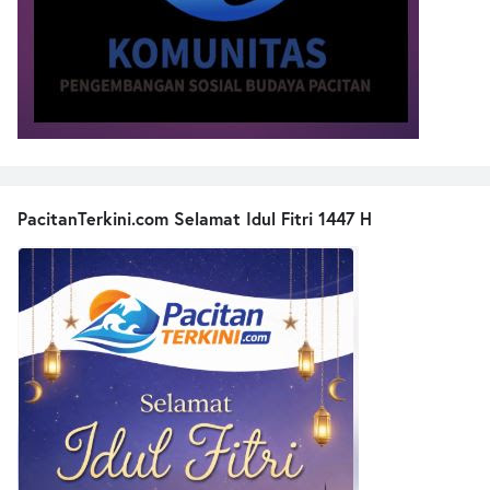
PacitanTerkini.com Selamat Idul Fitri 1447 H