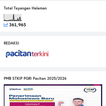
Total Tayangan Halaman
361,965
REDAKSI
PMB STKIP PGRI Pacitan 2025/2026