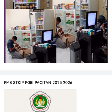
PMB STKIP PGRI PACITAN 2025-2026