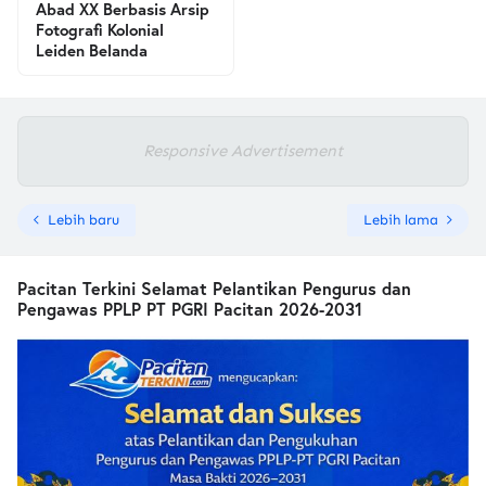
Abad XX Berbasis Arsip
Fotografi Kolonial
Leiden Belanda
Responsive Advertisement
Lebih baru
Lebih lama
Pacitan Terkini Selamat Pelantikan Pengurus dan
Pengawas PPLP PT PGRI Pacitan 2026-2031