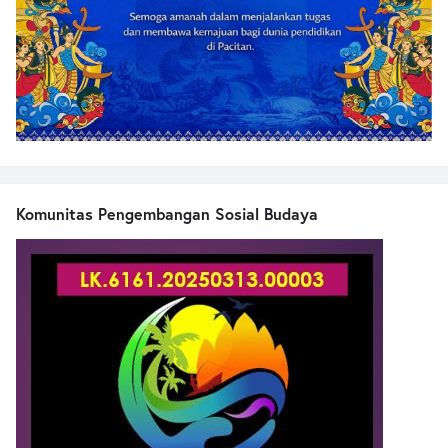
Komunitas Pengembangan Sosial Budaya