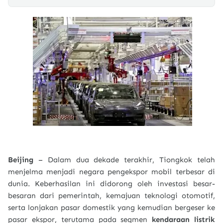
Beijing
– Dalam dua dekade terakhir, Tiongkok telah
menjelma menjadi negara pengekspor mobil terbesar di
dunia. Keberhasilan ini didorong oleh investasi besar-
besaran dari pemerintah, kemajuan teknologi otomotif,
serta lonjakan pasar domestik yang kemudian bergeser ke
pasar ekspor, terutama pada segmen
kendaraan listrik