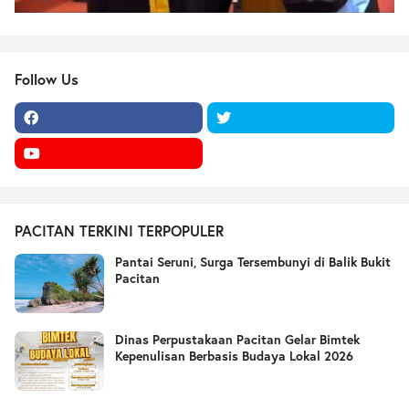
Follow Us
PACITAN TERKINI TERPOPULER
Pantai Seruni, Surga Tersembunyi di Balik Bukit
Pacitan
Dinas Perpustakaan Pacitan Gelar Bimtek
Kepenulisan Berbasis Budaya Lokal 2026