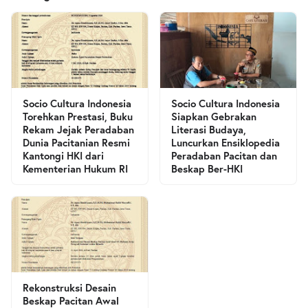
Socio Cultura Indonesia
Socio Cultura Indonesia
Torehkan Prestasi, Buku
Siapkan Gebrakan
Rekam Jejak Peradaban
Literasi Budaya,
Dunia Pacitanian Resmi
Luncurkan Ensiklopedia
Kantongi HKI dari
Peradaban Pacitan dan
Kementerian Hukum RI
Beskap Ber-HKI
Rekonstruksi Desain
Beskap Pacitan Awal