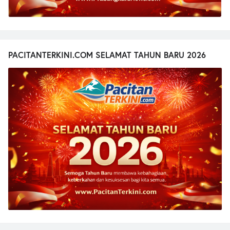
PACITANTERKINI.COM SELAMAT TAHUN BARU 2026