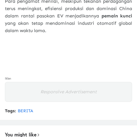
Para pengamat menilai, meskipun tekanan perdagangan
terus meningkat, efisiensi produksi dan dominasi China
dalam rantai pasokan EV menjadikannya
pemain kunci
yang akan tetap mendominasi industri otomotif global
dalam waktu lama.
Iklan
Responsive Advertisement
Tags:
BERITA
You might like