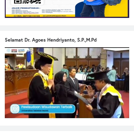
Selamat Dr. Agoes Hendriyanto, S.P.,M.Pd