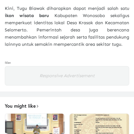
Kini, Tugu Biawak diharapkan dapat menjadi salah satu
ikon wisata baru
Kabupaten Wonosobo sekaligus
memperkuat identitas lokal Desa Krasak dan Kecamatan
Selomerto. Pemerintah desa juga berencana
menambahkan informasi sejarah serta fasilitas pendukung
lainnya untuk semakin mempercantik area sekitar tugu.
Iklan
Responsive Advertisement
You might like