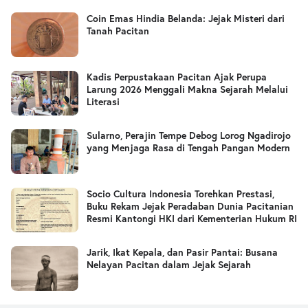
Coin Emas Hindia Belanda: Jejak Misteri dari
Tanah Pacitan
Kadis Perpustakaan Pacitan Ajak Perupa
Larung 2026 Menggali Makna Sejarah Melalui
Literasi
Sularno, Perajin Tempe Debog Lorog Ngadirojo
yang Menjaga Rasa di Tengah Pangan Modern
Socio Cultura Indonesia Torehkan Prestasi,
Buku Rekam Jejak Peradaban Dunia Pacitanian
Resmi Kantongi HKI dari Kementerian Hukum RI
Jarik, Ikat Kepala, dan Pasir Pantai: Busana
Nelayan Pacitan dalam Jejak Sejarah