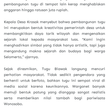
pembangunan tugu di tempat lain kerap menghabiskan
anggaran hingga ratusan juta rupiah.
Kepala Desa Krasak menyebut bahwa pembangunan tugu
ini merupakan bentuk kreativitas pemerintah desa untuk
membangkitkan daya tarik wilayah dan mengenalkan
sejarah lokal kepada masyarakat luas. “Kami ingin
menghadirkan simbol yang tidak hanya artistik, tapi juga
mengandung makna sejarah dan budaya bagi warga
Selomerto,” ujarnya.
Sejak diresmikan, Tugu Biawak langsung mencuri
perhatian masyarakat. Tidak sedikit pengendara yang
berhenti untuk berfoto, bahkan tugu ini sempat viral di
media sosial karena keunikannya. Warganet banyak
memuji bentuk patung yang dianggap sangat realistis
serta memberikan nilai tambah bagi pariwisata
Wonosobo.