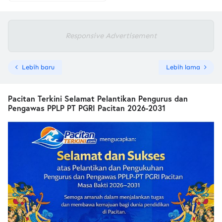
Responsive Advertisement
Lebih baru
Lebih lama
Pacitan Terkini Selamat Pelantikan Pengurus dan
Pengawas PPLP PT PGRI Pacitan 2026-2031