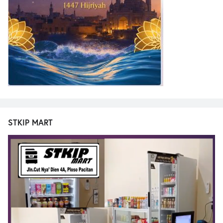
STKIP MART