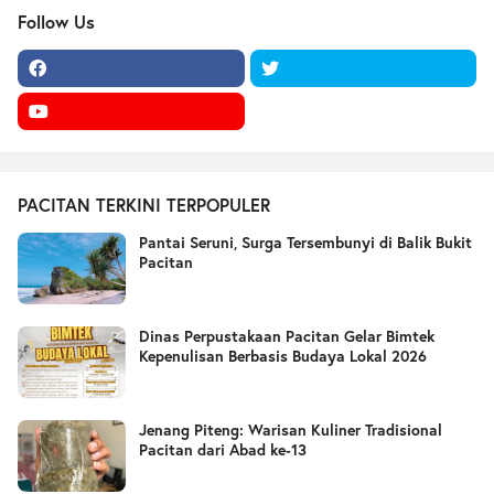
Follow Us
PACITAN TERKINI TERPOPULER
Pantai Seruni, Surga Tersembunyi di Balik Bukit
Pacitan
Dinas Perpustakaan Pacitan Gelar Bimtek
Kepenulisan Berbasis Budaya Lokal 2026
Jenang Piteng: Warisan Kuliner Tradisional
Pacitan dari Abad ke-13