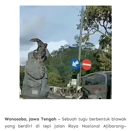
Wonosobo, Jawa Tengah
– Sebuah tugu berbentuk biawak
yang berdiri di tepi Jalan Raya Nasional Ajibarang–