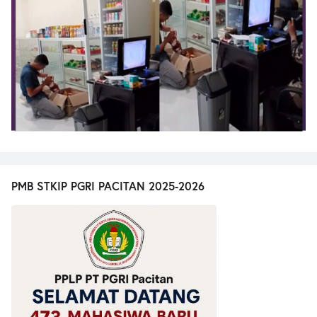
PMB STKIP PGRI PACITAN 2025-2026