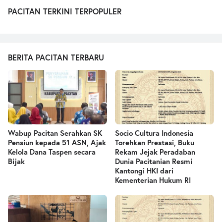
PACITAN TERKINI TERPOPULER
BERITA PACITAN TERBARU
Wabup Pacitan Serahkan SK
Socio Cultura Indonesia
Pensiun kepada 51 ASN, Ajak
Torehkan Prestasi, Buku
Kelola Dana Taspen secara
Rekam Jejak Peradaban
Bijak
Dunia Pacitanian Resmi
Kantongi HKI dari
Kementerian Hukum RI