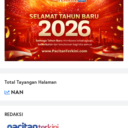
Total Tayangan Halaman
NAN
REDAKSI