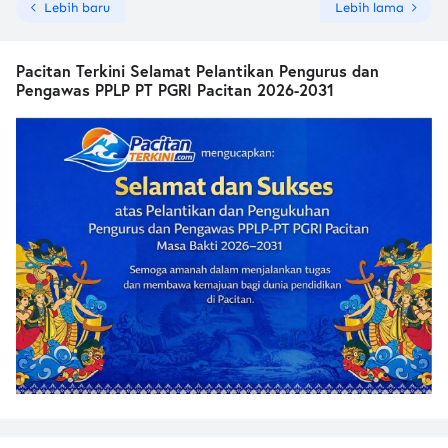
Lebih baru
Lebih lama
Pacitan Terkini Selamat Pelantikan Pengurus dan
Pengawas PPLP PT PGRI Pacitan 2026-2031