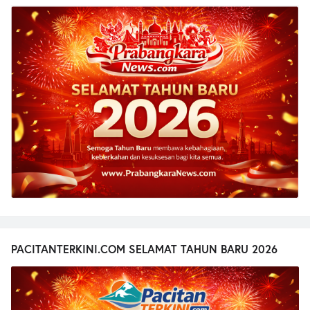
PACITANTERKINI.COM SELAMAT TAHUN BARU 2026