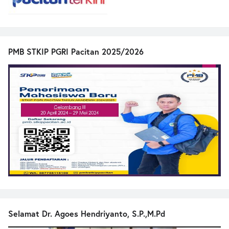
PMB STKIP PGRI Pacitan 2025/2026
Selamat Dr. Agoes Hendriyanto, S.P.,M.Pd