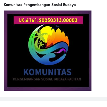
Komunitas Pengembangan Sosial Budaya