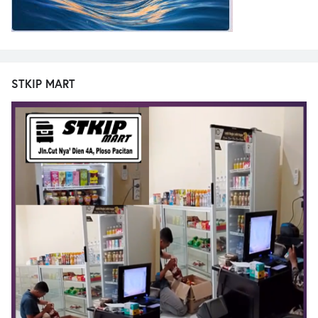
STKIP MART