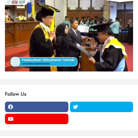
Follow Us