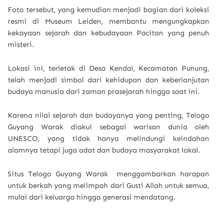
Foto tersebut, yang kemudian menjadi bagian dari koleksi
resmi di Museum Leiden, membantu mengungkapkan
kekayaan sejarah dan kebudayaan Pacitan yang penuh
misteri.
Lokasi ini, terletak di Desa Kendal, Kecamatan Punung,
telah menjadi simbol dari kehidupan dan keberlanjutan
budaya manusia dari zaman prasejarah hingga saat ini.
Karena nilai sejarah dan budayanya yang penting, Telogo
Guyang Warak diakui sebagai warisan dunia oleh
UNESCO, yang tidak hanya melindungi keindahan
alamnya tetapi juga adat dan budaya masyarakat lokal.
Situs Telogo Guyang Warak menggambarkan harapan
untuk berkah yang melimpah dari Gusti Allah untuk semua,
mulai dari keluarga hingga generasi mendatang.