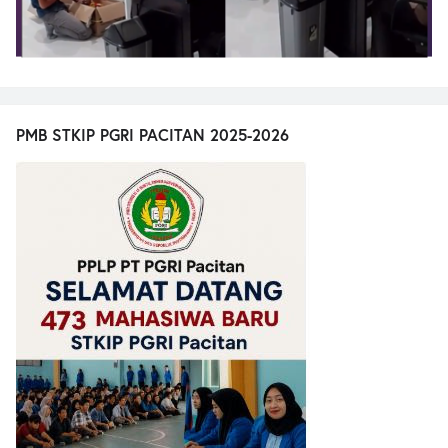
PMB STKIP PGRI PACITAN 2025-2026