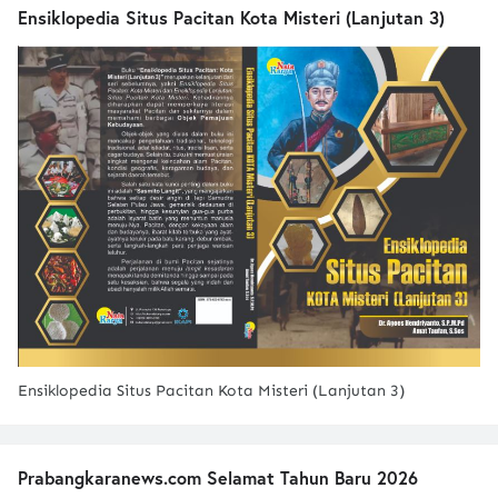
Ensiklopedia Situs Pacitan Kota Misteri (Lanjutan 3)
Ensiklopedia Situs Pacitan Kota Misteri (Lanjutan 3)
Prabangkaranews.com Selamat Tahun Baru 2026