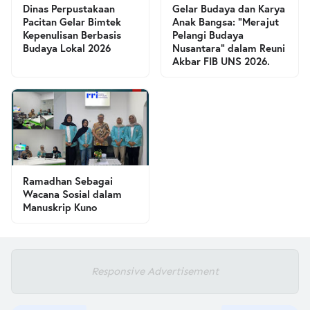
Dinas Perpustakaan
Gelar Budaya dan Karya
Pacitan Gelar Bimtek
Anak Bangsa: “Merajut
Kepenulisan Berbasis
Pelangi Budaya
Budaya Lokal 2026
Nusantara” dalam Reuni
Akbar FIB UNS 2026.
Ramadhan Sebagai
Wacana Sosial dalam
Manuskrip Kuno
Responsive Advertisement