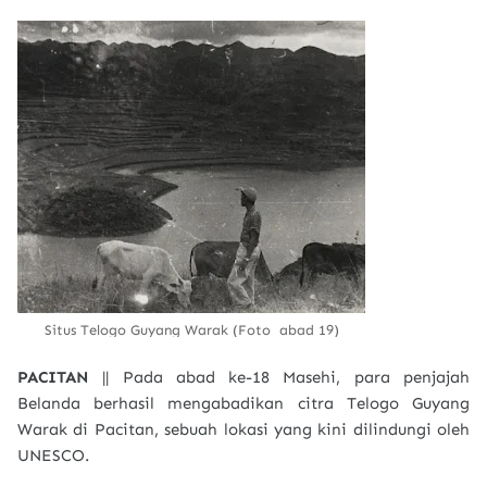
Situs Telogo Guyang Warak (Foto abad 19)
PACITAN
|| Pada abad ke-18 Masehi, para penjajah
Belanda berhasil mengabadikan citra Telogo Guyang
Warak di Pacitan, sebuah lokasi yang kini dilindungi oleh
UNESCO.