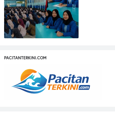
PACITANTERKINI.COM